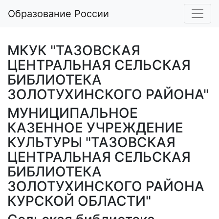
Образование России
МКУК "ТАЗОВСКАЯ
ЦЕНТРАЛЬНАЯ СЕЛЬСКАЯ
БИБЛИОТЕКА
ЗОЛОТУХИНСКОГО РАЙОНА"
МУНИЦИПАЛЬНОЕ
КАЗЕННОЕ УЧРЕЖДЕНИЕ
КУЛЬТУРЫ "ТАЗОВСКАЯ
ЦЕНТРАЛЬНАЯ СЕЛЬСКАЯ
БИБЛИОТЕКА
ЗОЛОТУХИНСКОГО РАЙОНА
КУРСКОЙ ОБЛАСТИ"