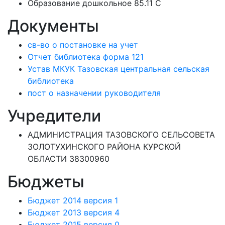
Образование дошкольное 85.11 C
Документы
св-во о постановке на учет
Отчет библиотека форма 121
Устав МКУК Тазовская центральная сельская
библиотека
пост о назначении руководителя
Учредители
АДМИНИСТРАЦИЯ ТАЗОВСКОГО СЕЛЬСОВЕТА
ЗОЛОТУХИНСКОГО РАЙОНА КУРСКОЙ
ОБЛАСТИ 38300960
Бюджеты
Бюджет 2014 версия 1
Бюджет 2013 версия 4
Бюджет 2015 версия 0