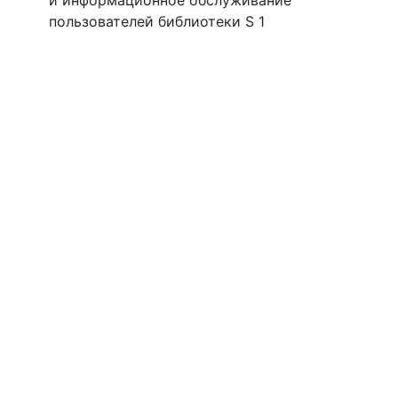
и информационное обслуживание
пользователей библиотеки S 1