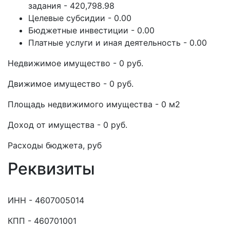
задания - 420,798.98
Целевые субсидии - 0.00
Бюджетные инвестиции - 0.00
Платные услуги и иная деятельность - 0.00
Недвижимое имущество - 0 руб.
Движимое имущество - 0 руб.
Площадь недвижимого имущества - 0 м2
Доход от имущества - 0 руб.
Расходы бюджета, руб
Реквизиты
ИНН - 4607005014
КПП - 460701001