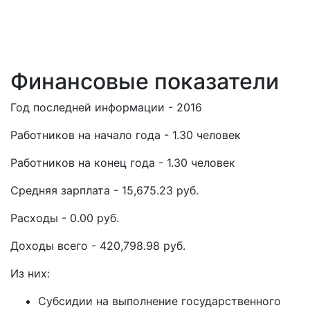
Финансовые показатели
Год последней информации - 2016
Работников на начало года - 1.30 человек
Работников на конец года - 1.30 человек
Средняя зарплата - 15,675.23 руб.
Расходы - 0.00 руб.
Доходы всего - 420,798.98 руб.
Из них:
Субсидии на выполнение государственного