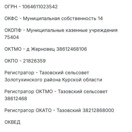
ОГРН - 1064611023542
ОКФС - Муниципальная собственность 14
ОКОПФ - Муниципальные казенные учреждения
75404
ОКТМО - д Жерновец 38612468106
ОКПО - 21826359
Регистратор - Тазовский сельсовет
Золотухинского района Курской области
Регистратор ОКТМО - Тазовский сельсовет
38612468
Регистратор ОКАТО - Тазовский 38212868000
ОКВЕД