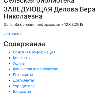
Сельская библиотека
ЗАВЕДУЮЩАЯ Делова Вера
Николаевна
Дата обновления информации - 12.03.2018
Источник
Содержание
Основная информация
Контакты
Услуги
Финансовые показатели
Реквизиты
Документы
Учредители
Бюджеты