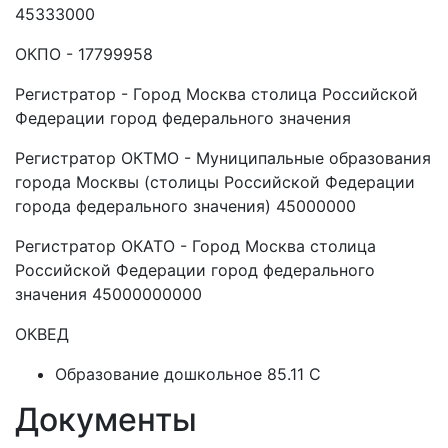
45333000
ОКПО - 17799958
Регистратор - Город Москва столица Российской
Федерации город федерального значения
Регистратор ОКТМО - Муниципальные образования
города Москвы (столицы Российской Федерации
города федерального значения) 45000000
Регистратор ОКАТО - Город Москва столица
Российской Федерации город федерального
значения 45000000000
ОКВЕД
Образование дошкольное 85.11 C
Документы