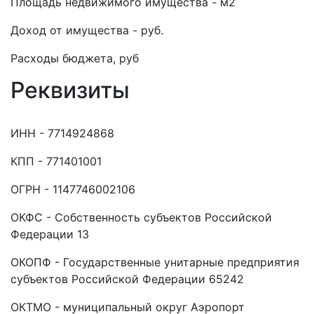
Площадь недвижимого имущества - м2
Доход от имущества - руб.
Расходы бюджета, руб
Реквизиты
ИНН - 7714924868
КПП - 771401001
ОГРН - 1147746002106
ОКФС - Собственность субъектов Российской
Федерации 13
ОКОПФ - Государственные унитарные предприятия
субъектов Российской Федерации 65242
ОКТМО - муниципальный округ Аэропорт