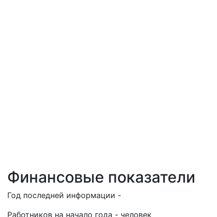
Финансовые показатели
Год последней информации -
Работников на начало года - человек