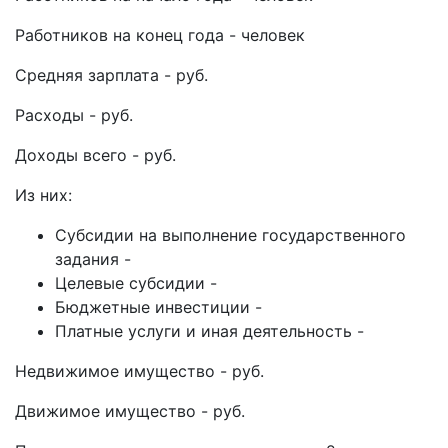
Работников на конец года - человек
Средняя зарплата - руб.
Расходы - руб.
Доходы всего - руб.
Из них:
Субсидии на выполнение государственного
задания -
Целевые субсидии -
Бюджетные инвестиции -
Платные услуги и иная деятельность -
Недвижимое имущество - руб.
Движимое имущество - руб.