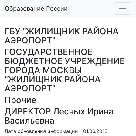
Образование России
ГБУ "ЖИЛИЩНИК РАЙОНА
АЭРОПОРТ"
ГОСУДАРСТВЕННОЕ
БЮДЖЕТНОЕ УЧРЕЖДЕНИЕ
ГОРОДА МОСКВЫ
"ЖИЛИЩНИК РАЙОНА
АЭРОПОРТ"
Прочие
ДИРЕКТОР Лесных Ирина
Васильевна
Дата обновления информации - 01.06.2018