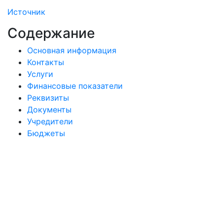
Источник
Содержание
Основная информация
Контакты
Услуги
Финансовые показатели
Реквизиты
Документы
Учредители
Бюджеты