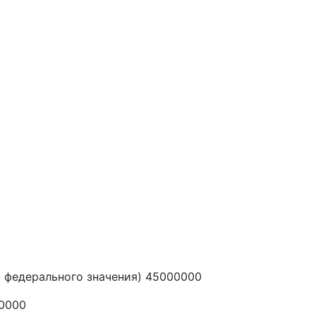
 федерального значения) 45000000
00000