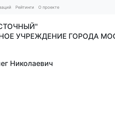
заций
Рейтинги
О проекте
СТОЧНЫЙ"
НОЕ УЧРЕЖДЕНИЕ ГОРОДА МО
ег Николаевич