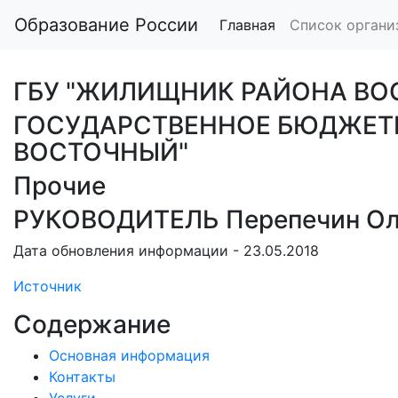
Образование России
Главная
Список органи
ГБУ "ЖИЛИЩНИК РАЙОНА ВО
ГОСУДАРСТВЕННОЕ БЮДЖЕТ
ВОСТОЧНЫЙ"
Прочие
РУКОВОДИТЕЛЬ Перепечин Ол
Дата обновления информации - 23.05.2018
Источник
Содержание
Основная информация
Контакты