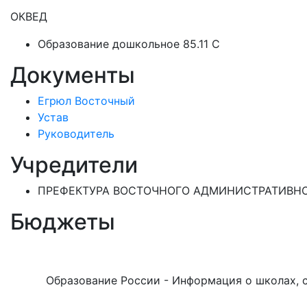
ОКВЕД
Образование дошкольное 85.11 C
Документы
Егрюл Восточный
Устав
Руководитель
Учредители
ПРЕФЕКТУРА ВОСТОЧНОГО АДМИНИСТРАТИВНО
Бюджеты
Образование России - Информация о школах, са