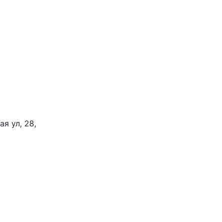
я ул, 28,