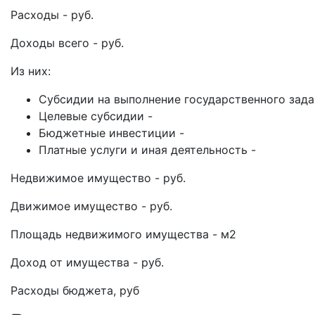
Расходы - руб.
Доходы всего - руб.
Из них:
Субсидии на выполнение государственного зада
Целевые субсидии -
Бюджетные инвестиции -
Платные услуги и иная деятельность -
Недвижимое имущество - руб.
Движимое имущество - руб.
Площадь недвижимого имущества - м2
Доход от имущества - руб.
Расходы бюджета, руб