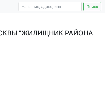
Поиск
СКВЫ "ЖИЛИЩНИК РАЙОНА