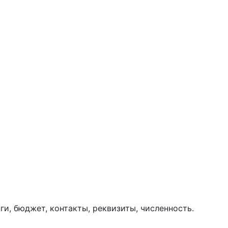
ги, бюджет, контакты, реквизиты, численность.