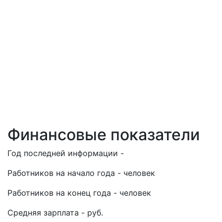
Финансовые показатели
Год последней информации -
Работников на начало года - человек
Работников на конец года - человек
Средняя зарплата - руб.