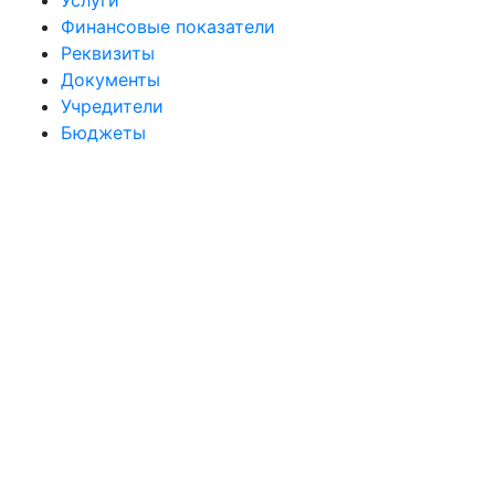
Услуги
Финансовые показатели
Реквизиты
Документы
Учредители
Бюджеты