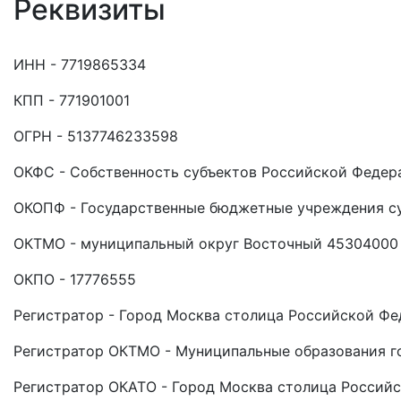
Реквизиты
ИНН - 7719865334
КПП - 771901001
ОГРН - 5137746233598
ОКФС - Собственность субъектов Российской Федер
ОКОПФ - Государственные бюджетные учреждения с
ОКТМО - муниципальный округ Восточный 45304000
ОКПО - 17776555
Регистратор - Город Москва столица Российской Фе
Регистратор ОКТМО - Муниципальные образования г
Регистратор ОКАТО - Город Москва столица Россий