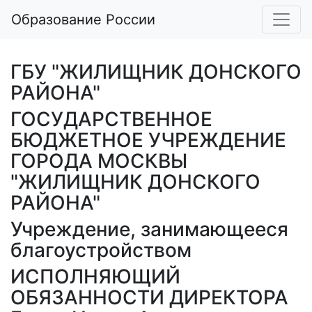
Образование России
ГБУ "ЖИЛИЩНИК ДОНСКОГО
РАЙОНА"
ГОСУДАРСТВЕННОЕ
БЮДЖЕТНОЕ УЧРЕЖДЕНИЕ
ГОРОДА МОСКВЫ
"ЖИЛИЩНИК ДОНСКОГО
РАЙОНА"
Учреждение, занимающееся
благоустройством
ИСПОЛНЯЮЩИЙ
ОБЯЗАННОСТИ ДИРЕКТОРА