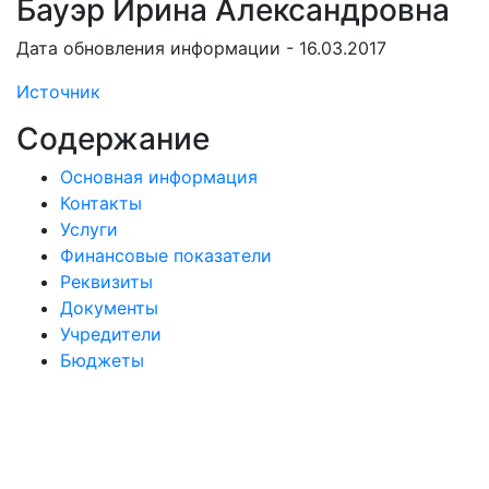
Бауэр Ирина Александровна
Дата обновления информации - 16.03.2017
Источник
Содержание
Основная информация
Контакты
Услуги
Финансовые показатели
Реквизиты
Документы
Учредители
Бюджеты