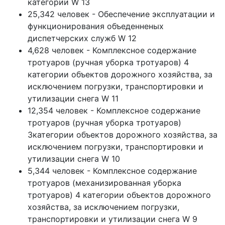
категории W 13
25,342 человек - Обеспечение эксплуатации и
функционирования объеденненых
диспетчерских служб W 12
4,628 человек - Комплексное содержание
тротуаров (ручная уборка тротуаров) 4
категории объектов дорожного хозяйства, за
исключением погрузки, транспортировки и
утилизации снега W 11
12,354 человек - Комплексное содержание
тротуаров (ручная уборка тротуаров)
3категории объектов дорожного хозяйства, за
исключением погрузки, транспортировки и
утилизации снега W 10
5,344 человек - Комплексное содержание
тротуаров (механизированная уборка
тротуаров) 4 категории объектов дорожного
хозяйства, за исключением погрузки,
транспортировки и утилизации снега W 9