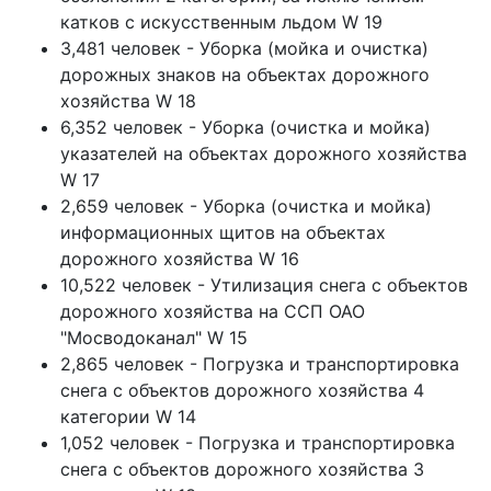
катков с искусственным льдом W 19
3,481 человек - Уборка (мойка и очистка)
дорожных знаков на объектах дорожного
хозяйства W 18
6,352 человек - Уборка (очистка и мойка)
указателей на объектах дорожного хозяйства
W 17
2,659 человек - Уборка (очистка и мойка)
информационных щитов на объектах
дорожного хозяйства W 16
10,522 человек - Утилизация снега с объектов
дорожного хозяйства на ССП ОАО
"Мосводоканал" W 15
2,865 человек - Погрузка и транспортировка
снега с объектов дорожного хозяйства 4
категории W 14
1,052 человек - Погрузка и транспортировка
снега с объектов дорожного хозяйства 3