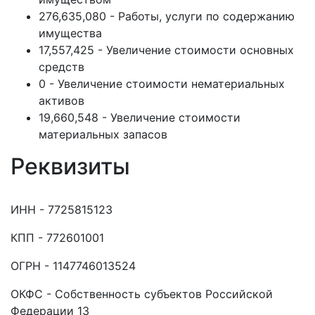
276,635,080 - Работы, услуги по содержанию
имущества
17,557,425 - Увеличение стоимости основных
средств
0 - Увеличение стоимости нематериальных
активов
19,660,548 - Увеличение стоимости
материальных запасов
Реквизиты
ИНН - 7725815123
КПП - 772601001
ОГРН - 1147746013524
ОКФС - Собственность субъектов Российской
Федерации 13