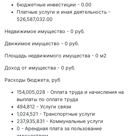
Бюджетные инвестиции - 0.00
Платные услуги и иная деятельность -
526,587,032.00
Недвижимое имущество - 0 руб.
Движимое имущество - 0 руб.
Площадь недвижимого имущества - 0 м2
Доход от имущества - 0 руб.
Расходы бюджета, руб
154,005,028 - Оплата труда и начисления на
выплаты по оплате труда
494,812 - Услуги связи
1,024,521 - Транспортные услуги
237,935,831 - Коммунальные услуги
0 - Арендная плата за пользование
имуществом