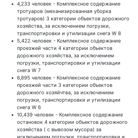
4,233 человек - Комплексное содержание
тротуаров (механизированная уборка
тротуаров) 3 категории объектов дорожного
хозяйства, за исключением погрузки,
транспортировки и утилизации снега W 8
5,422 человек - Комплексное содержание
проезжей части 4 категории объектов
дорожного хозяйства, за исключением
погрузки, транспортировки и утилизации
снега W 7
6,895 человек - Комплексное содержание
проезжей части 3 категории объектов
дорожного хозяйчтва, за исключением
погрузки, транспортировки и утилизации
снега W 6
10,439 человек - Комплексное содержание
остановок 4 категории объектов дорожного
хозяйства ( с вывозом мусора) за
исключением погрузки, транспортировки и