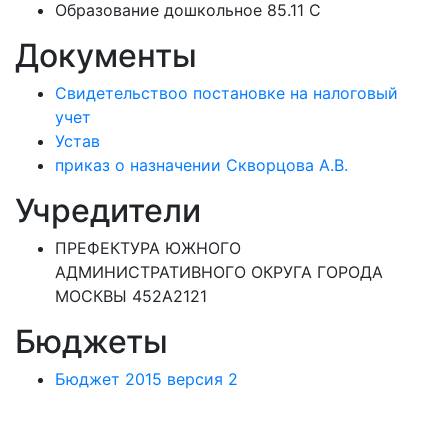
Образование дошкольное 85.11 C
Документы
Свидетельствоо постановке на налоговый
учет
Устав
приказ о назначении Скворцова А.В.
Учредители
ПРЕФЕКТУРА ЮЖНОГО
АДМИНИСТРАТИВНОГО ОКРУГА ГОРОДА
МОСКВЫ 452А2121
Бюджеты
Бюджет 2015 версия 2