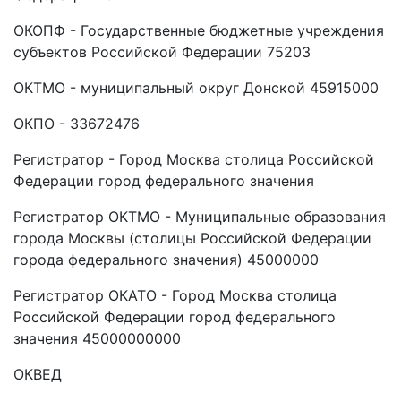
ОКОПФ - Государственные бюджетные учреждения
субъектов Российской Федерации 75203
ОКТМО - муниципальный округ Донской 45915000
ОКПО - 33672476
Регистратор - Город Москва столица Российской
Федерации город федерального значения
Регистратор ОКТМО - Муниципальные образования
города Москвы (столицы Российской Федерации
города федерального значения) 45000000
Регистратор ОКАТО - Город Москва столица
Российской Федерации город федерального
значения 45000000000
ОКВЕД