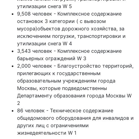
утилизации снега W 5
9,508 человек - Комплексное содержание
остановок 3 категории ( с вывозом
мусора)объектов дорожного хозяйства, за
исключением погрузки, транспортировки и
утилизации снега W 4
3,543 человек - Комплексное содержание
барьерных ограждений W 3
2,000 человек - Благоустройство территорий,
прилегающих к государственным
образовательным учреждениям города
Москвы, которые подведомственны
Департаменту образования города Москвы W
2
86 человек - Техническое содержание
общедомового оборудования для инвалидов и
других лиц с ограничениями
жизнедеятельности W 1