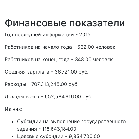
Финансовые показатели
Год последней информации - 2015
Работников на начало года - 632.00 человек
Работников на конец года - 348.00 человек
Средняя зарплата - 36,721.00 руб.
Расходы - 707,313,245.00 руб.
Доходы всего - 652,584,916.00 руб.
Из них:
Субсидии на выполнение государственного
задания - 116,643,184.00
Целевые субсидии - 9,354,700.00