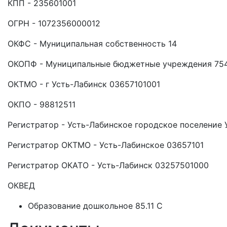
КПП - 235601001
ОГРН - 1072356000012
ОКФС - Муниципальная собственность 14
ОКОПФ - Муниципальные бюджетные учреждения 75
ОКТМО - г Усть-Лабинск 03657101001
ОКПО - 98812511
Регистратор - Усть-Лабинское городское поселение 
Регистратор ОКТМО - Усть-Лабинское 03657101
Регистратор ОКАТО - Усть-Лабинск 03257501000
ОКВЕД
Образование дошкольное 85.11 C