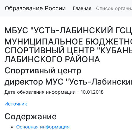
Образование России
Главная
Список органи
МБУС "УСТЬ-ЛАБИНСКИЙ ГСЦ
МУНИЦИПАЛЬНОЕ БЮДЖЕТНО
СПОРТИВНЫЙ ЦЕНТР "КУБАН
ЛАБИНСКОГО РАЙОНА
Спортивный центр
директор МУС "Усть-Лабински
Дата обновления информации - 10.01.2018
Источник
Содержание
Основная информация