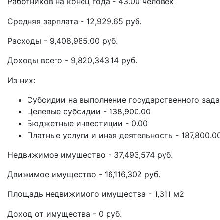
Работников на конец года - 43.00 человек
Средняя зарплата - 12,929.65 руб.
Расходы - 9,408,985.00 руб.
Доходы всего - 9,820,343.14 руб.
Из них:
Субсидии на выполнение государственного задан
Целевые субсидии - 138,900.00
Бюджетные инвестиции - 0.00
Платные услуги и иная деятельность - 187,800.0
Недвижимое имущество - 37,493,574 руб.
Движимое имущество - 16,116,302 руб.
Площадь недвижимого имущества - 1,311 м2
Доход от имущества - 0 руб.