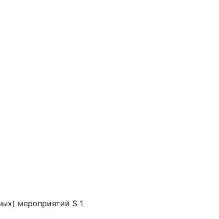
ных) мероприятий S 1