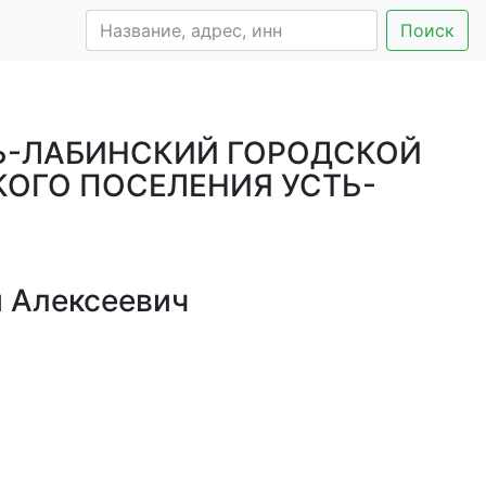
Поиск
Ь-ЛАБИНСКИЙ ГОРОДСКОЙ
КОГО ПОСЕЛЕНИЯ УСТЬ-
й Алексеевич