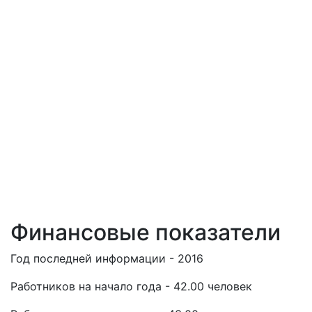
Финансовые показатели
Год последней информации - 2016
Работников на начало года - 42.00 человек