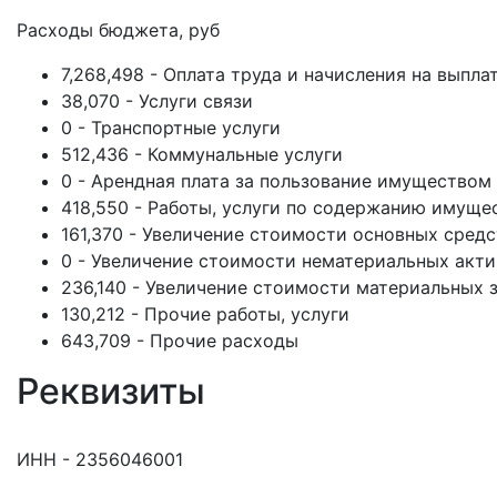
Расходы бюджета, руб
7,268,498 - Оплата труда и начисления на выпла
38,070 - Услуги связи
0 - Транспортные услуги
512,436 - Коммунальные услуги
0 - Арендная плата за пользование имуществом
418,550 - Работы, услуги по содержанию имуще
161,370 - Увеличение стоимости основных средс
0 - Увеличение стоимости нематериальных акт
236,140 - Увеличение стоимости материальных 
130,212 - Прочие работы, услуги
643,709 - Прочие расходы
Реквизиты
ИНН - 2356046001