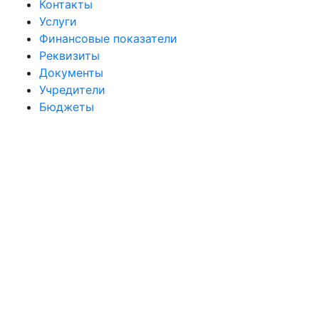
Контакты
Услуги
Финансовые показатели
Реквизиты
Документы
Учредители
Бюджеты