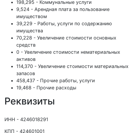
198,295 - Коммунальные услуги
9,524 - Арендная плата за пользование
имуществом
39,229 - Работы, услуги по содержанию
имущества
70,228 - Увеличение стоимости основных
средств
0 - Увеличение стоимости нематериальных
активов
114,370 - Увеличение стоимости материальных
запасов
458,437 - Прочие работы, услуги
19,468 - Прочие расходы
Реквизиты
ИНН - 4246018291
КПП - 424601001