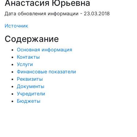
Анастасия Юрьевна
Дата обновления информации - 23.03.2018
Источник
Содержание
Основная информация
Контакты
Услуги
Финансовые показатели
Реквизиты
Документы
Учредители
Бюджеты