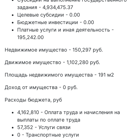
задания - 4,934,475.37
Целевые субсидии - 0.00
Бюджетные инвестиции - 0.00
Платные услуги и иная деятельность -
195,242.00
Недвижимое имущество - 150,297 руб.
Движимое имущество - 1,102,280 руб.
Площадь недвижимого имущества - 191 м2
Доход от имущества - 0 руб.
Расходы бюджета, руб
4,162,810 - Оплата труда и начисления на
выплаты по оплате труда
57,352 - Услуги связи
0 - Транспортные услуги