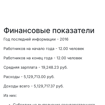
Финансовые показатели
Год последней информации - 2016
Работников на начало года - 12.00 человек
Работников на конец года - 12.00 человек
Средняя зарплата - 19,248.23 руб.
Расходы - 5,129,713.00 руб.
Доходы всего - 5,129,717.37 руб.
Из них:
Субсидии на выполнение государственного