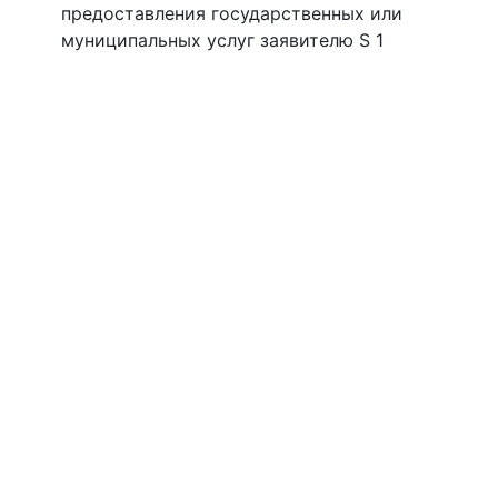
предоставления государственных или
муниципальных услуг заявителю S 1