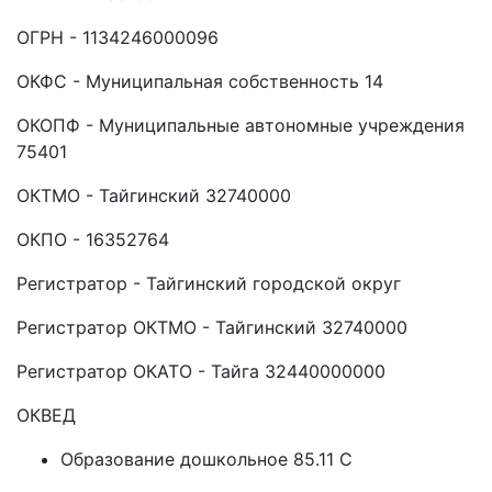
ОГРН - 1134246000096
ОКФС - Муниципальная собственность 14
ОКОПФ - Муниципальные автономные учреждения
75401
ОКТМО - Тайгинский 32740000
ОКПО - 16352764
Регистратор - Тайгинский городской округ
Регистратор ОКТМО - Тайгинский 32740000
Регистратор ОКАТО - Тайга 32440000000
ОКВЕД
Образование дошкольное 85.11 C