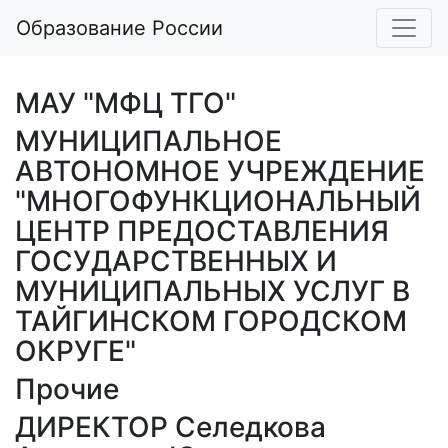
Образование России
МАУ "МФЦ ТГО"
МУНИЦИПАЛЬНОЕ
АВТОНОМНОЕ УЧРЕЖДЕНИЕ
"МНОГОФУНКЦИОНАЛЬНЫЙ
ЦЕНТР ПРЕДОСТАВЛЕНИЯ
ГОСУДАРСТВЕННЫХ И
МУНИЦИПАЛЬНЫХ УСЛУГ В
ТАЙГИНСКОМ ГОРОДСКОМ
ОКРУГЕ"
Прочие
ДИРЕКТОР Селедкова