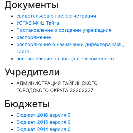
Документы
свидетельсов о гос. регистрации
УСТАВ МФЦ Тайга
Постановление о создании учрежедния
распоряжение
распоряжение о назначении директора МФЦ
Тайга
постановление о наблюдательном совете
Учредители
АДМИНИСТРАЦИЯ ТАЙГИНСКОГО
ГОРОДСКОГО ОКРУГА 32302337
Бюджеты
Бюджет 2016 версия 0
Бюджет 2015 версия 0
Бюджет 2014 версия 0