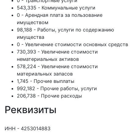
0 - Транспортные услуги
543,335 - Коммунальные услуги
0 - Арендная плата за пользование
имуществом
98,188 - Работы, услуги по содержанию
имущества
0 - Увеличение стоимости основных средств
730,393 - Увеличение стоимости
нематериальных активов
578,224 - Увеличение стоимости
материальных запасов
1,745 - Прочие выплаты
992,182 - Прочие работы, услуги
206,738 - Прочие расходы
Реквизиты
ИНН - 4253014883