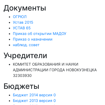
Документы
ОГРЮЛ
Устав 2015
УСТАВ 65
Приказ об открытии МАДОУ
Приказ о назначении
наблюд. совет
Учредители
КОМИТЕТ ОБРАЗОВАНИЯ И НАУКИ
АДМИНИСТРАЦИИ ГОРОДА НОВОКУЗНЕЦКА
32303930
Бюджеты
Бюджет 2014 версия 0
Бюджет 2013 версия 0