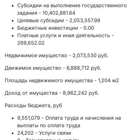
Субсидии на выполнение государственного
задания - 10,402,881.64
Целевые субсидии - 2,053,557.99
Бюджетные инвестиции - 0.00
Платные услуги и иная деятельность -
269,652.02
Недвижимое имущество - 2,073,530 руб.
Движимое имущество - 6,888,712 руб.
Площадь недвижимого имущества - 1,204 м2
Доход от имущества - 8,962,242 руб.
Расходы бюджета, руб
9,551,079 - Оплата труда и начисления на
выплаты по оплате труда
24,202 - Услуги связи