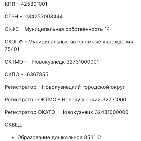
КПП - 425301001
ОГРН - 1134253003444
ОКФС - Муниципальная собственность 14
ОКОПФ - Муниципальные автономные учреждения
75401
ОКТМО - г Новокузнецк 32731000001
ОКПО - 16367855
Регистратор - Новокузнецкий городской округ
Регистратор ОКТМО - Новокузнецкий 32731000
Регистратор ОКАТО - Новокузнецк 32431000000
ОКВЕД
Образование дошкольное 85.11 C