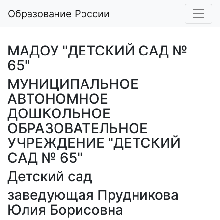
Образование России
МАДОУ "ДЕТСКИЙ САД №
65"
МУНИЦИПАЛЬНОЕ
АВТОНОМНОЕ
ДОШКОЛЬНОЕ
ОБРАЗОВАТЕЛЬНОЕ
УЧРЕЖДЕНИЕ "ДЕТСКИЙ
САД № 65"
Детский сад
заведующая Прудникова
Юлия Борисовна