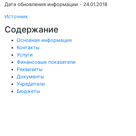
Дата обновления информации - 24.01.2018
Источник
Содержание
Основная информация
Контакты
Услуги
Финансовые показатели
Реквизиты
Документы
Учредители
Бюджеты