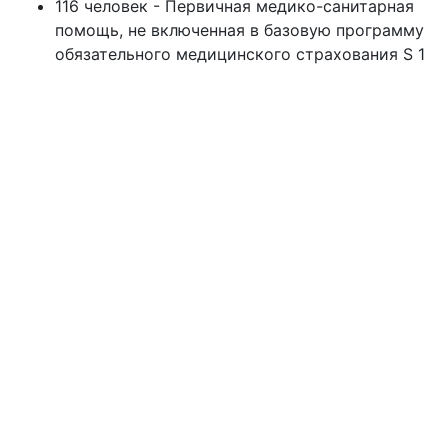
116 человек - Первичная медико-санитарная
помощь, не включенная в базовую программу
обязательного медицинского страхования S 1