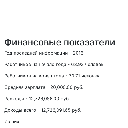
Финансовые показатели
Год последней информации - 2016
Работников на начало года - 63.92 человек
Работников на конец года - 70.71 человек
Средняя зарплата - 20,000.00 руб.
Расходы - 12,726,086.00 руб.
Доходы всего - 12,726,091.65 руб.
Из них: