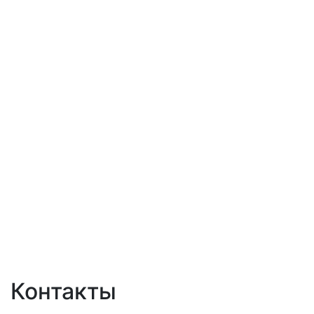
Контакты