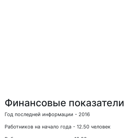
Финансовые показатели
Год последней информации - 2016
Работников на начало года - 12.50 человек