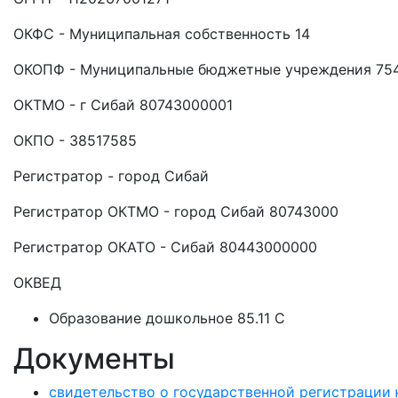
ОКФС - Муниципальная собственность 14
ОКОПФ - Муниципальные бюджетные учреждения 75
ОКТМО - г Сибай 80743000001
ОКПО - 38517585
Регистратор - город Сибай
Регистратор ОКТМО - город Сибай 80743000
Регистратор ОКАТО - Сибай 80443000000
ОКВЕД
Образование дошкольное 85.11 C
Документы
свидетельство о государственной регистрации