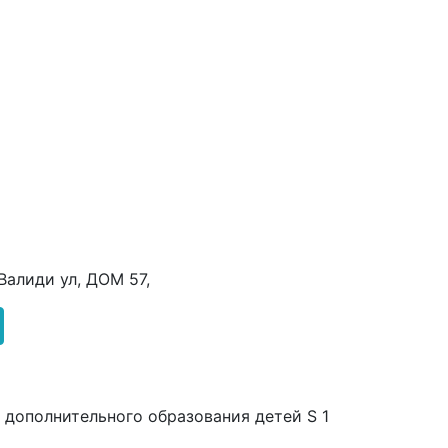
 Валиди ул, ДОМ 57,
дополнительного образования детей S 1