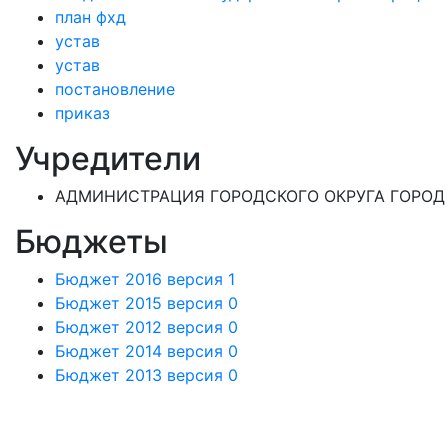
план фхд
устав
устав
постановление
приказ
Учредители
АДМИНИСТРАЦИЯ ГОРОДСКОГО ОКРУГА ГОРОД
Бюджеты
Бюджет 2016 версия 1
Бюджет 2015 версия 0
Бюджет 2012 версия 0
Бюджет 2014 версия 0
Бюджет 2013 версия 0