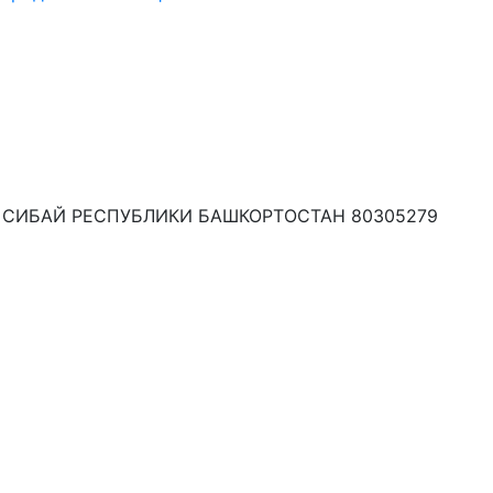
 СИБАЙ РЕСПУБЛИКИ БАШКОРТОСТАН 80305279