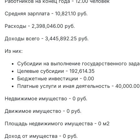
Работников на конец года - 12.00 человек
Средняя зарплата - 10,821.10 руб.
Расходы - 2,398,046.00 руб.
Доходы всего - 3,445,892.25 руб.
Из них:
Субсидии на выполнение государственного задан
Целевые субсидии - 192,614.35
Бюджетные инвестиции - 0.00
Платные услуги и иная деятельность - 40,000.00
Недвижимое имущество - 0 руб.
Движимое имущество - 0 руб.
Площадь недвижимого имущества - 0 м2
Доход от имущества - 0 руб.