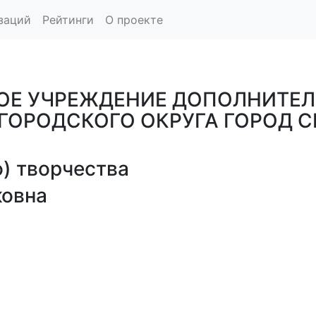
заций
Рейтинги
О проекте
Е УЧРЕЖДЕНИЕ ДОПОЛНИТЕЛ
 ГОРОДСКОГО ОКРУГА ГОРОД 
) творчества
ковна