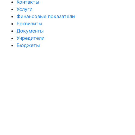
Контакты
Услуги
Финансовые показатели
Реквизиты
Документы
Учредители
Бюджеты