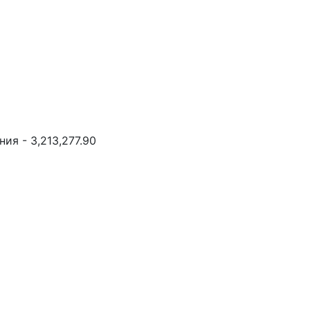
ия - 3,213,277.90