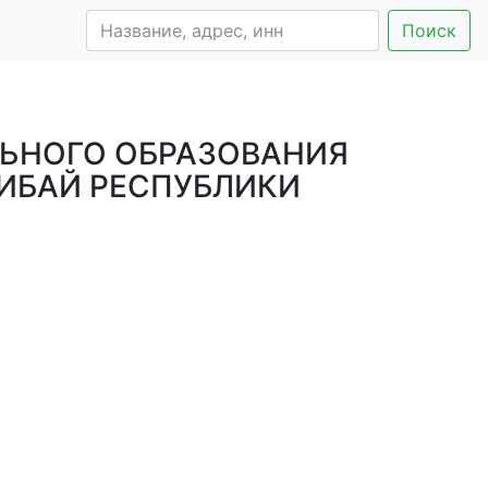
Поиск
ЬНОГО ОБРАЗОВАНИЯ
СИБАЙ РЕСПУБЛИКИ