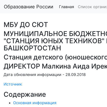
Образование России
Главная
Список органи
МБУ ДО СЮТ
МУНИЦИПАЛЬНОЕ БЮДЖЕТНО
"СТАНЦИЯ ЮНЫХ ТЕХНИКОВ"
БАШКОРТОСТАН
Станция детского (юношеского
ДИРЕКТОР Малкина Аида Ире
Дата обновления информации - 28.09.2018
Источник
Содержание
Основная информация