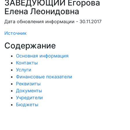
ЗАВЕДУЮЩИЙ Егорова
Елена Леонидовна
Дата обновления информации - 30.11.2017
Источник
Содержание
Основная информация
Контакты
Услуги
Финансовые показатели
Реквизиты
Документы
Учредители
Бюджеты