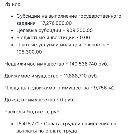
Из них:
Субсидии на выполнение государственного
задания - 17,276,000.00
Целевые субсидии - 909,200.00
Бюджетные инвестиции - 0.00
Платные услуги и иная деятельность -
105,300.00
Недвижимое имущество - 140,536,740 руб.
Движимое имущество - 11,888,710 руб.
Площадь недвижимого имущества - 9,756 м2
Доход от имущества - 0 руб.
Расходы бюджета, руб
16,416,771 - Оплата труда и начисления на
выплаты по оплате труда