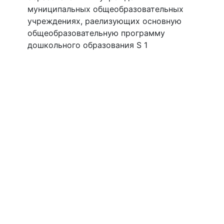
муниципальных общеобразовательных
учреждениях, раелизующих основную
общеобразовательную программу
дошкольного образования S 1