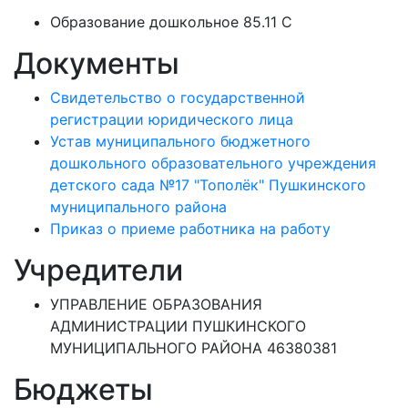
Образование дошкольное 85.11 C
Документы
Свидетельство о государственной
регистрации юридического лица
Устав муниципального бюджетного
дошкольного образовательного учреждения
детского сада №17 "Тополёк" Пушкинского
муниципального района
Приказ о приеме работника на работу
Учредители
УПРАВЛЕНИЕ ОБРАЗОВАНИЯ
АДМИНИСТРАЦИИ ПУШКИНСКОГО
МУНИЦИПАЛЬНОГО РАЙОНА 46380381
Бюджеты