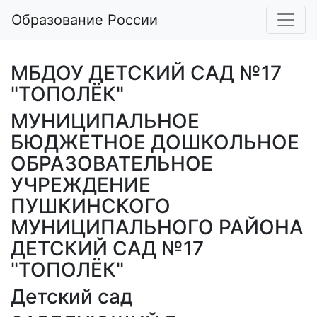
Образование России
МБДОУ ДЕТСКИЙ САД №17
"ТОПОЛЁК"
МУНИЦИПАЛЬНОЕ
БЮДЖЕТНОЕ ДОШКОЛЬНОЕ
ОБРАЗОВАТЕЛЬНОЕ
УЧРЕЖДЕНИЕ
ПУШКИНСКОГО
МУНИЦИПАЛЬНОГО РАЙОНА
ДЕТСКИЙ САД №17
"ТОПОЛЁК"
Детский сад