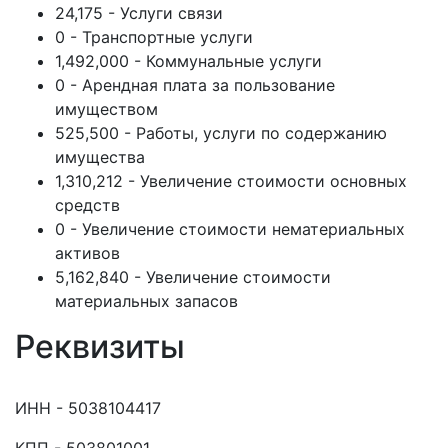
24,175 - Услуги связи
0 - Транспортные услуги
1,492,000 - Коммунальные услуги
0 - Арендная плата за пользование
имуществом
525,500 - Работы, услуги по содержанию
имущества
1,310,212 - Увеличение стоимости основных
средств
0 - Увеличение стоимости нематериальных
активов
5,162,840 - Увеличение стоимости
материальных запасов
Реквизиты
ИНН - 5038104417