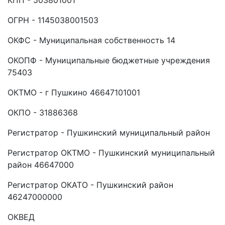
КПП - 503801001
ОГРН - 1145038001503
ОКФС - Муниципальная собственность 14
ОКОПФ - Муниципальные бюджетные учреждения
75403
ОКТМО - г Пушкино 46647101001
ОКПО - 31886368
Регистратор - Пушкинский муниципальный район
Регистратор ОКТМО - Пушкинский муниципальный
район 46647000
Регистратор ОКАТО - Пушкинский район
46247000000
ОКВЕД