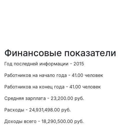
Финансовые показатели
Год последней информации - 2015
Работников на начало года - 41.00 человек
Работников на конец года - 41.00 человек
Средняя зарплата - 23,200.00 руб.
Расходы - 24,931,498.00 руб.
Доходы всего - 18,290,500.00 руб.