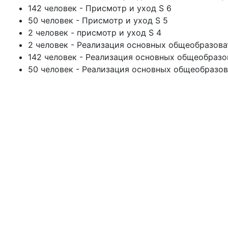
142 человек - Присмотр и уход S 6
50 человек - Присмотр и уход S 5
2 человек - присмотр и уход S 4
2 человек - Реализация основных общеобразов
142 человек - Реализация основных общеобраз
50 человек - Реализация основных общеобразо