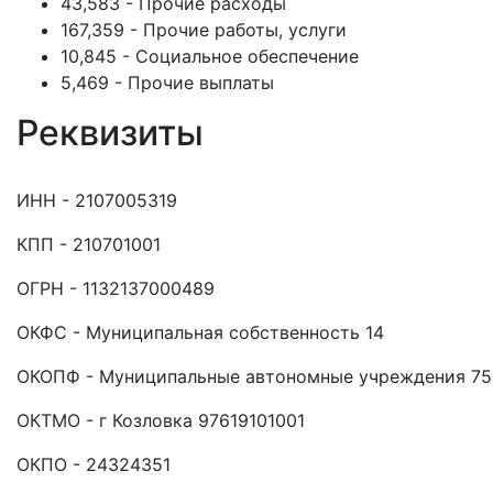
43,583 - Прочие расходы
167,359 - Прочие работы, услуги
10,845 - Социальное обеспечение
5,469 - Прочие выплаты
Реквизиты
ИНН - 2107005319
КПП - 210701001
ОГРН - 1132137000489
ОКФС - Муниципальная собственность 14
ОКОПФ - Муниципальные автономные учреждения 75
ОКТМО - г Козловка 97619101001
ОКПО - 24324351