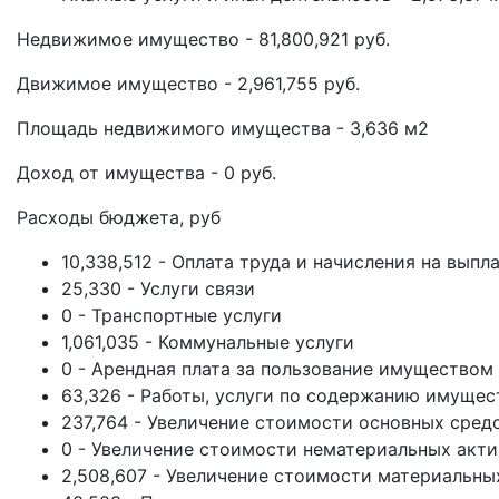
Недвижимое имущество - 81,800,921 руб.
Движимое имущество - 2,961,755 руб.
Площадь недвижимого имущества - 3,636 м2
Доход от имущества - 0 руб.
Расходы бюджета, руб
10,338,512 - Оплата труда и начисления на выпл
25,330 - Услуги связи
0 - Транспортные услуги
1,061,035 - Коммунальные услуги
0 - Арендная плата за пользование имуществом
63,326 - Работы, услуги по содержанию имущес
237,764 - Увеличение стоимости основных сред
0 - Увеличение стоимости нематериальных акт
2,508,607 - Увеличение стоимости материальны