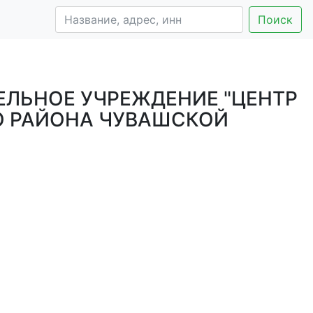
Поиск
ЛЬНОЕ УЧРЕЖДЕНИЕ "ЦЕНТР
ГО РАЙОНА ЧУВАШСКОЙ