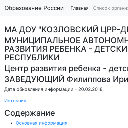
Образование России
Главная
Список органи
МА ДОУ "КОЗЛОВСКИЙ ЦРР-Д
МУНИЦИПАЛЬНОЕ АВТОНОМН
РАЗВИТИЯ РЕБЕНКА - ДЕТСК
РЕСПУБЛИКИ
Центр развития ребенка - детс
ЗАВЕДУЮЩИЙ Филиппова Ирин
Дата обновления информации - 20.02.2018
Источник
Содержание
Основная информация