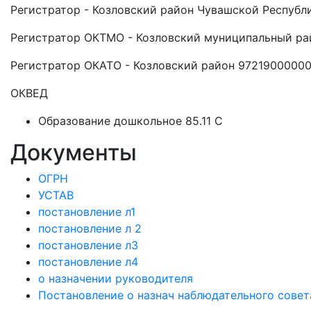
Регистратор - Козловский район Чувашской Республ
Регистратор ОКТМО - Козловский муниципальный ра
Регистратор ОКАТО - Козловский район 9721900000
ОКВЕД
Образование дошкольное 85.11 C
Документы
ОГРН
УСТАВ
постановление л1
постановление л 2
постановление л3
постановление л4
о назначении руководителя
Постановление о назнач наблюдательного совет