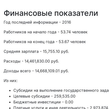
Финансовые показатели
Год последней информации - 2016
Работников на начало года - 53.74 человек
Работников на конец года - 53.67 человек
Средняя зарплата - 15,755.10 руб.
Расходы - 14,461,830.00 руб.
Доходы всего - 14,668,109.01 руб.
Из них:
Субсидии на выполнение государственного задан
Целевые субсидии - 259,535.00
Бюджетные инвестиции - 0.00
Платные услуги и иная деятельность - 2,973,874.