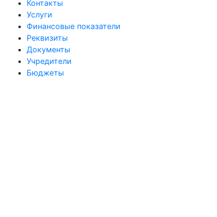
Контакты
Услуги
Финансовые показатели
Реквизиты
Документы
Учредители
Бюджеты