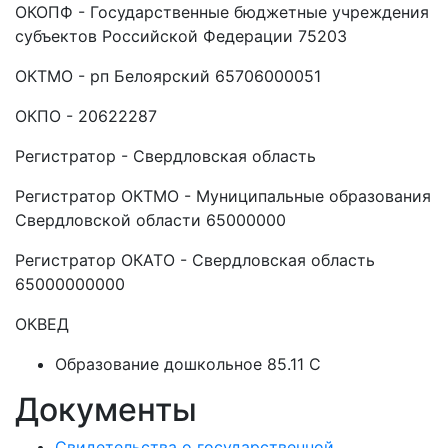
ОКОПФ - Государственные бюджетные учреждения
субъектов Российской Федерации 75203
ОКТМО - рп Белоярский 65706000051
ОКПО - 20622287
Регистратор - Свердловская область
Регистратор ОКТМО - Муниципальные образования
Свердловской области 65000000
Регистратор ОКАТО - Свердловская область
65000000000
ОКВЕД
Образование дошкольное 85.11 C
Документы
Свидетельства о государственной