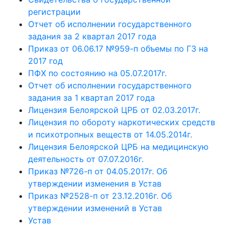
регистрации
Отчет об исполнении государственного
задания за 2 квартал 2017 года
Приказ от 06.06.17 №959-п объемы по ГЗ на
2017 год
ПФХ по состоянию на 05.07.2017г.
Отчет об исполнении государственного
задания за 1 квартал 2017 года
Лицензия Белоярской ЦРБ от 02.03.2017г.
Лицензия по обороту наркотических средств
и психотропных веществ от 14.05.2014г.
Лицензия Белоярской ЦРБ на медицинскую
деятельность от 07.07.2016г.
Приказ №726-п от 04.05.2017г. Об
утверждении изменения в Устав
Приказ №2528-п от 23.12.2016г. Об
утверждении изменений в Устав
Устав