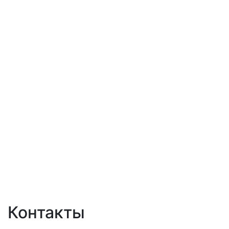
Контакты