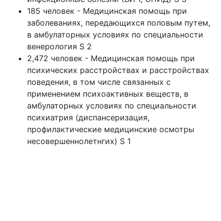
185 человек - Медицинская помощь при
заболеваниях, передающихся половым путем,
в амбулаторных условиях по специальности
венерология S 2
2,472 человек - Медицинская помощь при
психических расстройствах и расстройствах
поведения, в том числе связанных с
применением психоактивных веществ, в
амбулаторных условиях по специальности
психиатрия (диспансеризация,
профилактические медицинские осмотры
несовершеннолетнгих) S 1