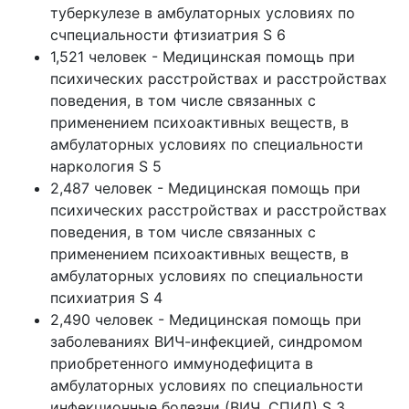
туберкулезе в амбулаторных условиях по
счпециальности фтизиатрия S 6
1,521 человек - Медицинская помощь при
психических расстройствах и расстройствах
поведения, в том числе связанных с
применением психоактивных веществ, в
амбулаторных условиях по специальности
наркология S 5
2,487 человек - Медицинская помощь при
психических расстройствах и расстройствах
поведения, в том числе связанных с
применением психоактивных веществ, в
амбулаторных условиях по специальности
психиатрия S 4
2,490 человек - Медицинская помощь при
заболеваниях ВИЧ-инфекцией, синдромом
приобретенного иммунодефицита в
амбулаторных условиях по специальности
инфекционные болезни (ВИЧ, СПИД) S 3