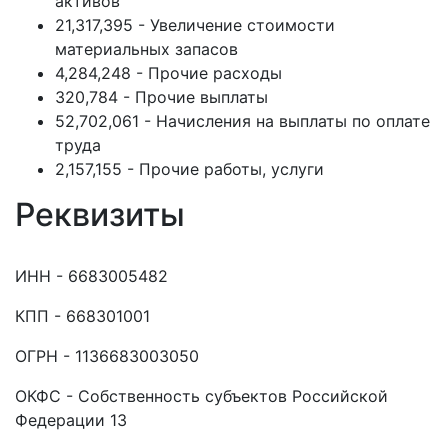
активов
21,317,395 - Увеличение стоимости
материальных запасов
4,284,248 - Прочие расходы
320,784 - Прочие выплаты
52,702,061 - Начисления на выплаты по оплате
труда
2,157,155 - Прочие работы, услуги
Реквизиты
ИНН - 6683005482
КПП - 668301001
ОГРН - 1136683003050
ОКФС - Собственность субъектов Российской
Федерации 13