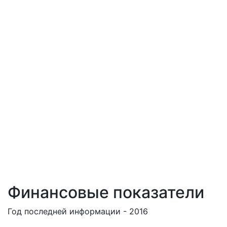
Финансовые показатели
Год последней информации - 2016