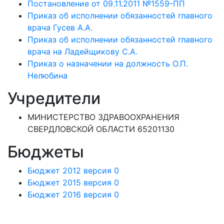
Постановление от 09.11.2011 №1559-ПП
Приказ об исполнении обязанностей главного
врача Гусев А.А.
Приказ об исполнении обязанностей главного
врача на Ладейщикову С.А.
Приказ о назначении на должность О.П.
Нелюбина
Учредители
МИНИСТЕРСТВО ЗДРАВООХРАНЕНИЯ
СВЕРДЛОВСКОЙ ОБЛАСТИ 65201130
Бюджеты
Бюджет 2012 версия 0
Бюджет 2015 версия 0
Бюджет 2016 версия 0