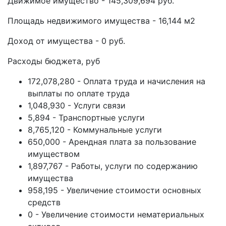
Движимое имущество - 145,309,694 руб.
Площадь недвижимого имущества - 16,144 м2
Доход от имущества - 0 руб.
Расходы бюджета, руб
172,078,280 - Оплата труда и начисления на
выплаты по оплате труда
1,048,930 - Услуги связи
5,894 - Транспортные услуги
8,765,120 - Коммунальные услуги
650,000 - Арендная плата за пользование
имуществом
1,897,767 - Работы, услуги по содержанию
имущества
958,195 - Увеличение стоимости основных
средств
0 - Увеличение стоимости нематериальных