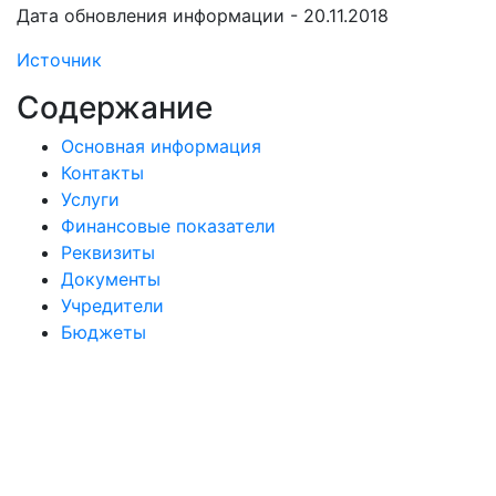
Дата обновления информации - 20.11.2018
Источник
Содержание
Основная информация
Контакты
Услуги
Финансовые показатели
Реквизиты
Документы
Учредители
Бюджеты