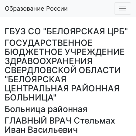
Образование России
ГБУЗ СО "БЕЛОЯРСКАЯ ЦРБ"
ГОСУДАРСТВЕННОЕ
БЮДЖЕТНОЕ УЧРЕЖДЕНИЕ
ЗДРАВООХРАНЕНИЯ
СВЕРДЛОВСКОЙ ОБЛАСТИ
"БЕЛОЯРСКАЯ
ЦЕНТРАЛЬНАЯ РАЙОННАЯ
БОЛЬНИЦА"
Больница районная
ГЛАВНЫЙ ВРАЧ Стельмах
Иван Васильевич