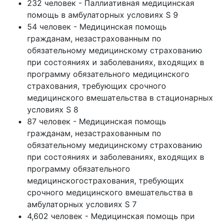
232 человек - Паллиативная медицинская
помощь в амбулаторных условиях S 9
54 человек - Медицинская помощь
гражданам, незастрахованным по
обязательному медицинскому страхованию
при состояниях и заболеваниях, входящих в
программу обязательного медицинского
страхования, требующих срочного
медицинского вмешательства в стационарных
условиях S 8
87 человек - Медицинская помощь
гражданам, незастрахованным по
обязательному медицинскому страхованию
при состояниях и заболеваниях, входящих в
программу обязательного
медицинскогострахования, требующих
срочного медицинского вмешательства в
амбулаторных условиях S 7
4,602 человек - Медицинская помощь при