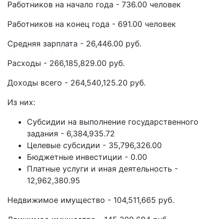
Работников на начало года - 736.00 человек
Работников на конец года - 691.00 человек
Средняя зарплата - 26,446.00 руб.
Расходы - 266,185,829.00 руб.
Доходы всего - 264,540,125.20 руб.
Из них:
Субсидии на выполнение государственного
задания - 6,384,935.72
Целевые субсидии - 35,796,326.00
Бюджетные инвестиции - 0.00
Платные услуги и иная деятельность -
12,962,380.95
Недвижимое имущество - 104,511,665 руб.