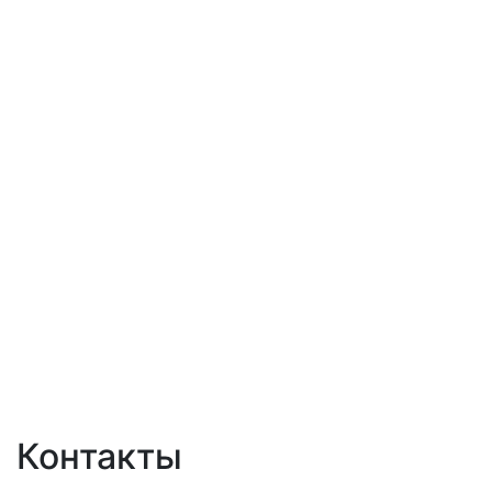
Контакты