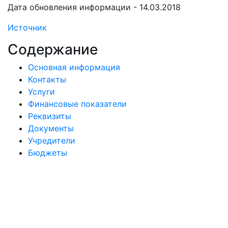
Дата обновления информации - 14.03.2018
Источник
Содержание
Основная информация
Контакты
Услуги
Финансовые показатели
Реквизиты
Документы
Учредители
Бюджеты