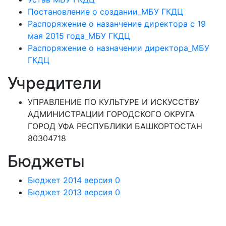
Постановление о создании_МБУ ГКДЦ
Распоряжение о назанчение директора с 19
мая 2015 года_МБУ ГКДЦ
Распоряжение о назначении директора_МБУ
ГКДЦ
Учредители
УПРАВЛЕНИЕ ПО КУЛЬТУРЕ И ИСКУССТВУ
АДМИНИСТРАЦИИ ГОРОДСКОГО ОКРУГА
ГОРОД УФА РЕСПУБЛИКИ БАШКОРТОСТАН
80304718
Бюджеты
Бюджет 2014 версия 0
Бюджет 2013 версия 0