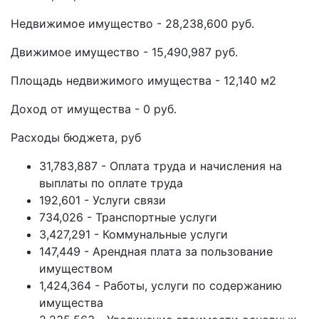
Недвижимое имущество - 28,238,600 руб.
Движимое имущество - 15,490,987 руб.
Площадь недвижимого имущества - 12,140 м2
Доход от имущества - 0 руб.
Расходы бюджета, руб
31,783,887 - Оплата труда и начисления на
выплаты по оплате труда
192,601 - Услуги связи
734,026 - Транспортные услуги
3,427,291 - Коммунальные услуги
147,449 - Арендная плата за пользование
имуществом
1,424,364 - Работы, услуги по содержанию
имущества