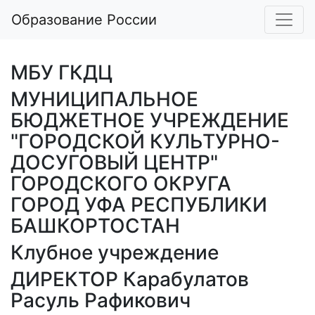
Образование России
МБУ ГКДЦ
МУНИЦИПАЛЬНОЕ
БЮДЖЕТНОЕ УЧРЕЖДЕНИЕ
"ГОРОДСКОЙ КУЛЬТУРНО-
ДОСУГОВЫЙ ЦЕНТР"
ГОРОДСКОГО ОКРУГА
ГОРОД УФА РЕСПУБЛИКИ
БАШКОРТОСТАН
Клубное учреждение
ДИРЕКТОР Карабулатов
Расуль Рафикович