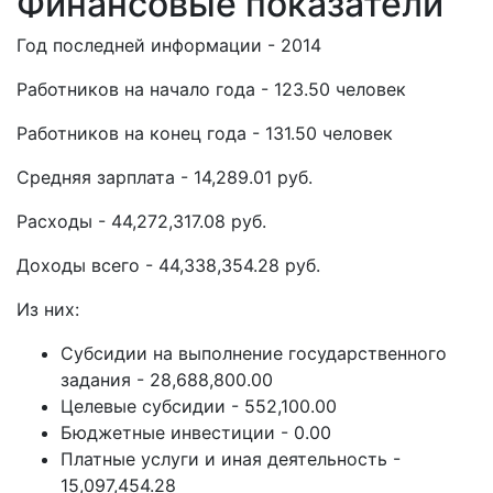
Финансовые показатели
Год последней информации - 2014
Работников на начало года - 123.50 человек
Работников на конец года - 131.50 человек
Средняя зарплата - 14,289.01 руб.
Расходы - 44,272,317.08 руб.
Доходы всего - 44,338,354.28 руб.
Из них:
Субсидии на выполнение государственного
задания - 28,688,800.00
Целевые субсидии - 552,100.00
Бюджетные инвестиции - 0.00
Платные услуги и иная деятельность -
15,097,454.28