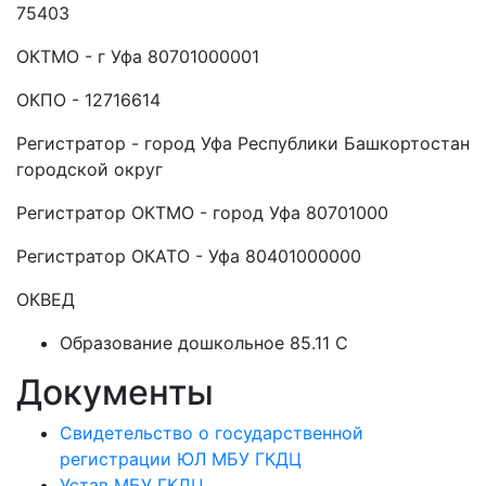
75403
ОКТМО - г Уфа 80701000001
ОКПО - 12716614
Регистратор - город Уфа Республики Башкортостан
городской округ
Регистратор ОКТМО - город Уфа 80701000
Регистратор ОКАТО - Уфа 80401000000
ОКВЕД
Образование дошкольное 85.11 C
Документы
Свидетельство о государственной
регистрации ЮЛ МБУ ГКДЦ
Устав МБУ ГКДЦ