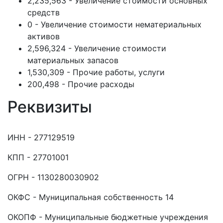
2,235,563 - Увеличение стоимости основных
средств
0 - Увеличение стоимости нематериальных
активов
2,596,324 - Увеличение стоимости
материальных запасов
1,530,309 - Прочие работы, услуги
200,498 - Прочие расходы
Реквизиты
ИНН - 277129519
КПП - 27701001
ОГРН - 1130280030902
ОКФС - Муниципальная собственность 14
ОКОПФ - Муниципальные бюджетные учреждения