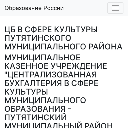
Образование России
ЦБ В СФЕРЕ КУЛЬТУРЫ
ПУТЯТИНСКОГО
МУНИЦИПАЛЬНОГО РАЙОНА
МУНИЦИПАЛЬНОЕ
КАЗЕННОЕ УЧРЕЖДЕНИЕ
"ЦЕНТРАЛИЗОВАННАЯ
БУХГАЛТЕРИЯ В СФЕРЕ
КУЛЬТУРЫ
МУНИЦИПАЛЬНОГО
ОБРАЗОВАНИЯ -
ПУТЯТИНСКИЙ
МУНИЦИПАЛЬНЫЙ РАЙОН