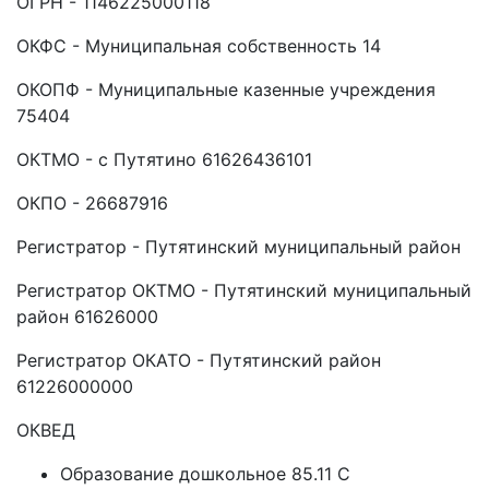
ОГРН - 1146225000118
ОКФС - Муниципальная собственность 14
ОКОПФ - Муниципальные казенные учреждения
75404
ОКТМО - с Путятино 61626436101
ОКПО - 26687916
Регистратор - Путятинский муниципальный район
Регистратор ОКТМО - Путятинский муниципальный
район 61626000
Регистратор ОКАТО - Путятинский район
61226000000
ОКВЕД
Образование дошкольное 85.11 C