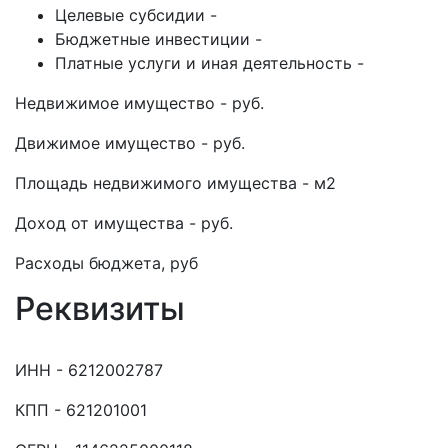
Целевые субсидии -
Бюджетные инвестиции -
Платные услуги и иная деятельность -
Недвижимое имущество - руб.
Движимое имущество - руб.
Площадь недвижимого имущества - м2
Доход от имущества - руб.
Расходы бюджета, руб
Реквизиты
ИНН - 6212002787
КПП - 621201001