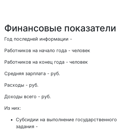
Финансовые показатели
Год последней информации -
Работников на начало года - человек
Работников на конец года - человек
Средняя зарплата - руб.
Расходы - руб.
Доходы всего - руб.
Из них:
Субсидии на выполнение государственного
задания -