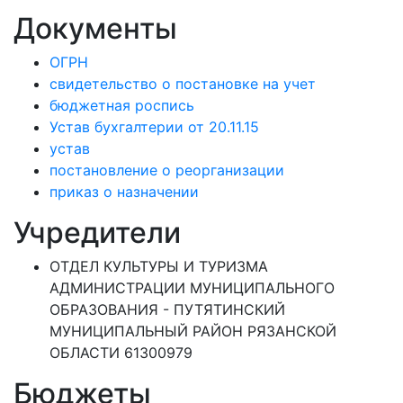
Документы
ОГРН
свидетельство о постановке на учет
бюджетная роспись
Устав бухгалтерии от 20.11.15
устав
постановление о реорганизации
приказ о назначении
Учредители
ОТДЕЛ КУЛЬТУРЫ И ТУРИЗМА
АДМИНИСТРАЦИИ МУНИЦИПАЛЬНОГО
ОБРАЗОВАНИЯ - ПУТЯТИНСКИЙ
МУНИЦИПАЛЬНЫЙ РАЙОН РЯЗАНСКОЙ
ОБЛАСТИ 61300979
Бюджеты