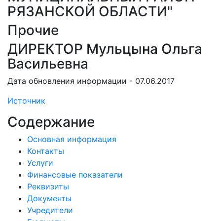
РЯЗАНСКОЙ ОБЛАСТИ"
Прочие
ДИРЕКТОР Мульцына Ольга
Васильевна
Дата обновления информации - 07.06.2017
Источник
Содержание
Основная информация
Контакты
Услуги
Финансовые показатели
Реквизиты
Документы
Учредители