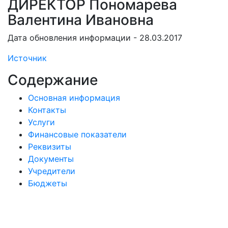
ДИРЕКТОР Пономарева
Валентина Ивановна
Дата обновления информации - 28.03.2017
Источник
Содержание
Основная информация
Контакты
Услуги
Финансовые показатели
Реквизиты
Документы
Учредители
Бюджеты