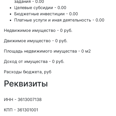
задания - 0.00
Целевые субсидии - 0.00
Бюджетные инвестиции - 0.00
Платные услуги и иная деятельность - 0.00
Недвижимое имущество - 0 руб.
Движимое имущество - 0 руб.
Площадь недвижимого имущества - 0 м2
Доход от имущества - 0 руб.
Расходы бюджета, руб
Реквизиты
ИНН - 3613007138
КПП - 361301001