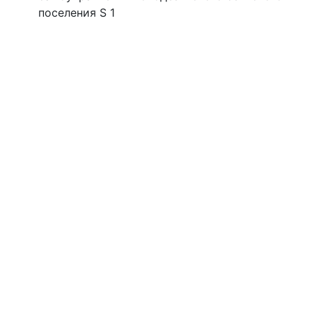
поселения S 1