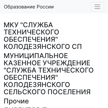
Образование России
МКУ "СЛУЖБА
ТЕХНИЧЕСКОГО
ОБЕСПЕЧЕНИЯ"
КОЛОДЕЗЯНСКОГО СП
МУНИЦИПАЛЬНОЕ
КАЗЕННОЕ УЧРЕЖДЕНИЕ
"СЛУЖБА ТЕХНИЧЕСКОГО
ОБЕСПЕЧЕНИЯ"
КОЛОДЕЗЯНСКОГО
СЕЛЬСКОГО ПОСЕЛЕНИЯ
Прочие