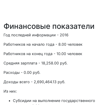
Финансовые показатели
Год последней информации - 2016
Работников на начало года - 8.00 человек
Работников на конец года - 10.00 человек
Средняя зарплата - 18,258.00 руб.
Расходы - 0.00 руб.
Доходы всего - 2,690,464.13 руб.
Из них:
Субсидии на выполнение государственного