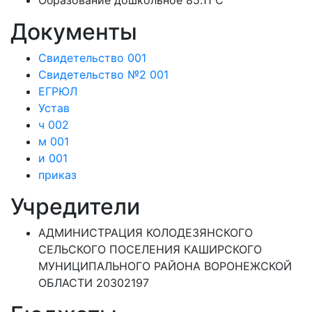
Образование дошкольное 85.11 C
Документы
Свидетельство 001
Свидетельство №2 001
ЕГРЮЛ
Устав
ч 002
м 001
и 001
приказ
Учредители
АДМИНИСТРАЦИЯ КОЛОДЕЗЯНСКОГО
СЕЛЬСКОГО ПОСЕЛЕНИЯ КАШИРСКОГО
МУНИЦИПАЛЬНОГО РАЙОНА ВОРОНЕЖСКОЙ
ОБЛАСТИ 20302197