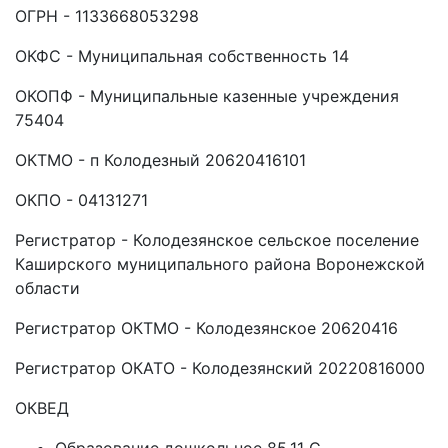
ОГРН - 1133668053298
ОКФС - Муниципальная собственность 14
ОКОПФ - Муниципальные казенные учреждения
75404
ОКТМО - п Колодезный 20620416101
ОКПО - 04131271
Регистратор - Колодезянское сельское поселение
Каширского муниципального района Воронежской
области
Регистратор ОКТМО - Колодезянское 20620416
Регистратор ОКАТО - Колодезянский 20220816000
ОКВЕД