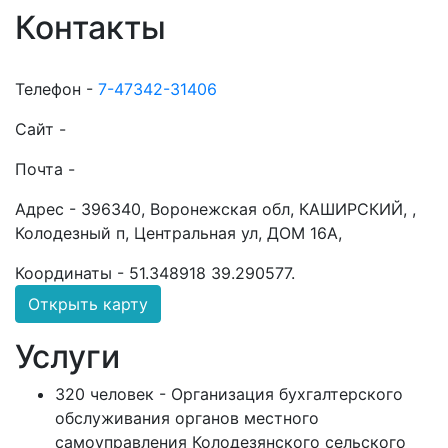
Контакты
Телефон -
7-47342-31406
Сайт -
Почта -
Адрес -
396340, Воронежская обл, КАШИРСКИЙ, ,
Колодезный п, Центральная ул, ДОМ 16А,
Координаты -
51.348918 39.290577
.
Открыть карту
Услуги
320 человек - Организация бухгалтерского
обслуживания органов местного
самоуправления Колодезянского сельского