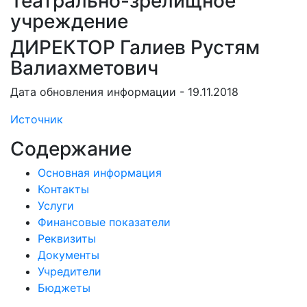
Театрально-зрелищное
учреждение
ДИРЕКТОР Галиев Рустям
Валиахметович
Дата обновления информации - 19.11.2018
Источник
Содержание
Основная информация
Контакты
Услуги
Финансовые показатели
Реквизиты
Документы
Учредители
Бюджеты