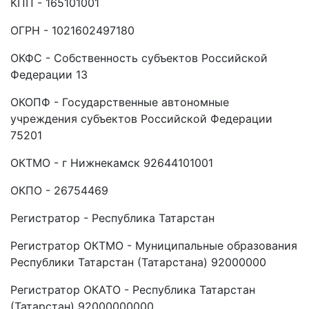
КПП - 165101001
ОГРН - 1021602497180
ОКФС - Собственность субъектов Российской
Федерации 13
ОКОПФ - Государственные автономные
учреждения субъектов Российской Федерации
75201
ОКТМО - г Нижнекамск 92644101001
ОКПО - 26754469
Регистратор - Республика Татарстан
Регистратор ОКТМО - Муниципальные образования
Республики Татарстан (Татарстана) 92000000
Регистратор ОКАТО - Республика Татарстан
(Татарстан) 92000000000