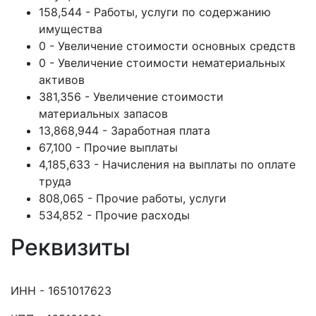
158,544 - Работы, услуги по содержанию
имущества
0 - Увеличение стоимости основных средств
0 - Увеличение стоимости нематериальных
активов
381,356 - Увеличение стоимости
материальных запасов
13,868,944 - Заработная плата
67,100 - Прочие выплаты
4,185,633 - Начисления на выплаты по оплате
труда
808,065 - Прочие работы, услуги
534,852 - Прочие расходы
Реквизиты
ИНН - 1651017623