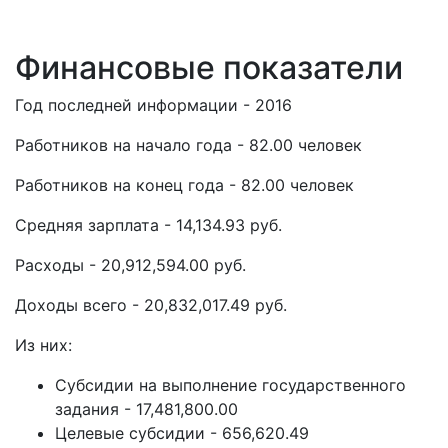
Финансовые показатели
Год последней информации - 2016
Работников на начало года - 82.00 человек
Работников на конец года - 82.00 человек
Средняя зарплата - 14,134.93 руб.
Расходы - 20,912,594.00 руб.
Доходы всего - 20,832,017.49 руб.
Из них:
Субсидии на выполнение государственного
задания - 17,481,800.00
Целевые субсидии - 656,620.49