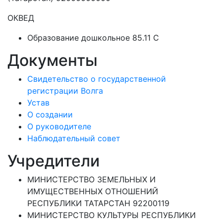
ОКВЕД
Образование дошкольное 85.11 C
Документы
Свидетельство о государственной
регистрации Волга
Устав
О создании
О руководителе
Наблюдательный совет
Учредители
МИНИСТЕРСТВО ЗЕМЕЛЬНЫХ И
ИМУЩЕСТВЕННЫХ ОТНОШЕНИЙ
РЕСПУБЛИКИ ТАТАРСТАН 92200119
МИНИСТЕРСТВО КУЛЬТУРЫ РЕСПУБЛИКИ