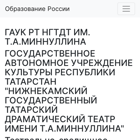
Образование России
ГАУК РТ НГТДТ ИМ.
Т.А.МИННУЛЛИНА
ГОСУДАРСТВЕННОЕ
АВТОНОМНОЕ УЧРЕЖДЕНИЕ
КУЛЬТУРЫ РЕСПУБЛИКИ
ТАТАРСТАН
"НИЖНЕКАМСКИЙ
ГОСУДАРСТВЕННЫЙ
ТАТАРСКИЙ
ДРАМАТИЧЕСКИЙ ТЕАТР
ИМЕНИ Т.А.МИННУЛЛИНА"