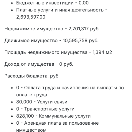
Бюджетные инвестиции - 0.00
Платные услуги и иная деятельность -
2,693,597.00
Недвижимое имущество - 2,701,317 руб.
Движимое имущество - 10,595,759 руб.
Площадь недвижимого имущества - 1,394 м2
Доход от имущества - 0 руб.
Расходы бюджета, руб
0 - Оплата труда и начисления на выплаты по
оплате труда
80,000 - Услуги связи
0 - Транспортные услуги
828,100 - Коммунальные услуги
0 - Арендная плата за пользование
имуществом