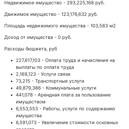
Недвижимое имущество - 293,225,168 руб.
Движимое имущество - 123,176,632 руб.
Площадь недвижимого имущества - 103,583 м2
Доход от имущества - 0 руб.
Расходы бюджета, руб
227,617,103 - Оплата труда и начисления на
выплаты по оплате труда
2,169,123 - Услуги связи
73,215 - Транспортные услуги
49,879,386 - Коммунальные услуги
441,078 - Арендная плата за пользование
имуществом
6,553,553 - Работы, услуги по содержанию
имущества
6,591,073 - Увеличение стоимости основных