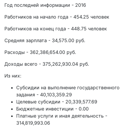
Год последней информации - 2016
Работников на начало года - 454.25 человек
Работников на конец года - 448.75 человек
Средняя зарплата - 34,575.00 руб.
Расходы - 362,386,654.00 руб.
Доходы всего - 375,262,930.04 руб.
Из них:
Субсидии на выполнение государственного
задания - 40,103,359.29
Целевые субсидии - 20,339,577.69
Бюджетные инвестиции - 0.00
Платные услуги и иная деятельность -
314,819,993.06