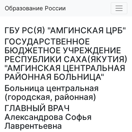
Образование России
ГБУ РС(Я) "АМГИНСКАЯ ЦРБ"
ГОСУДАРСТВЕННОЕ
БЮДЖЕТНОЕ УЧРЕЖДЕНИЕ
РЕСПУБЛИКИ САХА(ЯКУТИЯ)
"АМГИНСКАЯ ЦЕНТРАЛЬНАЯ
РАЙОННАЯ БОЛЬНИЦА"
Больница центральная
(городская, районная)
ГЛАВНЫЙ ВРАЧ
Александрова Софья
Лаврентьевна