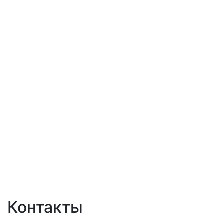
Контакты