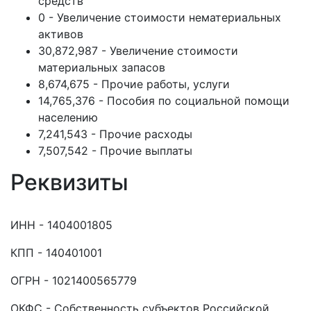
средств
0 - Увеличение стоимости нематериальных
активов
30,872,987 - Увеличение стоимости
материальных запасов
8,674,675 - Прочие работы, услуги
14,765,376 - Пособия по социальной помощи
населению
7,241,543 - Прочие расходы
7,507,542 - Прочие выплаты
Реквизиты
ИНН - 1404001805
КПП - 140401001
ОГРН - 1021400565779
ОКФС - Собственность субъектов Российской