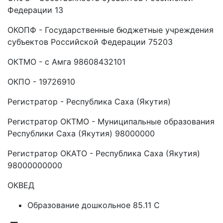
Федерации 13
ОКОПФ - Государственные бюджетные учреждения
субъектов Российской Федерации 75203
ОКТМО - с Амга 98608432101
ОКПО - 19726910
Регистратор - Республика Саха (Якутия)
Регистратор ОКТМО - Муниципальные образования
Республики Саха (Якутия) 98000000
Регистратор ОКАТО - Республика Саха (Якутия)
98000000000
ОКВЕД
Образование дошкольное 85.11 C