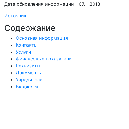
Дата обновления информации - 07.11.2018
Источник
Содержание
Основная информация
Контакты
Услуги
Финансовые показатели
Реквизиты
Документы
Учредители
Бюджеты