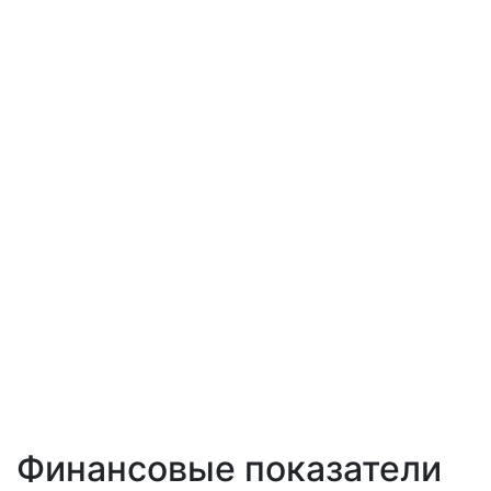
Финансовые показатели