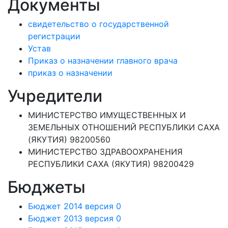
Документы
свидетельство о государственной
регистрации
Устав
Приказ о назначении главного врача
приказ о назначении
Учредители
МИНИСТЕРСТВО ИМУЩЕСТВЕННЫХ И
ЗЕМЕЛЬНЫХ ОТНОШЕНИЙ РЕСПУБЛИКИ САХА
(ЯКУТИЯ) 98200560
МИНИСТЕРСТВО ЗДРАВООХРАНЕНИЯ
РЕСПУБЛИКИ САХА (ЯКУТИЯ) 98200429
Бюджеты
Бюджет 2014 версия 0
Бюджет 2013 версия 0