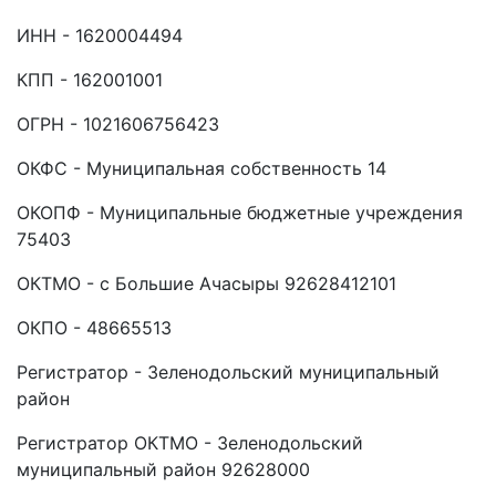
ИНН - 1620004494
КПП - 162001001
ОГРН - 1021606756423
ОКФС - Муниципальная собственность 14
ОКОПФ - Муниципальные бюджетные учреждения
75403
ОКТМО - с Большие Ачасыры 92628412101
ОКПО - 48665513
Регистратор - Зеленодольский муниципальный
район
Регистратор ОКТМО - Зеленодольский
муниципальный район 92628000