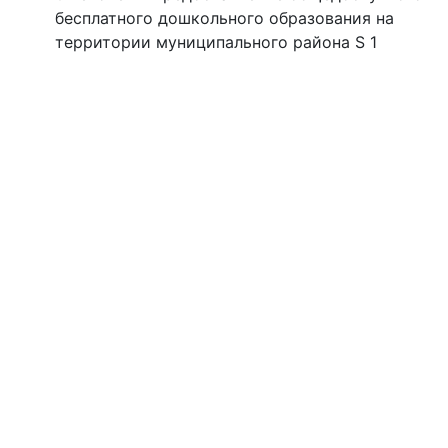
бесплатного дошкольного образования на
территории муниципального района S 1