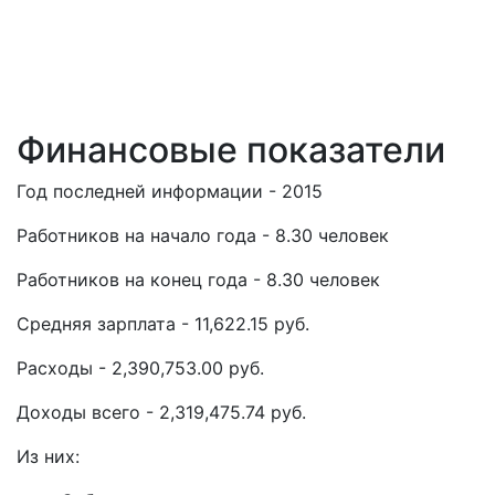
Финансовые показатели
Год последней информации - 2015
Работников на начало года - 8.30 человек
Работников на конец года - 8.30 человек
Средняя зарплата - 11,622.15 руб.
Расходы - 2,390,753.00 руб.
Доходы всего - 2,319,475.74 руб.
Из них: