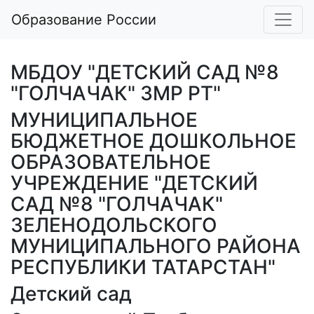
Образование России
МБДОУ "ДЕТСКИЙ САД №8
"ГОЛЧАЧАК" ЗМР РТ"
МУНИЦИПАЛЬНОЕ
БЮДЖЕТНОЕ ДОШКОЛЬНОЕ
ОБРАЗОВАТЕЛЬНОЕ
УЧРЕЖДЕНИЕ "ДЕТСКИЙ
САД №8 "ГОЛЧАЧАК"
ЗЕЛЕНОДОЛЬСКОГО
МУНИЦИПАЛЬНОГО РАЙОНА
РЕСПУБЛИКИ ТАТАРСТАН"
Детский сад