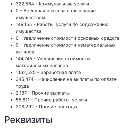
322,564 - Коммунальные услуги
0 - Арендная плата за пользование
имуществом
149,155 - Работы, услуги по содержанию
имущества
0 - Увеличение стоимости основных средств
0 - Увеличение стоимости нематериальных
активов
144,745 - Увеличение стоимости
материальных запасов
1,162,525 - Заработная плата
345,474 - Начисления на выплаты по оплате
труда
2,187 - Прочие выплаты
55,811 - Прочие работы, услуги
208,292 - Прочие расходы
Реквизиты