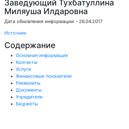
Заведующий Тухбатуллина
Миляуша Илдаровна
Дата обновления информации - 26.04.2017
Источник
Содержание
Основная информация
Контакты
Услуги
Финансовые показатели
Реквизиты
Документы
Учредители
Бюджеты