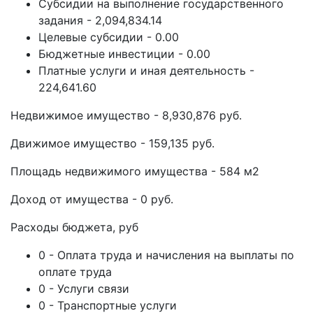
Субсидии на выполнение государственного
задания - 2,094,834.14
Целевые субсидии - 0.00
Бюджетные инвестиции - 0.00
Платные услуги и иная деятельность -
224,641.60
Недвижимое имущество - 8,930,876 руб.
Движимое имущество - 159,135 руб.
Площадь недвижимого имущества - 584 м2
Доход от имущества - 0 руб.
Расходы бюджета, руб
0 - Оплата труда и начисления на выплаты по
оплате труда
0 - Услуги связи
0 - Транспортные услуги