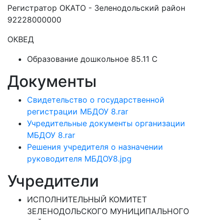
Регистратор ОКАТО - Зеленодольский район
92228000000
ОКВЕД
Образование дошкольное 85.11 C
Документы
Свидетельство о государственной
регистрации МБДОУ 8.rar
Учредительные документы организации
МБДОУ 8.rar
Решения учредителя о назначении
руководителя МБДОУ8.jpg
Учредители
ИСПОЛНИТЕЛЬНЫЙ КОМИТЕТ
ЗЕЛЕНОДОЛЬСКОГО МУНИЦИПАЛЬНОГО