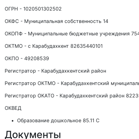
ОГРН - 1020501302502
ОКФС - Муниципальная собственность 14
ОКОПФ - Муниципальные бюджетные учреждения 75
ОКТМО - с Карабудахкент 82635440101
ОКПО - 49208539
Регистратор - Карабудахкентский район
Регистратор ОКТМО - Карабудахкентский муниципал
Регистратор ОКАТО - Карабудахкентский район 822
ОКВЕД
Образование дошкольное 85.11 C
Документы