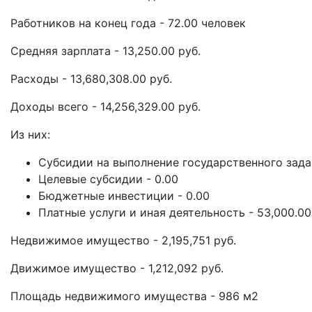
Работников на конец года - 72.00 человек
Средняя зарплата - 13,250.00 руб.
Расходы - 13,680,308.00 руб.
Доходы всего - 14,256,329.00 руб.
Из них:
Субсидии на выполнение государственного задан
Целевые субсидии - 0.00
Бюджетные инвестиции - 0.00
Платные услуги и иная деятельность - 53,000.00
Недвижимое имущество - 2,195,751 руб.
Движимое имущество - 1,212,092 руб.
Площадь недвижимого имущества - 986 м2