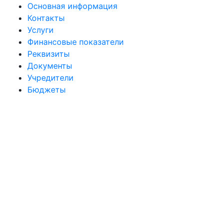
Основная информация
Контакты
Услуги
Финансовые показатели
Реквизиты
Документы
Учредители
Бюджеты