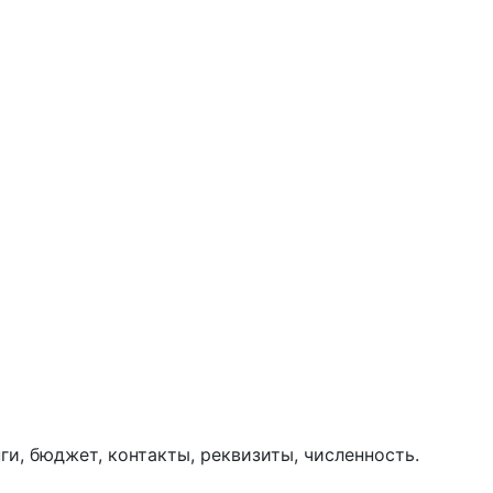
ги, бюджет, контакты, реквизиты, численность.