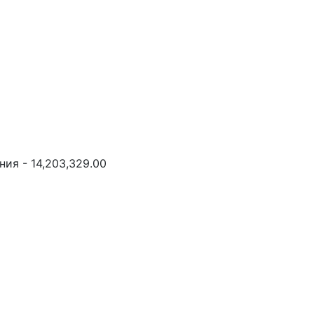
ия - 14,203,329.00