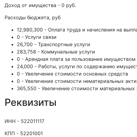
Доход от имущества - 0 руб.
Расходы бюджета, руб
12,980,300 - Оплата труда и начисления на выпл
0 - Услуги связи
26,700 - Транспортные услуги
283,758 - Коммунальные услуги
0 - Арендная плата за пользование имуществом
24,000 - Работы, услуги по содержанию имущес
0 - Увеличение стоимости основных средств
0 - Увеличение стоимости нематериальных акт
365,550 - Увеличение стоимости материальных 
Реквизиты
ИНН - 522011117
КПП - 52201001