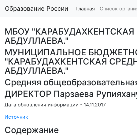
Образование России
Главная
Список органи
МБОУ "КАРАБУДАХКЕНТСКАЯ 
АБДУЛЛАЕВА."
МУНИЦИПАЛЬНОЕ БЮДЖЕТНО
"КАРАБУДАХКЕНТСКАЯ СРЕДН
АБДУЛЛАЕВА."
Средняя общеобразовательна
ДИРЕКТОР Парзаева Рупияхан
Дата обновления информации - 14.11.2017
Источник
Содержание