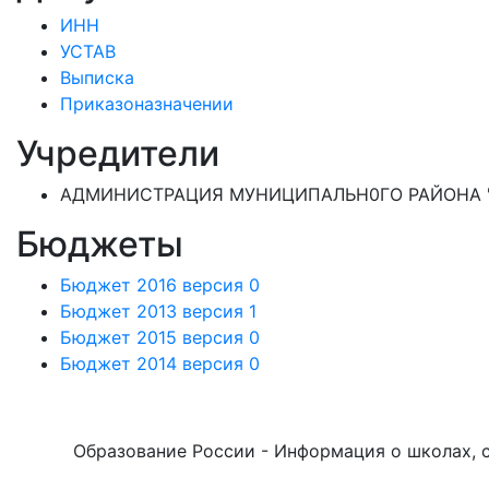
ИНН
УСТАВ
Выписка
Приказоназначении
Учредители
АДМИНИСТРАЦИЯ МУНИЦИПАЛЬН0ГО РАЙОНА "
Бюджеты
Бюджет 2016 версия 0
Бюджет 2013 версия 1
Бюджет 2015 версия 0
Бюджет 2014 версия 0
Образование России - Информация о школах, са