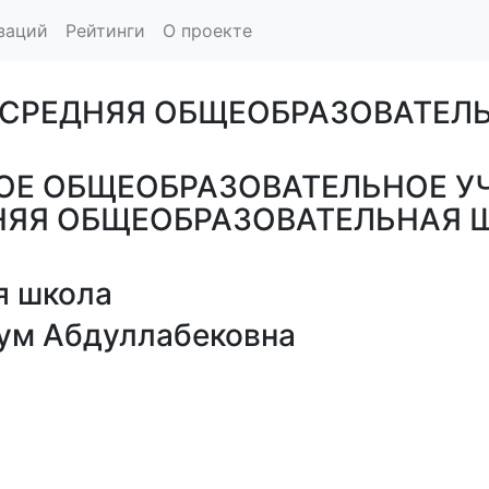
заций
Рейтинги
О проекте
СРЕДНЯЯ ОБЩЕОБРАЗОВАТЕЛЬН
Е ОБЩЕОБРАЗОВАТЕЛЬНОЕ У
ЯЯ ОБЩЕОБРАЗОВАТЕЛЬНАЯ ШК
я школа
ум Абдуллабековна