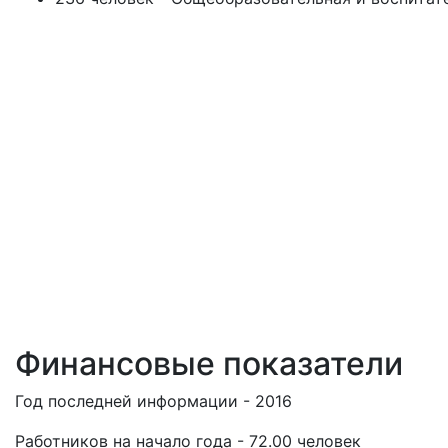
Финансовые показатели
Год последней информации - 2016
Работников на начало года - 72.00 человек