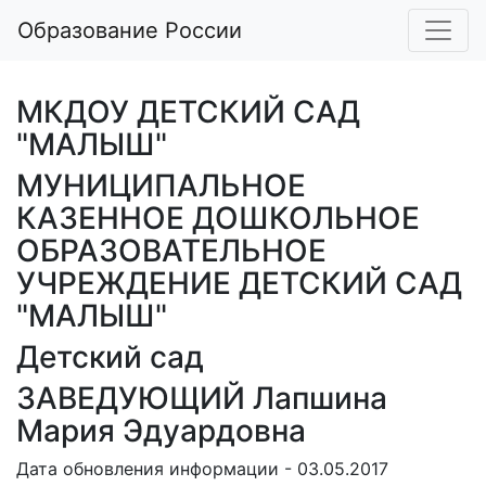
Образование России
МКДОУ ДЕТСКИЙ САД
"МАЛЫШ"
МУНИЦИПАЛЬНОЕ
КАЗЕННОЕ ДОШКОЛЬНОЕ
ОБРАЗОВАТЕЛЬНОЕ
УЧРЕЖДЕНИЕ ДЕТСКИЙ САД
"МАЛЫШ"
Детский сад
ЗАВЕДУЮЩИЙ Лапшина
Мария Эдуардовна
Дата обновления информации - 03.05.2017