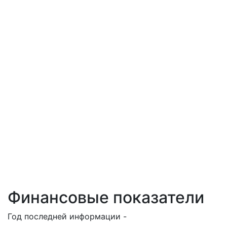
Финансовые показатели
Год последней информации -