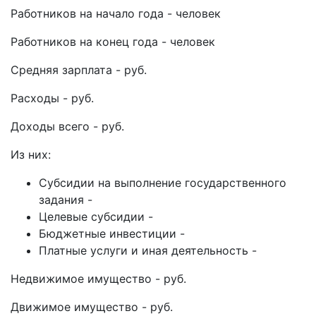
Работников на начало года - человек
Работников на конец года - человек
Средняя зарплата - руб.
Расходы - руб.
Доходы всего - руб.
Из них:
Субсидии на выполнение государственного
задания -
Целевые субсидии -
Бюджетные инвестиции -
Платные услуги и иная деятельность -
Недвижимое имущество - руб.
Движимое имущество - руб.