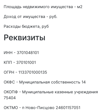
Площадь недвижимого имущества - м2
Доход от имущества - руб.
Расходы бюджета, руб
Реквизиты
ИНН - 3701048101
КПП - 370101001
ОГРН - 1133701000135
ОКФС - Муниципальная собственность 14
ОКОПФ - Муниципальные казенные учреждения
75404
ОКТМО - п Ново-Писцово 24601157051