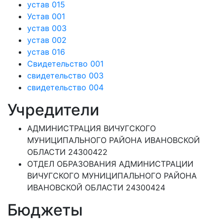
устав 015
Устав 001
устав 003
устав 002
устав 016
Свидетельство 001
свидетельство 003
свидетельство 004
Учредители
АДМИНИСТРАЦИЯ ВИЧУГСКОГО
МУНИЦИПАЛЬНОГО РАЙОНА ИВАНОВСКОЙ
ОБЛАСТИ 24300422
ОТДЕЛ ОБРАЗОВАНИЯ АДМИНИСТРАЦИИ
ВИЧУГСКОГО МУНИЦИПАЛЬНОГО РАЙОНА
ИВАНОВСКОЙ ОБЛАСТИ 24300424
Бюджеты