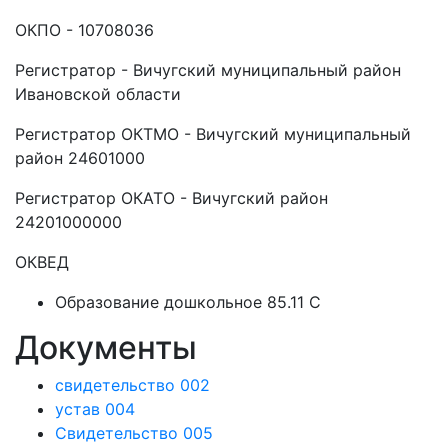
ОКПО - 10708036
Регистратор - Вичугский муниципальный район
Ивановской области
Регистратор ОКТМО - Вичугский муниципальный
район 24601000
Регистратор ОКАТО - Вичугский район
24201000000
ОКВЕД
Образование дошкольное 85.11 C
Документы
свидетельство 002
устав 004
Свидетельство 005