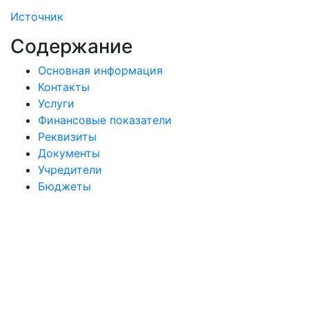
Источник
Содержание
Основная информация
Контакты
Услуги
Финансовые показатели
Реквизиты
Документы
Учредители
Бюджеты