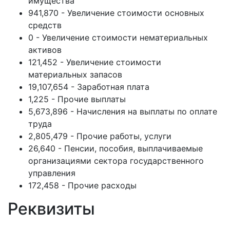
имущества
941,870 - Увеличение стоимости основных
средств
0 - Увеличение стоимости нематериальных
активов
121,452 - Увеличение стоимости
материальных запасов
19,107,654 - Заработная плата
1,225 - Прочие выплаты
5,673,896 - Начисления на выплаты по оплате
труда
2,805,479 - Прочие работы, услуги
26,640 - Пенсии, пособия, выплачиваемые
организациями сектора государственного
управления
172,458 - Прочие расходы
Реквизиты