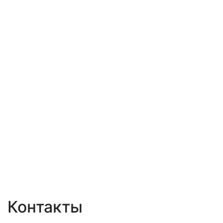
Контакты