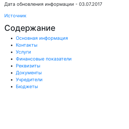
Дата обновления информации - 03.07.2017
Источник
Содержание
Основная информация
Контакты
Услуги
Финансовые показатели
Реквизиты
Документы
Учредители
Бюджеты