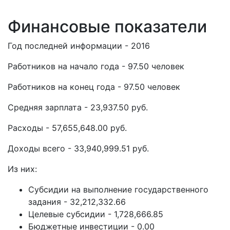
Финансовые показатели
Год последней информации - 2016
Работников на начало года - 97.50 человек
Работников на конец года - 97.50 человек
Средняя зарплата - 23,937.50 руб.
Расходы - 57,655,648.00 руб.
Доходы всего - 33,940,999.51 руб.
Из них:
Субсидии на выполнение государственного
задания - 32,212,332.66
Целевые субсидии - 1,728,666.85
Бюджетные инвестиции - 0.00