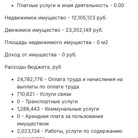
Платные услуги и иная деятельность - 0.00
Недвижимое имущество - 12,105,123 руб.
Движимое имущество - 23,352,149 руб.
Площадь недвижимого имущества - 0 м2
Доход от имущества - 0 руб.
Расходы бюджета, руб
24,782,776 - Оплата труда и начисления на
выплаты по оплате труда
710,621 - Услуги связи
0 - Транспортные услуги
1,288,443 - Коммунальные услуги
0 - Арендная плата за пользование
имуществом
2,023,134 - Работы, услуги по содержанию