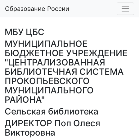
Образование России
МБУ ЦБС
МУНИЦИПАЛЬНОЕ
БЮДЖЕТНОЕ УЧРЕЖДЕНИЕ
"ЦЕНТРАЛИЗОВАННАЯ
БИБЛИОТЕЧНАЯ СИСТЕМА
ПРОКОПЬЕВСКОГО
МУНИЦИПАЛЬНОГО
РАЙОНА"
Сельская библиотека
ДИРЕКТОР Поп Олеся
Викторовна