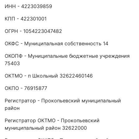
ИНН - 4223039859
КПП - 422301001
ОГРН - 1054223047482
ОКФС - Муниципальная собственность 14
ОКОПФ - Муниципальные бюджетные учреждения
75403
ОКТМО - п Школьный 32622460146
ОКПО - 76915877
Регистратор - Прокопьевский муниципальный
район
Регистратор ОКТМО - Прокопьевский
муниципальный район 32622000