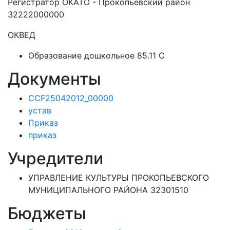
Регистратор ОКАТО - Прокопьевский район
32222000000
ОКВЕД
Образование дошкольное 85.11 C
Документы
CCF25042012_00000
устав
Приказ
приказ
Учредители
УПРАВЛЕНИЕ КУЛЬТУРЫ ПРОКОПЬЕВСКОГО
МУНИЦИПАЛЬНОГО РАЙОНА 32301510
Бюджеты