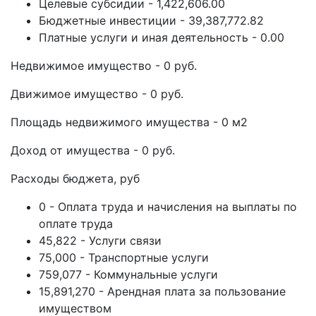
Целевые субсидии - 1,422,606.00
Бюджетные инвестиции - 39,387,772.82
Платные услуги и иная деятельность - 0.00
Недвижимое имущество - 0 руб.
Движимое имущество - 0 руб.
Площадь недвижимого имущества - 0 м2
Доход от имущества - 0 руб.
Расходы бюджета, руб
0 - Оплата труда и начисления на выплаты по
оплате труда
45,822 - Услуги связи
75,000 - Транспортные услуги
759,077 - Коммунальные услуги
15,891,270 - Арендная плата за пользование
имуществом