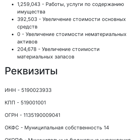
1,259,043 - Работы, услуги по содержанию
имущества
392,503 - Увеличение стоимости основных
средств
0 - Увеличение стоимости нематериальных
активов
204,678 - Увеличение стоимости
материальных запасов
Реквизиты
ИНН - 5190023933
КПП - 519001001
ОГРН - 1135190009041
ОКФС - Муниципальная собственность 14