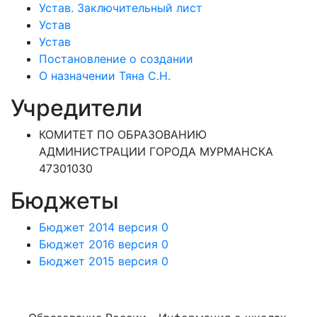
Устав. Заключительный лист
Устав
Устав
Постановление о создании
О назначении Тяна С.Н.
Учредители
КОМИТЕТ ПО ОБРАЗОВАНИЮ
АДМИНИСТРАЦИИ ГОРОДА МУРМАНСКА
47301030
Бюджеты
Бюджет 2014 версия 0
Бюджет 2016 версия 0
Бюджет 2015 версия 0