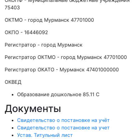
ОКОПФ - Муниципальные бюджетные учреждения
75403
ОКТМО - город Мурманск 47701000
ОКПО - 16446092
Регистратор - город Мурманск
Регистратор ОКТМО - город Мурманск 47701000
Регистратор ОКАТО - Мурманск 47401000000
ОКВЕД
Образование дошкольное 85.11 C
Документы
Свидетельство о постановке на учёт
Свидетельство о постановке на учет
Устав. Титульный лист