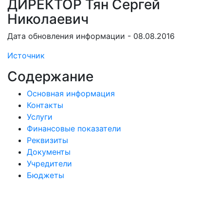
ДИРЕКТОР Тян Сергей
Николаевич
Дата обновления информации - 08.08.2016
Источник
Содержание
Основная информация
Контакты
Услуги
Финансовые показатели
Реквизиты
Документы
Учредители
Бюджеты