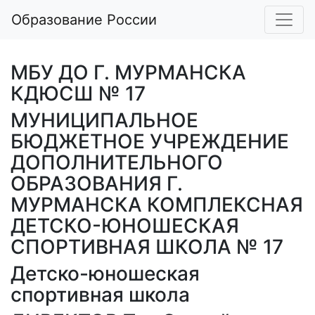
Образование России
МБУ ДО Г. МУРМАНСКА
КДЮСШ № 17
МУНИЦИПАЛЬНОЕ
БЮДЖЕТНОЕ УЧРЕЖДЕНИЕ
ДОПОЛНИТЕЛЬНОГО
ОБРАЗОВАНИЯ Г.
МУРМАНСКА КОМПЛЕКСНАЯ
ДЕТСКО-ЮНОШЕСКАЯ
СПОРТИВНАЯ ШКОЛА № 17
Детско-юношеская
спортивная школа