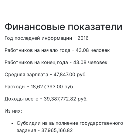
Финансовые показатели
Год последней информации - 2016
Работников на начало года - 43.08 человек
Работников на конец года - 43.08 человек
Средняя зарплата - 47,847.00 руб.
Расходы - 18,627,393.00 руб.
Доходы всего - 39,387,772.82 руб.
Из них:
Субсидии на выполнение государственного
задания - 37,965,166.82