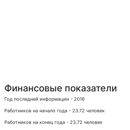
Финансовые показатели
Год последней информации - 2016
Работников на начало года - 23.72 человек
Работников на конец года - 23.72 человек