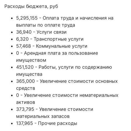
Расходы бюджета, руб
5,295,155 - Оплата труда и начисления на
выплаты по оплате труда
36,940 - Услуги связи
6,320 - Транспортные услуги
57,468 - Коммунальные услуги
0 - Арендная плата за пользование
имуществом
451,520 - Работы, услуги по содержанию
имущества
365,000 - Увеличение стоимости основных
средств
0 - Увеличение стоимости нематериальных
активов
373,795 - Увеличение стоимости
материальных запасов
137,965 - Прочие расходы