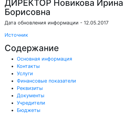
ДИРЕКТОР Новикова Ирина
Борисовна
Дата обновления информации - 12.05.2017
Источник
Содержание
Основная информация
Контакты
Услуги
Финансовые показатели
Реквизиты
Документы
Учредители
Бюджеты