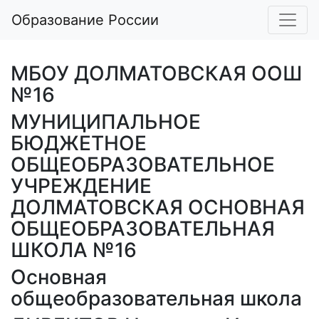
Образование России
МБОУ ДОЛМАТОВСКАЯ ООШ
№16
МУНИЦИПАЛЬНОЕ
БЮДЖЕТНОЕ
ОБЩЕОБРАЗОВАТЕЛЬНОЕ
УЧРЕЖДЕНИЕ
ДОЛМАТОВСКАЯ ОСНОВНАЯ
ОБЩЕОБРАЗОВАТЕЛЬНАЯ
ШКОЛА №16
Основная
общеобразовательная школа