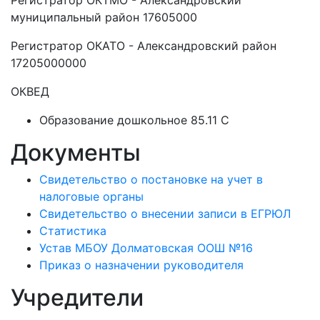
Регистратор ОКТМО - Александровский
муниципальный район 17605000
Регистратор ОКАТО - Александровский район
17205000000
ОКВЕД
Образование дошкольное 85.11 C
Документы
Свидетельство о постановке на учет в
налоговые органы
Свидетельство о внесении записи в ЕГРЮЛ
Статистика
Устав МБОУ Долматовская ООШ №16
Приказ о назначении руководителя
Учредители