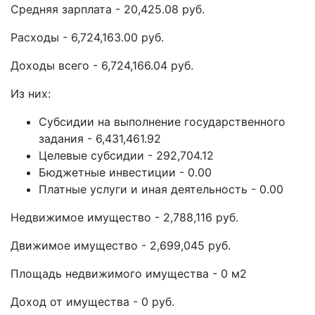
Средняя зарплата - 20,425.08 руб.
Расходы - 6,724,163.00 руб.
Доходы всего - 6,724,166.04 руб.
Из них:
Субсидии на выполнение государственного
задания - 6,431,461.92
Целевые субсидии - 292,704.12
Бюджетные инвестиции - 0.00
Платные услуги и иная деятельность - 0.00
Недвижимое имущество - 2,788,116 руб.
Движимое имущество - 2,699,045 руб.
Площадь недвижимого имущества - 0 м2
Доход от имущества - 0 руб.