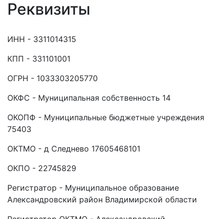
Реквизиты
ИНН - 3311014315
КПП - 331101001
ОГРН - 1033303205770
ОКФС - Муниципальная собственность 14
ОКОПФ - Муниципальные бюджетные учреждения
75403
ОКТМО - д Следнево 17605468101
ОКПО - 22745829
Регистратор - Муниципальное образование
Александровский район Владимирской области