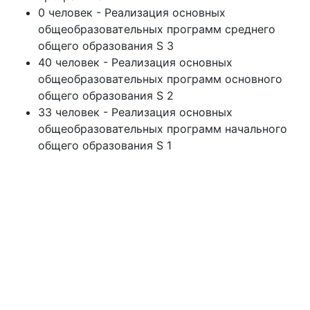
0 человек - Реализация основных
общеобразовательных программ среднего
общего образования S 3
40 человек - Реализация основных
общеобразовательных программ основного
общего образования S 2
33 человек - Реализация основных
общеобразовательных программ начального
общего образования S 1