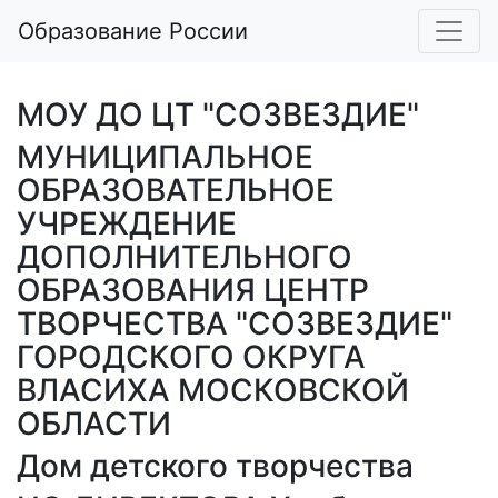
Образование России
МОУ ДО ЦТ "СОЗВЕЗДИЕ"
МУНИЦИПАЛЬНОЕ
ОБРАЗОВАТЕЛЬНОЕ
УЧРЕЖДЕНИЕ
ДОПОЛНИТЕЛЬНОГО
ОБРАЗОВАНИЯ ЦЕНТР
ТВОРЧЕСТВА "СОЗВЕЗДИЕ"
ГОРОДСКОГО ОКРУГА
ВЛАСИХА МОСКОВСКОЙ
ОБЛАСТИ
Дом детского творчества