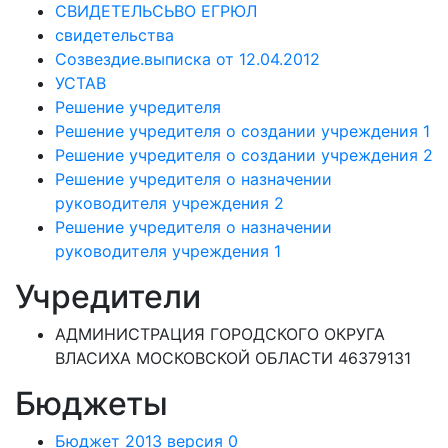
СВИДЕТЕЛЬСЬВО ЕГРЮЛ
свидетельства
Созвездие.выписка от 12.04.2012
УСТАВ
Решение учредителя
Решение учредителя о создании учреждения 1
Решение учредителя о создании учреждения 2
Решение учредителя о назначении
руководителя учреждения 2
Решение учредителя о назначении
руководителя учреждения 1
Учредители
АДМИНИСТРАЦИЯ ГОРОДСКОГО ОКРУГА
ВЛАСИХА МОСКОВСКОЙ ОБЛАСТИ 46379131
Бюджеты
Бюджет 2013 версия 0