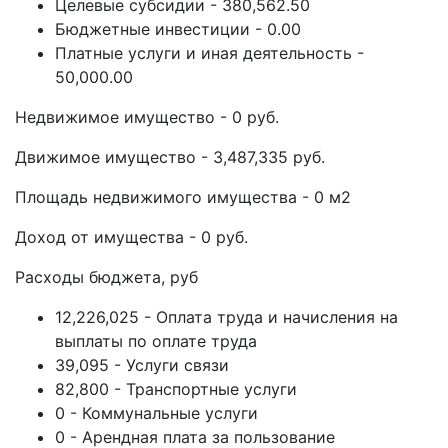
Целевые субсидии - 380,562.50
Бюджетные инвестиции - 0.00
Платные услуги и иная деятельность -
50,000.00
Недвижимое имущество - 0 руб.
Движимое имущество - 3,487,335 руб.
Площадь недвижимого имущества - 0 м2
Доход от имущества - 0 руб.
Расходы бюджета, руб
12,226,025 - Оплата труда и начисления на
выплаты по оплате труда
39,095 - Услуги связи
82,800 - Транспортные услуги
0 - Коммунальные услуги
0 - Арендная плата за пользование