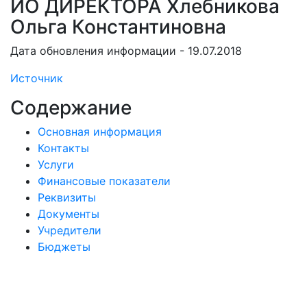
ИО ДИРЕКТОРА Хлебникова
Ольга Константиновна
Дата обновления информации - 19.07.2018
Источник
Содержание
Основная информация
Контакты
Услуги
Финансовые показатели
Реквизиты
Документы
Учредители
Бюджеты