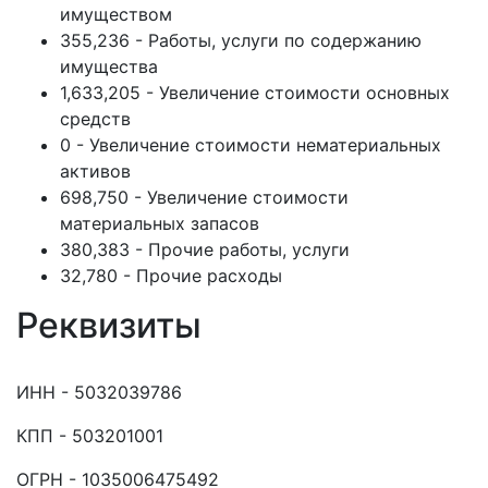
имуществом
355,236 - Работы, услуги по содержанию
имущества
1,633,205 - Увеличение стоимости основных
средств
0 - Увеличение стоимости нематериальных
активов
698,750 - Увеличение стоимости
материальных запасов
380,383 - Прочие работы, услуги
32,780 - Прочие расходы
Реквизиты
ИНН - 5032039786
КПП - 503201001
ОГРН - 1035006475492