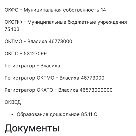
ОКФС - Муниципальная собственность 14
ОКОПФ - Муниципальные бюджетные учреждения
75403
ОКТМО - Власиха 46773000
ОКПО - 53127099
Регистратор - Власиха
Регистратор ОКТМО - Власиха 46773000
Регистратор ОКАТО - Власиха 46573000000
ОКВЕД
Образование дошкольное 85.11 C
Документы