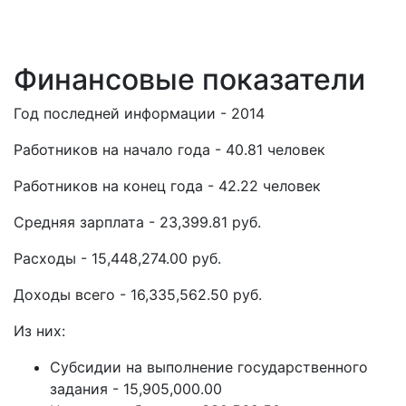
Финансовые показатели
Год последней информации - 2014
Работников на начало года - 40.81 человек
Работников на конец года - 42.22 человек
Средняя зарплата - 23,399.81 руб.
Расходы - 15,448,274.00 руб.
Доходы всего - 16,335,562.50 руб.
Из них:
Субсидии на выполнение государственного
задания - 15,905,000.00