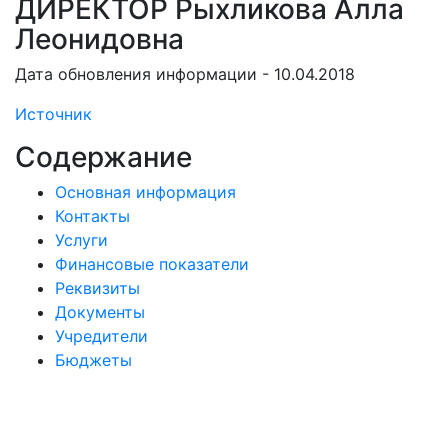
ДИРЕКТОР Рыхликова Алла
Леонидовна
Дата обновления информации - 10.04.2018
Источник
Содержание
Основная информация
Контакты
Услуги
Финансовые показатели
Реквизиты
Документы
Учредители
Бюджеты