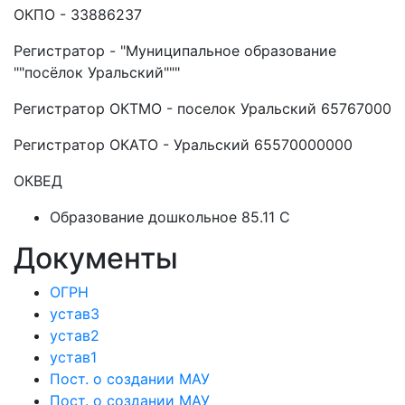
ОКПО - 33886237
Регистратор - "Муниципальное образование
""посёлок Уральский"""
Регистратор ОКТМО - поселок Уральский 65767000
Регистратор ОКАТО - Уральский 65570000000
ОКВЕД
Образование дошкольное 85.11 C
Документы
ОГРН
устав3
устав2
устав1
Пост. о создании МАУ
Пост. о создании МАУ