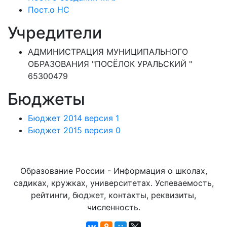
Пост.о НС
Учредители
АДМИНИСТРАЦИЯ МУНИЦИПАЛЬНОГО
ОБРАЗОВАНИЯ "ПОСЁЛОК УРАЛЬСКИЙ "
65300479
Бюджеты
Бюджет 2014 версия 1
Бюджет 2015 версия 0
Образование России - Информация о школах,
садиках, кружках, университетах. Успеваемость,
рейтинги, бюджет, контакты, реквизиты,
численность.