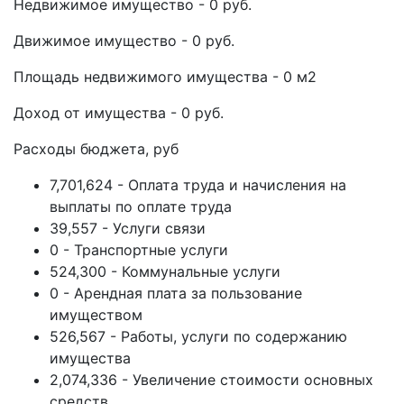
Недвижимое имущество - 0 руб.
Движимое имущество - 0 руб.
Площадь недвижимого имущества - 0 м2
Доход от имущества - 0 руб.
Расходы бюджета, руб
7,701,624 - Оплата труда и начисления на
выплаты по оплате труда
39,557 - Услуги связи
0 - Транспортные услуги
524,300 - Коммунальные услуги
0 - Арендная плата за пользование
имуществом
526,567 - Работы, услуги по содержанию
имущества
2,074,336 - Увеличение стоимости основных
средств