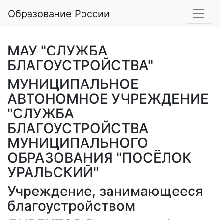
Образование России
МАУ "СЛУЖБА
БЛАГОУСТРОЙСТВА"
МУНИЦИПАЛЬНОЕ
АВТОНОМНОЕ УЧРЕЖДЕНИЕ
"СЛУЖБА
БЛАГОУСТРОЙСТВА
МУНИЦИПАЛЬНОГО
ОБРАЗОВАНИЯ "ПОСЁЛОК
УРАЛЬСКИЙ"
Учреждение, занимающееся
благоустройством