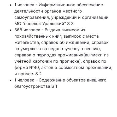
1 человек - Информационное обеспечение
деятельности органов местного
самоуправления, учреждений и организаций
МО "посёлок Уральский" S 3
668 человек - Выдача выписок из
похозяйственных книг, выписок с места
жительства, справок об иждивении, справок
на умершего на недополученную пенсию,
справок о периодах проживания(выписки из
учётной карточки по прописке), справок по
форме №40, актов о совместном проживании,
и прочее. S 2
1 человек - Содержание объектов внешнего
благоустройства S 1