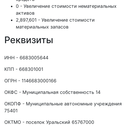
0 - Увеличение стоимости нематериальных
активов
2,897,601 - Увеличение стоимости
материальных запасов
Реквизиты
ИНН - 6683005644
КПП - 668301001
ОГРН - 1146683000166
ОКФС - Муниципальная собственность 14
ОКОПФ - Муниципальные автономные учреждения
75401
ОКТМО - поселок Уральский 65767000