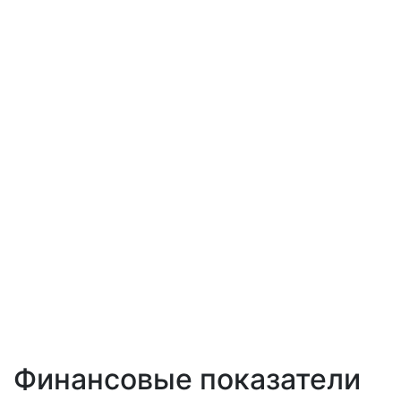
Финансовые показатели