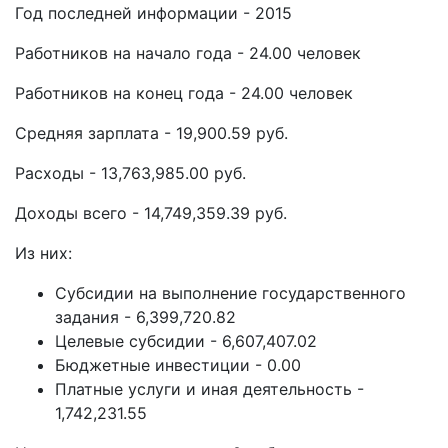
Год последней информации - 2015
Работников на начало года - 24.00 человек
Работников на конец года - 24.00 человек
Средняя зарплата - 19,900.59 руб.
Расходы - 13,763,985.00 руб.
Доходы всего - 14,749,359.39 руб.
Из них:
Субсидии на выполнение государственного
задания - 6,399,720.82
Целевые субсидии - 6,607,407.02
Бюджетные инвестиции - 0.00
Платные услуги и иная деятельность -
1,742,231.55