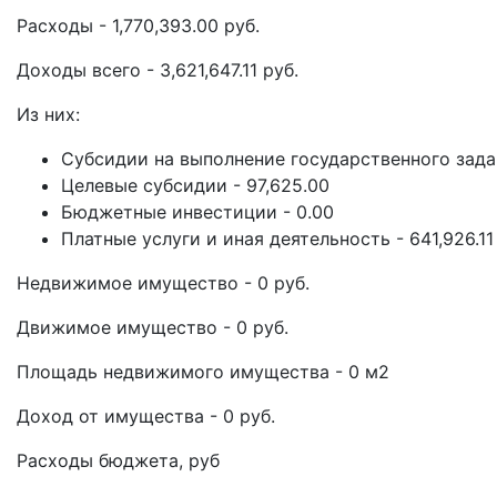
Расходы - 1,770,393.00 руб.
Доходы всего - 3,621,647.11 руб.
Из них:
Субсидии на выполнение государственного задан
Целевые субсидии - 97,625.00
Бюджетные инвестиции - 0.00
Платные услуги и иная деятельность - 641,926.11
Недвижимое имущество - 0 руб.
Движимое имущество - 0 руб.
Площадь недвижимого имущества - 0 м2
Доход от имущества - 0 руб.
Расходы бюджета, руб