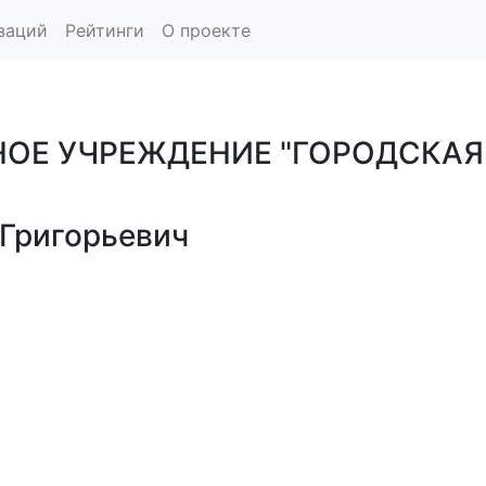
заций
Рейтинги
О проекте
Е УЧРЕЖДЕНИЕ "ГОРОДСКАЯ
Григорьевич