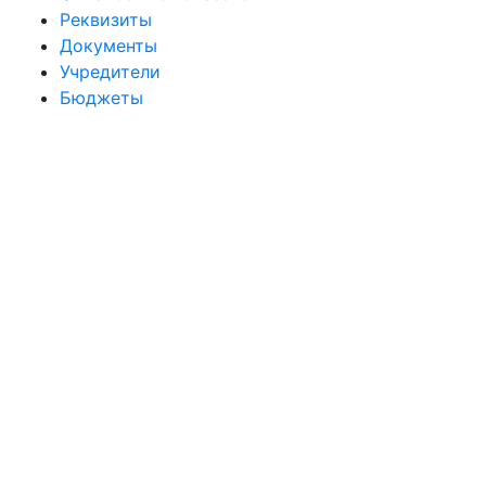
Реквизиты
Документы
Учредители
Бюджеты