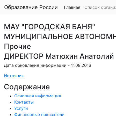
Образование России
Главная
Список органи
МАУ "ГОРОДСКАЯ БАНЯ"
МУНИЦИПАЛЬНОЕ АВТОНОМНО
Прочие
ДИРЕКТОР Матюхин Анатолий 
Дата обновления информации - 11.08.2016
Источник
Содержание
Основная информация
Контакты
Услуги
Финансовые показатели