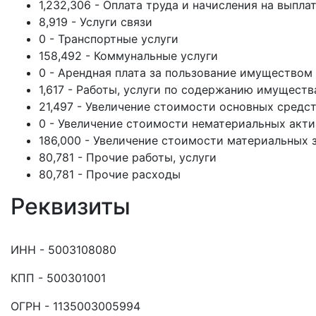
1,232,306 - Оплата труда и начисления на выпла
8,919 - Услуги связи
0 - Транспортные услуги
158,492 - Коммунальные услуги
0 - Арендная плата за пользование имуществом
1,617 - Работы, услуги по содержанию имуществ
21,497 - Увеличение стоимости основных средс
0 - Увеличение стоимости нематериальных акт
186,000 - Увеличение стоимости материальных 
80,781 - Прочие работы, услуги
80,781 - Прочие расходы
Реквизиты
ИНН - 5003108080
КПП - 500301001
ОГРН - 1135003005994