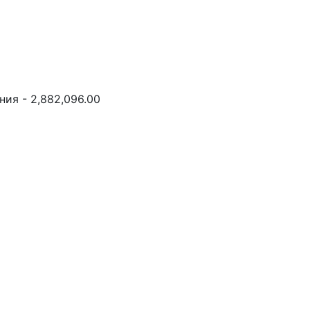
ия - 2,882,096.00