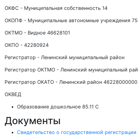
ОКФС - Муниципальная собственность 14
ОКОПФ - Муниципальные автономные учреждения 75
ОКТМО - Видное 46628101
ОКПО - 42280924
Регистратор - Ленинский муниципальный район
Регистратор ОКТМО - Ленинский муниципальный ра
Регистратор ОКАТО - Ленинский район 46228000000
ОКВЕД
Образование дошкольное 85.11 C
Документы
Свидетельство о государственной регистрации