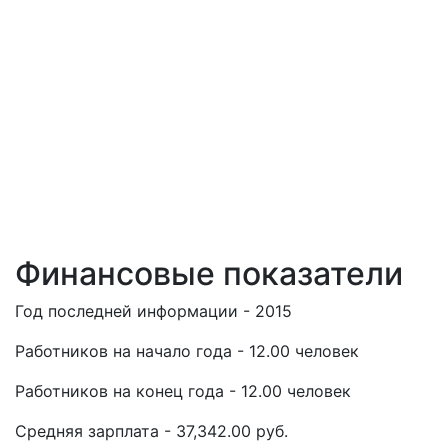
Финансовые показатели
Год последней информации - 2015
Работников на начало года - 12.00 человек
Работников на конец года - 12.00 человек
Средняя зарплата - 37,342.00 руб.