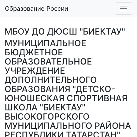
Образование России
МБОУ ДО ДЮСШ "БИЕКТАУ"
МУНИЦИПАЛЬНОЕ
БЮДЖЕТНОЕ
ОБРАЗОВАТЕЛЬНОЕ
УЧРЕЖДЕНИЕ
ДОПОЛНИТЕЛЬНОГО
ОБРАЗОВАНИЯ "ДЕТСКО-
ЮНОШЕСКАЯ СПОРТИВНАЯ
ШКОЛА "БИЕКТАУ"
ВЫСОКОГОРСКОГО
МУНИЦИПАЛЬНОГО РАЙОНА
РЕСПУБЛИКИ ТАТАРСТАН"