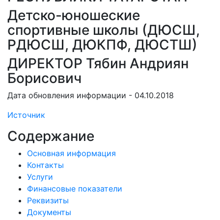
Детско-юношеские
спортивные школы (ДЮСШ,
РДЮСШ, ДЮКПФ, ДЮСТШ)
ДИРЕКТОР Тябин Андриян
Борисович
Дата обновления информации - 04.10.2018
Источник
Содержание
Основная информация
Контакты
Услуги
Финансовые показатели
Реквизиты
Документы