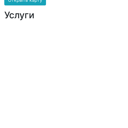
Открыть карту
Услуги