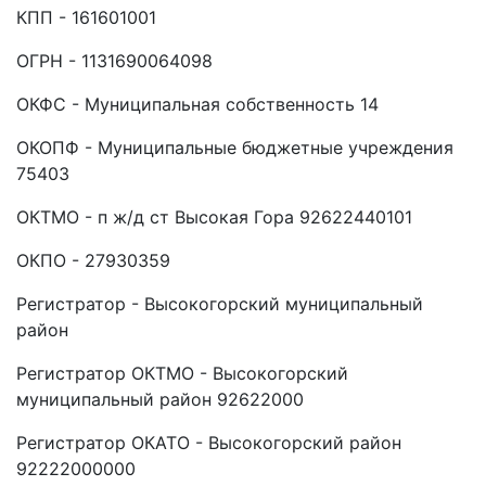
КПП - 161601001
ОГРН - 1131690064098
ОКФС - Муниципальная собственность 14
ОКОПФ - Муниципальные бюджетные учреждения
75403
ОКТМО - п ж/д ст Высокая Гора 92622440101
ОКПО - 27930359
Регистратор - Высокогорский муниципальный
район
Регистратор ОКТМО - Высокогорский
муниципальный район 92622000
Регистратор ОКАТО - Высокогорский район
92222000000