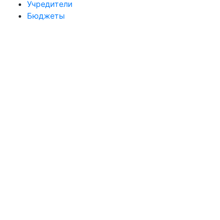
Учредители
Бюджеты