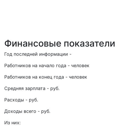
Финансовые показатели
Год последней информации -
Работников на начало года - человек
Работников на конец года - человек
Средняя зарплата - руб.
Расходы - руб.
Доходы всего - руб.
Из них: