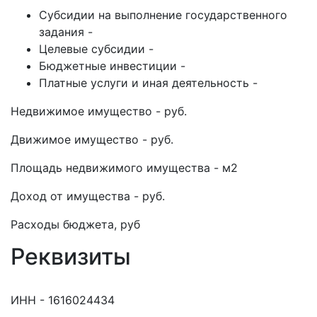
Субсидии на выполнение государственного
задания -
Целевые субсидии -
Бюджетные инвестиции -
Платные услуги и иная деятельность -
Недвижимое имущество - руб.
Движимое имущество - руб.
Площадь недвижимого имущества - м2
Доход от имущества - руб.
Расходы бюджета, руб
Реквизиты
ИНН - 1616024434