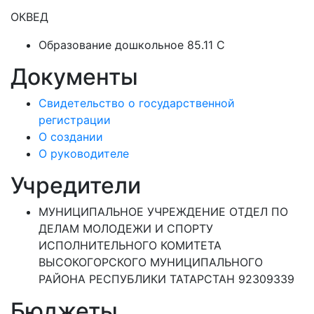
ОКВЕД
Образование дошкольное 85.11 C
Документы
Свидетельство о государственной
регистрации
О создании
О руководителе
Учредители
МУНИЦИПАЛЬНОЕ УЧРЕЖДЕНИЕ ОТДЕЛ ПО
ДЕЛАМ МОЛОДЕЖИ И СПОРТУ
ИСПОЛНИТЕЛЬНОГО КОМИТЕТА
ВЫСОКОГОРСКОГО МУНИЦИПАЛЬНОГО
РАЙОНА РЕСПУБЛИКИ ТАТАРСТАН 92309339
Бюджеты