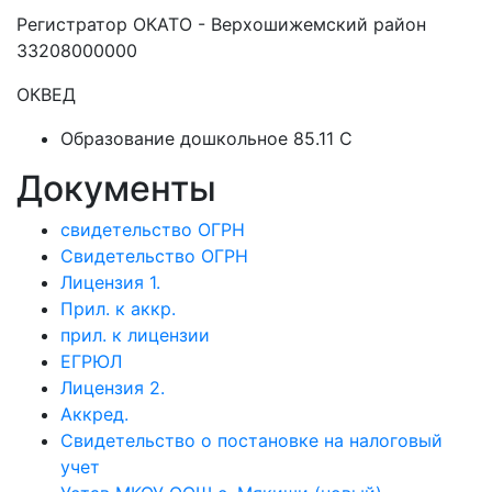
Регистратор ОКАТО - Верхошижемский район
33208000000
ОКВЕД
Образование дошкольное 85.11 C
Документы
свидетельство ОГРН
Свидетельство ОГРН
Лицензия 1.
Прил. к аккр.
прил. к лицензии
ЕГРЮЛ
Лицензия 2.
Аккред.
Свидетельство о постановке на налоговый
учет