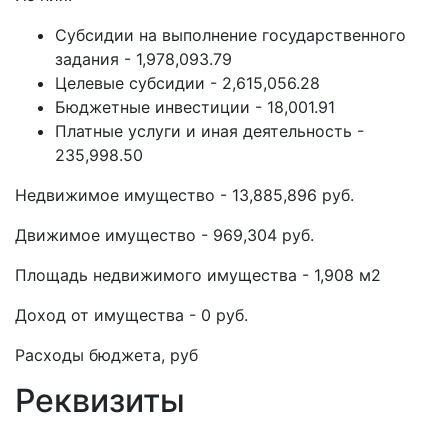
Субсидии на выполнение государственного
задания - 1,978,093.79
Целевые субсидии - 2,615,056.28
Бюджетные инвестиции - 18,001.91
Платные услуги и иная деятельность -
235,998.50
Недвижимое имущество - 13,885,896 руб.
Движимое имущество - 969,304 руб.
Площадь недвижимого имущества - 1,908 м2
Доход от имущества - 0 руб.
Расходы бюджета, руб
Реквизиты