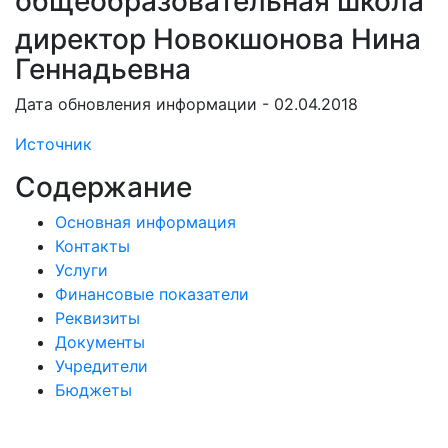
общеобразовательная школа
директор Новокшонова Нина
Геннадьевна
Дата обновления информации - 02.04.2018
Источник
Содержание
Основная информация
Контакты
Услуги
Финансовые показатели
Реквизиты
Документы
Учредители
Бюджеты