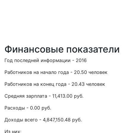
Финансовые показатели
Год последней информации - 2016
Работников на начало года - 20.50 человек
Работников на конец года - 20.43 человек
Средняя зарплата - 11,413.00 руб.
Расходы - 0.00 руб.
Доходы всего - 4,847,150.48 руб.
Из них: