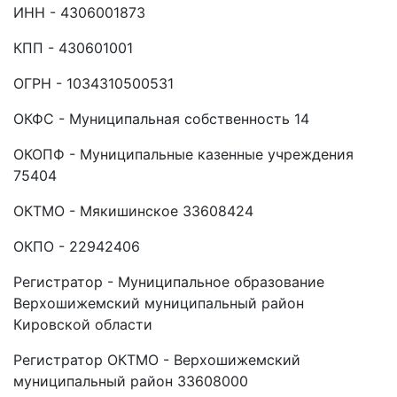
ИНН - 4306001873
КПП - 430601001
ОГРН - 1034310500531
ОКФС - Муниципальная собственность 14
ОКОПФ - Муниципальные казенные учреждения
75404
ОКТМО - Мякишинское 33608424
ОКПО - 22942406
Регистратор - Муниципальное образование
Верхошижемский муниципальный район
Кировской области
Регистратор ОКТМО - Верхошижемский
муниципальный район 33608000