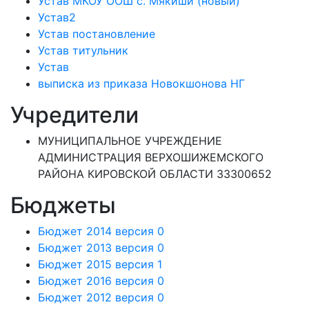
Устав МКОУ ООШ с. Мякиши (новый)
Устав2
Устав постановление
Устав титульник
Устав
выписка из приказа Новокшонова НГ
Учредители
МУНИЦИПАЛЬНОЕ УЧРЕЖДЕНИЕ
АДМИНИСТРАЦИЯ ВЕРХОШИЖЕМСКОГО
РАЙОНА КИРОВСКОЙ ОБЛАСТИ 33300652
Бюджеты
Бюджет 2014 версия 0
Бюджет 2013 версия 0
Бюджет 2015 версия 1
Бюджет 2016 версия 0
Бюджет 2012 версия 0