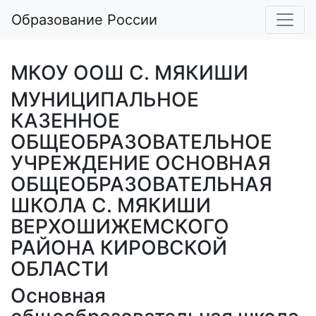
Образование России
МКОУ ООШ С. МЯКИШИ
МУНИЦИПАЛЬНОЕ
КАЗЕННОЕ
ОБЩЕОБРАЗОВАТЕЛЬНОЕ
УЧРЕЖДЕНИЕ ОСНОВНАЯ
ОБЩЕОБРАЗОВАТЕЛЬНАЯ
ШКОЛА С. МЯКИШИ
ВЕРХОШИЖЕМСКОГО
РАЙОНА КИРОВСКОЙ
ОБЛАСТИ
Основная