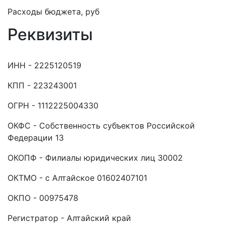
Расходы бюджета, руб
Реквизиты
ИНН - 2225120519
КПП - 223243001
ОГРН - 1112225004330
ОКФС - Собственность субъектов Российской
Федерации 13
ОКОПФ - Филиалы юридических лиц 30002
ОКТМО - с Алтайское 01602407101
ОКПО - 00975478
Регистратор - Алтайский край