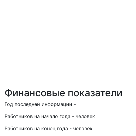
Финансовые показатели
Год последней информации -
Работников на начало года - человек
Работников на конец года - человек