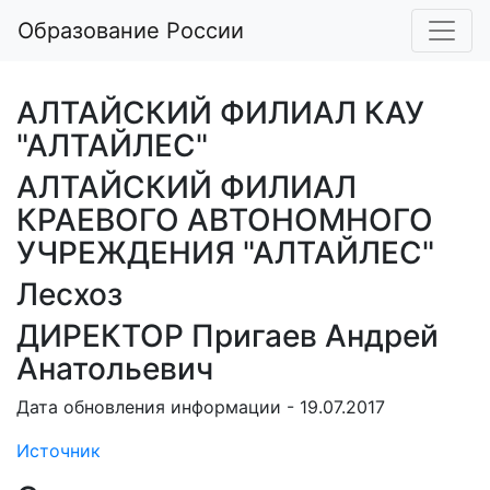
Образование России
АЛТАЙСКИЙ ФИЛИАЛ КАУ
"АЛТАЙЛЕС"
АЛТАЙСКИЙ ФИЛИАЛ
КРАЕВОГО АВТОНОМНОГО
УЧРЕЖДЕНИЯ "АЛТАЙЛЕС"
Лесхоз
ДИРЕКТОР Пригаев Андрей
Анатольевич
Дата обновления информации - 19.07.2017
Источник