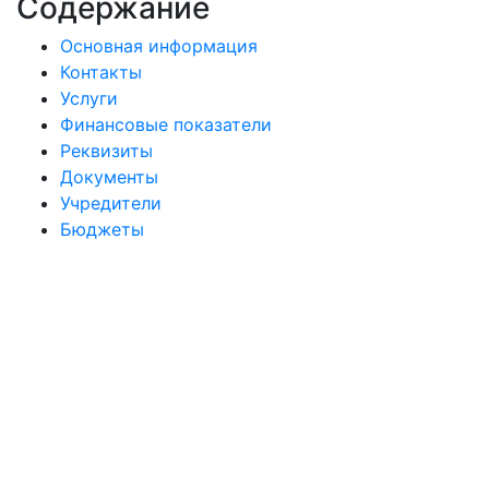
Содержание
Основная информация
Контакты
Услуги
Финансовые показатели
Реквизиты
Документы
Учредители
Бюджеты