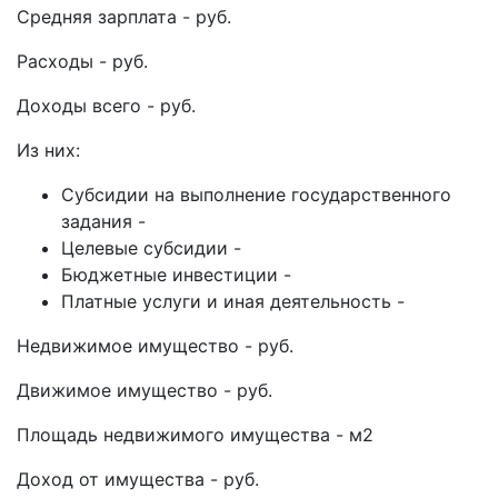
Средняя зарплата - руб.
Расходы - руб.
Доходы всего - руб.
Из них:
Субсидии на выполнение государственного
задания -
Целевые субсидии -
Бюджетные инвестиции -
Платные услуги и иная деятельность -
Недвижимое имущество - руб.
Движимое имущество - руб.
Площадь недвижимого имущества - м2
Доход от имущества - руб.