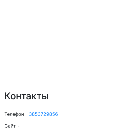
Контакты
Телефон -
3853729856-
Сайт -