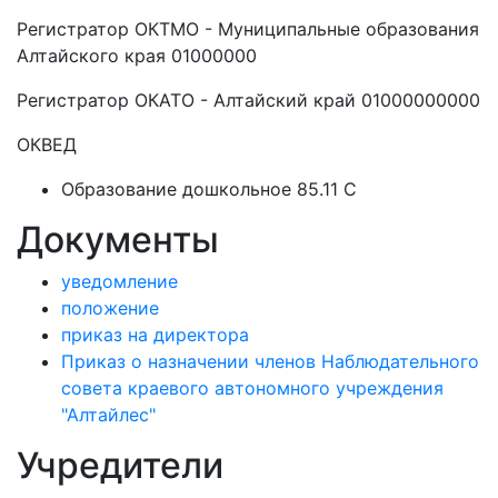
Регистратор ОКТМО - Муниципальные образования
Алтайского края 01000000
Регистратор ОКАТО - Алтайский край 01000000000
ОКВЕД
Образование дошкольное 85.11 C
Документы
уведомление
положение
приказ на директора
Приказ о назначении членов Наблюдательного
совета краевого автономного учреждения
"Алтайлес"
Учредители