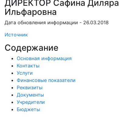
ДИРЕКТОР Сафина Диляра
Ильфаровна
Дата обновления информации - 26.03.2018
Источник
Содержание
Основная информация
Контакты
Услуги
Финансовые показатели
Реквизиты
Документы
Учредители
Бюджеты