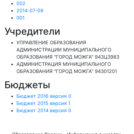
002
2014-07-09
001
Учредители
УПРАВЛЕНИЕ ОБРАЗОВАНИЯ
АДМИНИСТРАЦИИ МУНИЦИПАЛЬНОГО
ОБРАЗОВАНИЯ "ГОРОД МОЖГА" 943Ц3983
АДМИНИСТРАЦИЯ МУНИЦИПАЛЬНОГО
ОБРАЗОВАНИЯ "ГОРОД МОЖГА" 94301201
Бюджеты
Бюджет 2016 версия 0
Бюджет 2015 версия 1
Бюджет 2014 версия 0