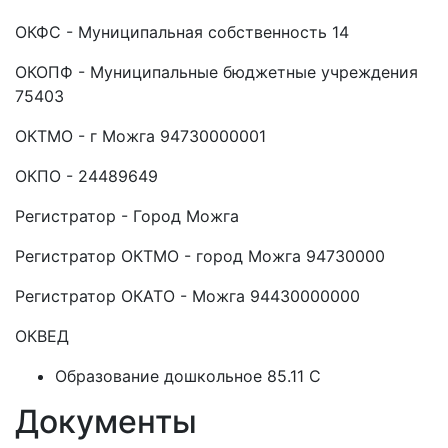
ОКФС - Муниципальная собственность 14
ОКОПФ - Муниципальные бюджетные учреждения
75403
ОКТМО - г Можга 94730000001
ОКПО - 24489649
Регистратор - Город Можга
Регистратор ОКТМО - город Можга 94730000
Регистратор ОКАТО - Можга 94430000000
ОКВЕД
Образование дошкольное 85.11 C
Документы