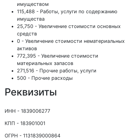
имуществом
115,488 - Работы, услуги по содержанию
имущества
25,750 - Увеличение стоимости основных
средств
0 - Увеличение стоимости нематериальных
активов
772,395 - Увеличение стоимости
материальных запасов
271,516 - Прочие работы, услуги
500 - Прочие расходы
Реквизиты
ИНН - 1839006277
КПП - 183901001
ОГРН - 1131839000864