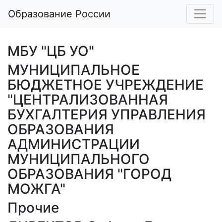
Образование России
МБУ "ЦБ УО"
МУНИЦИПАЛЬНОЕ
БЮДЖЕТНОЕ УЧРЕЖДЕНИЕ
"ЦЕНТРАЛИЗОВАННАЯ
БУХГАЛТЕРИЯ УПРАВЛЕНИЯ
ОБРАЗОВАНИЯ
АДМИНИСТРАЦИИ
МУНИЦИПАЛЬНОГО
ОБРАЗОВАНИЯ "ГОРОД
МОЖГА"
Прочие