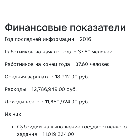
Финансовые показатели
Год последней информации - 2016
Работников на начало года - 37.60 человек
Работников на конец года - 37.60 человек
Средняя зарплата - 18,912.00 руб.
Расходы - 12,786,949.00 руб.
Доходы всего - 11,650,924.00 руб.
Из них:
Субсидии на выполнение государственного
задания - 11,019,324.00