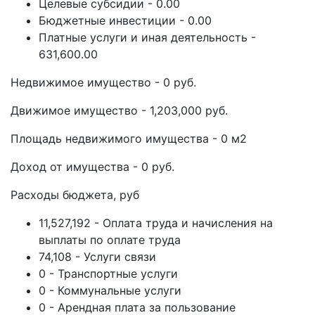
Целевые субсидии - 0.00
Бюджетные инвестиции - 0.00
Платные услуги и иная деятельность -
631,600.00
Недвижимое имущество - 0 руб.
Движимое имущество - 1,203,000 руб.
Площадь недвижимого имущества - 0 м2
Доход от имущества - 0 руб.
Расходы бюджета, руб
11,527,192 - Оплата труда и начисления на
выплаты по оплате труда
74,108 - Услуги связи
0 - Транспортные услуги
0 - Коммунальные услуги
0 - Арендная плата за пользование