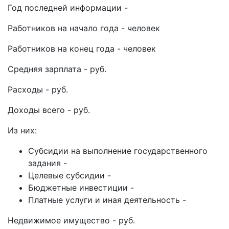
Год последней информации -
Работников на начало года - человек
Работников на конец года - человек
Средняя зарплата - руб.
Расходы - руб.
Доходы всего - руб.
Из них:
Субсидии на выполнение государственного
задания -
Целевые субсидии -
Бюджетные инвестиции -
Платные услуги и иная деятельность -
Недвижимое имущество - руб.