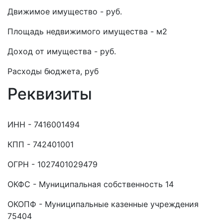
Движимое имущество - руб.
Площадь недвижимого имущества - м2
Доход от имущества - руб.
Расходы бюджета, руб
Реквизиты
ИНН - 7416001494
КПП - 742401001
ОГРН - 1027401029479
ОКФС - Муниципальная собственность 14
ОКОПФ - Муниципальные казенные учреждения
75404