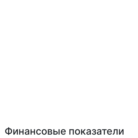
Финансовые показатели