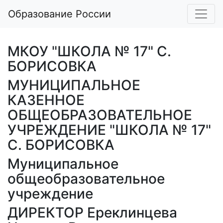
Образование России
МКОУ "ШКОЛА № 17" С.
БОРИСОВКА
МУНИЦИПАЛЬНОЕ
КАЗЕННОЕ
ОБЩЕОБРАЗОВАТЕЛЬНОЕ
УЧРЕЖДЕНИЕ "ШКОЛА № 17"
С. БОРИСОВКА
Муниципальное
общеобразовательное
учреждение
ДИРЕКТОР Ереклинцева