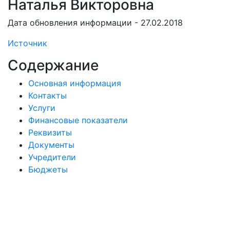
Наталья Викторовна
Дата обновления информации - 27.02.2018
Источник
Содержание
Основная информация
Контакты
Услуги
Финансовые показатели
Реквизиты
Документы
Учредители
Бюджеты