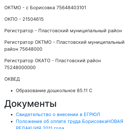
ОКТМО - с Борисовка 75648403101
ОКПО - 21504615
Регистратор - Пластовский муниципальный район
Регистратор ОКТМО - Пластовский муниципальный
район 75648000
Регистратор ОКАТО - Пластовский район
75248000000
ОКВЕД
Образование дошкольное 85.11 C
Документы
Свидетельство о внесении в ЕГРЮЛ
Положение об оплате труда БорисовкаНОВАЯ
РЕДАКЦИЯ 2011 года