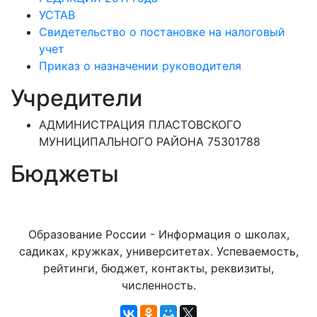
УСТАВ
Свидетельство о постановке на налоговый
учет
Приказ о назначении руководителя
Учредители
АДМИНИСТРАЦИЯ ПЛАСТОВСКОГО
МУНИЦИПАЛЬНОГО РАЙОНА 75301788
Бюджеты
Образование России - Информация о школах,
садиках, кружках, университетах. Успеваемость,
рейтинги, бюджет, контакты, реквизиты,
численность.