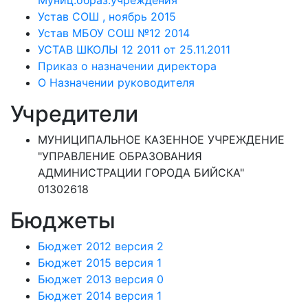
Муниц.образ.учреждения
Устав СОШ , ноябрь 2015
Устав МБОУ СОШ №12 2014
УСТАВ ШКОЛЫ 12 2011 от 25.11.2011
Приказ о назначении директора
О Назначении руководителя
Учредители
МУНИЦИПАЛЬНОЕ КАЗЕННОЕ УЧРЕЖДЕНИЕ
"УПРАВЛЕНИЕ ОБРАЗОВАНИЯ
АДМИНИСТРАЦИИ ГОРОДА БИЙСКА"
01302618
Бюджеты
Бюджет 2012 версия 2
Бюджет 2015 версия 1
Бюджет 2013 версия 0
Бюджет 2014 версия 1