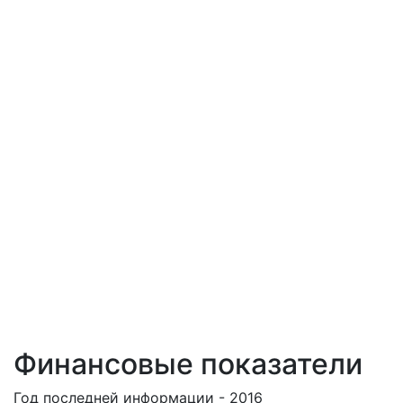
Финансовые показатели
Год последней информации - 2016