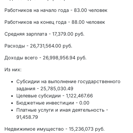
Работников на начало года - 83.00 человек
Работников на конец года - 88.00 человек
Средняя зарплата - 17,379.00 руб.
Расходы - 26,731,564.00 руб.
Доходы всего - 26,998,956.94 руб.
Из них:
Субсидии на выполнение государственного
задания - 25,785,030.49
Целевые субсидии - 1,122,467.66
Бюджетные инвестиции - 0.00
Платные услуги и иная деятельность -
91,458.79
Недвижимое имущество - 15,236,073 руб.