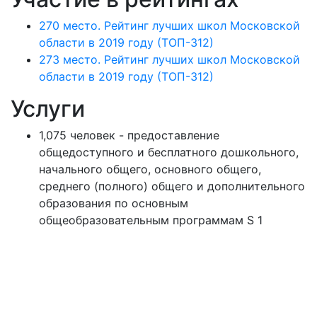
270 место. Рейтинг лучших школ Московской
области в 2019 году (ТОП-312)
273 место. Рейтинг лучших школ Московской
области в 2019 году (ТОП-312)
Услуги
1,075 человек - предоставление
общедоступного и бесплатного дошкольного,
начального общего, основного общего,
среднего (полного) общего и дополнительного
образования по основным
общеобразовательным программам S 1