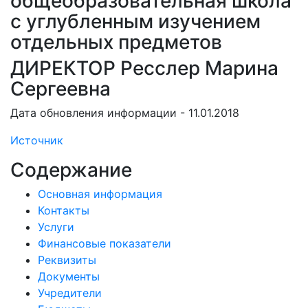
общеобразовательная школа
с углубленным изучением
отдельных предметов
ДИРЕКТОР Ресслер Марина
Сергеевна
Дата обновления информации - 11.01.2018
Источник
Содержание
Основная информация
Контакты
Услуги
Финансовые показатели
Реквизиты
Документы
Учредители