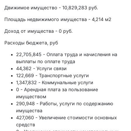
Движимое имущество - 10,829,283 руб.
Площадь недвижимого имущества - 4,214 м2
Доход от имущества - 0 руб.
Расходы бюджета, руб
22,705,845 - Оплата труда и начисления на
выплаты по оплате труда
44,362 - Услуги связи
122,669 - Транспортные услуги
1,347,832 - Коммунальные услуги
0 - Арендная плата за пользование
имуществом
290,948 - Работы, услуги по содержанию
имущества
427,060 - Увеличение стоимости основных
средств