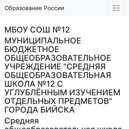
Образование России
МБОУ СОШ №12
МУНИЦИПАЛЬНОЕ
БЮДЖЕТНОЕ
ОБЩЕОБРАЗОВАТЕЛЬНОЕ
УЧРЕЖДЕНИЕ "СРЕДНЯЯ
ОБЩЕОБРАЗОВАТЕЛЬНАЯ
ШКОЛА №12 С
УГЛУБЛЁННЫМ ИЗУЧЕНИЕМ
ОТДЕЛЬНЫХ ПРЕДМЕТОВ"
ГОРОДА БИЙСКА
Средняя