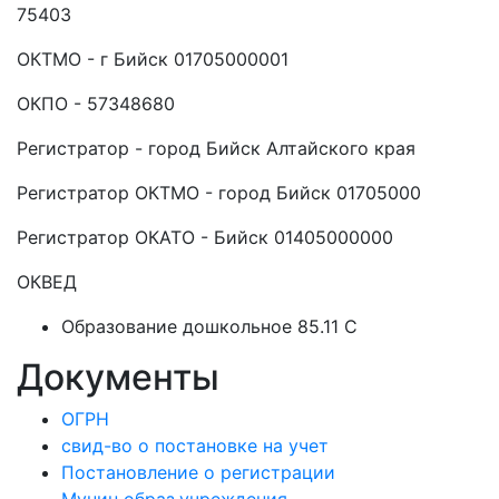
75403
ОКТМО - г Бийск 01705000001
ОКПО - 57348680
Регистратор - город Бийск Алтайского края
Регистратор ОКТМО - город Бийск 01705000
Регистратор ОКАТО - Бийск 01405000000
ОКВЕД
Образование дошкольное 85.11 C
Документы
ОГРН
свид-во о постановке на учет
Постановление о регистрации