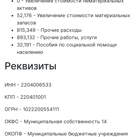
0 - Увеличение стоимости нематериальных
активов
52,176 - Увеличение стоимости материальных
запасов
815,349 - Прочие расходы
893,132 - Прочие работы, услуги
32,191 - Пособия по социальной помощи
населению
Реквизиты
ИНН - 2204006533
КПП - 220401001
ОГРН - 1022200554111
ОКФС - Муниципальная собственность 14
ОКОПФ - Муниципальные бюджетные учреждения