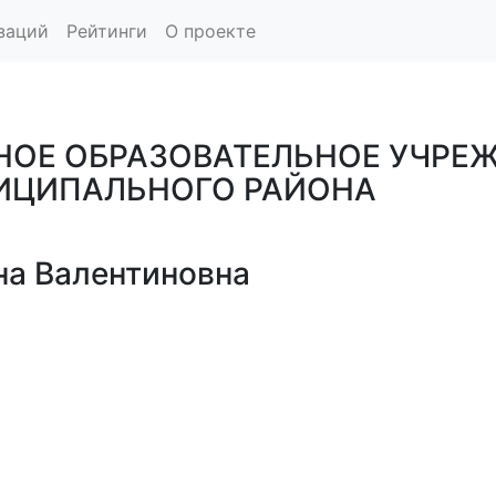
заций
Рейтинги
О проекте
ОЕ ОБРАЗОВАТЕЛЬНОЕ УЧРЕЖ
НИЦИПАЛЬНОГО РАЙОНА
а Валентиновна