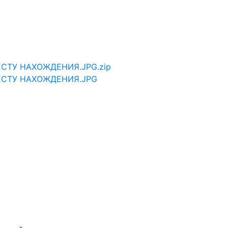
СТУ НАХОЖДЕНИЯ.JPG.zip
ЕСТУ НАХОЖДЕНИЯ.JPG