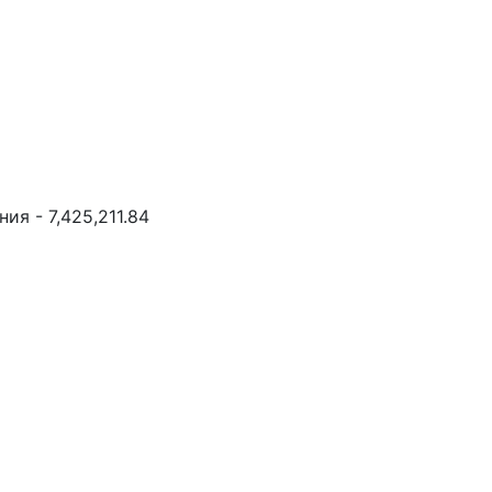
я - 7,425,211.84