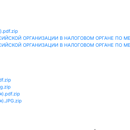
.pdf.zip
СИЙСКОЙ ОРГАНИЗАЦИИ В НАЛОГОВОМ ОРГАНЕ ПО МЕ
СИЙСКОЙ ОРГАНИЗАЦИИ В НАЛОГОВОМ ОРГАНЕ ПО М
f.zip
g.zip
).pdf.zip
).JPG.zip