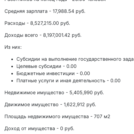
Средняя зарплата - 17,988.54 руб.
Расходы - 8,527,215.00 руб.
Доходы всего - 8,197,001.42 руб.
Из них:
Субсидии на выполнение государственного задани
Целевые субсидии - 0.00
Бюджетные инвестиции - 0.00
Платные услуги и иная деятельность - 0.00
Недвижимое имущество - 5,405,990 руб.
Движимое имущество - 1,622,912 руб.
Площадь недвижимого имущества - 707 м2
Доход от имущества - 0 руб.