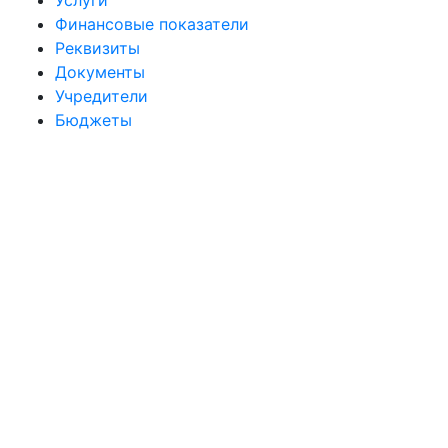
Услуги
Финансовые показатели
Реквизиты
Документы
Учредители
Бюджеты