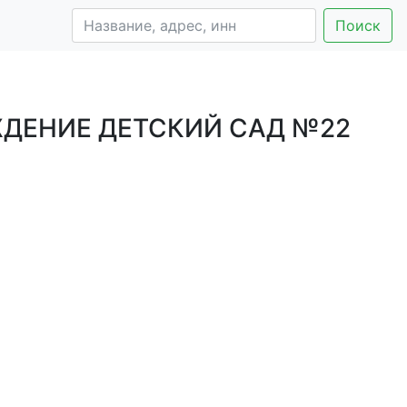
Поиск
ДЕНИЕ ДЕТСКИЙ САД №22