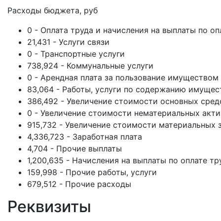
Расходы бюджета, руб
0 - Оплата труда и начисления на выплаты по оп
21,431 - Услуги связи
0 - Транспортные услуги
738,924 - Коммунальные услуги
0 - Арендная плата за пользование имуществом
83,064 - Работы, услуги по содержанию имущес
386,492 - Увеличение стоимости основных сред
0 - Увеличение стоимости нематериальных акт
915,732 - Увеличение стоимости материальных 
4,336,723 - Заработная плата
4,704 - Прочие выплаты
1,200,635 - Начисления на выплаты по оплате тр
159,998 - Прочие работы, услуги
679,512 - Прочие расходы
Реквизиты