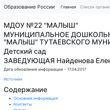
Образование России
Главная
Список органи
МДОУ №22 "МАЛЫШ"
МУНИЦИПАЛЬНОЕ ДОШКОЛЬН
"МАЛЫШ" ТУТАЕВСКОГО МУ
Детский сад
ЗАВЕДУЮЩАЯ Найденова Елен
Дата обновления информации - 17.04.2017
Источник
Содержание
Основная информация
Контакты