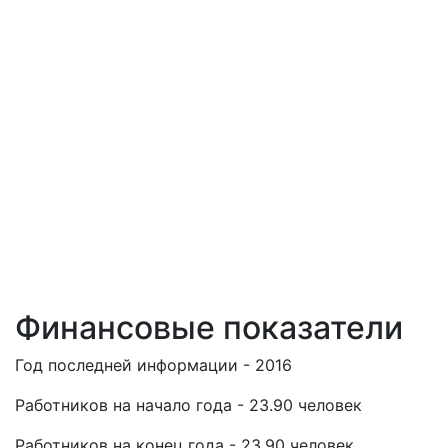
Финансовые показатели
Год последней информации - 2016
Работников на начало года - 23.90 человек
Работников на конец года - 23.90 человек