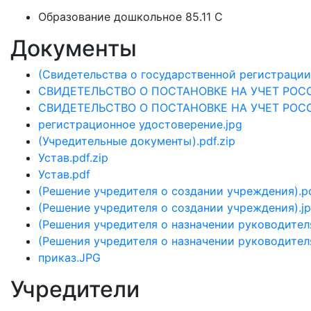
Образование дошкольное 85.11 C
Документы
(Свидетельства о государственной регистрации)
СВИДЕТЕЛЬСТВО О ПОСТАНОВКЕ НА УЧЕТ РОС
СВИДЕТЕЛЬСТВО О ПОСТАНОВКЕ НА УЧЕТ РОС
регистрационное удостоверение.jpg
(Учредительные документы).pdf.zip
Устав.pdf.zip
Устав.pdf
(Решение учредителя о создании учреждения).pd
(Решение учредителя о создании учреждения).jp
(Решения учредителя о назначении руководителя
(Решения учредителя о назначении руководителя
приказ.JPG
Учредители