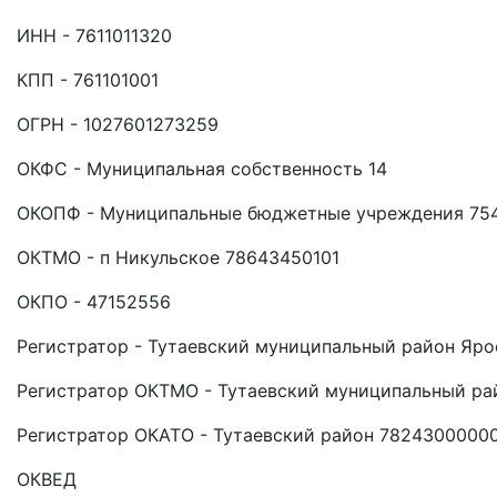
ИНН - 7611011320
КПП - 761101001
ОГРН - 1027601273259
ОКФС - Муниципальная собственность 14
ОКОПФ - Муниципальные бюджетные учреждения 75
ОКТМО - п Никульское 78643450101
ОКПО - 47152556
Регистратор - Тутаевский муниципальный район Яро
Регистратор ОКТМО - Тутаевский муниципальный ра
Регистратор ОКАТО - Тутаевский район 7824300000
ОКВЕД