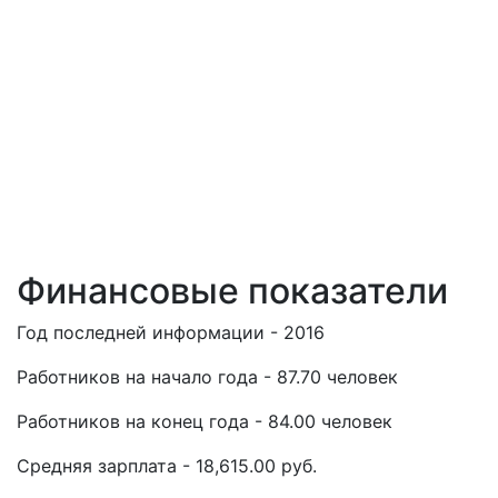
Финансовые показатели
Год последней информации - 2016
Работников на начало года - 87.70 человек
Работников на конец года - 84.00 человек
Средняя зарплата - 18,615.00 руб.