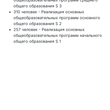
общеобразовательных программ среднего
общего образования S 3
310 человек - Реализация основных
общеобразовательных программ основного
общего образования S 2
257 человек - Реализация основных
общеобразовательных программ начального
общего образования S 1