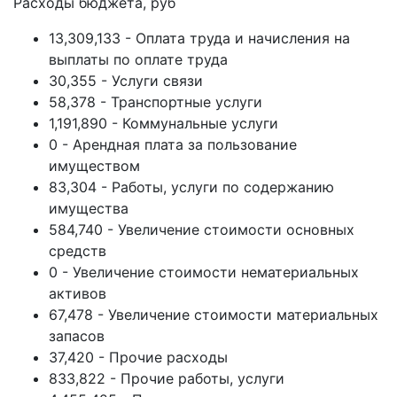
Расходы бюджета, руб
13,309,133 - Оплата труда и начисления на
выплаты по оплате труда
30,355 - Услуги связи
58,378 - Транспортные услуги
1,191,890 - Коммунальные услуги
0 - Арендная плата за пользование
имуществом
83,304 - Работы, услуги по содержанию
имущества
584,740 - Увеличение стоимости основных
средств
0 - Увеличение стоимости нематериальных
активов
67,478 - Увеличение стоимости материальных
запасов
37,420 - Прочие расходы
833,822 - Прочие работы, услуги