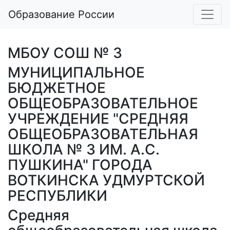
Образование России
МБОУ СОШ № 3
МУНИЦИПАЛЬНОЕ
БЮДЖЕТНОЕ
ОБЩЕОБРАЗОВАТЕЛЬНОЕ
УЧРЕЖДЕНИЕ "СРЕДНЯЯ
ОБЩЕОБРАЗОВАТЕЛЬНАЯ
ШКОЛА № 3 ИМ. А.С.
ПУШКИНА" ГОРОДА
ВОТКИНСКА УДМУРТСКОЙ
РЕСПУБЛИКИ
Средняя