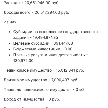
Расходы - 20,651,945.00 руб.
Доходы всего - 20,517,294.03 руб.
Из них:
Субсидии на выполнение государственного
задания - 19,494,874.35
Целевые субсидии - 891,447.68
Бюджетные инвестиции - 0.00
Платные услуги и иная деятельность -
130,972.00
Недвижимое имущество - 15,012,841 руб.
Движимое имущество - 7,090,497 руб.
Площадь недвижимого имущества - 0 м2
Доход от имущества - 0 руб.