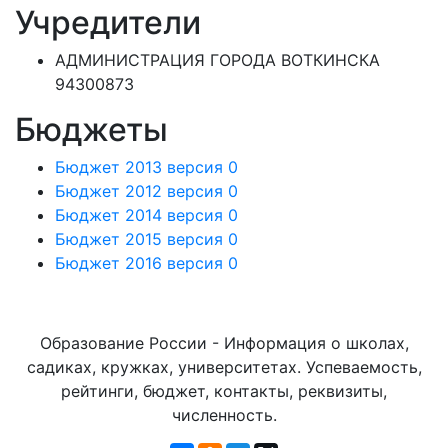
Учредители
АДМИНИСТРАЦИЯ ГОРОДА ВОТКИНСКА
94300873
Бюджеты
Бюджет 2013 версия 0
Бюджет 2012 версия 0
Бюджет 2014 версия 0
Бюджет 2015 версия 0
Бюджет 2016 версия 0
Образование России - Информация о школах,
садиках, кружках, университетах. Успеваемость,
рейтинги, бюджет, контакты, реквизиты,
численность.