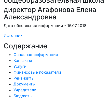
общеобразовательная школа
директор Агафонова Елена
Александровна
Дата обновления информации - 16.07.2018
Источник
Содержание
Основная информация
Контакты
Услуги
Финансовые показатели
Реквизиты
Документы
Учредители
Бюджеты