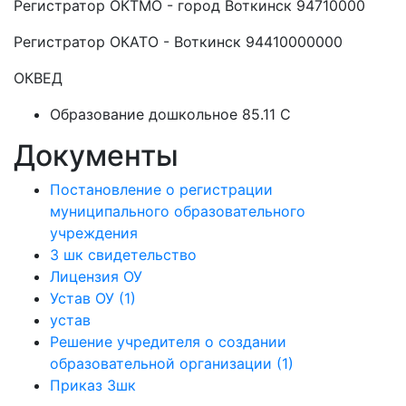
Регистратор ОКТМО - город Воткинск 94710000
Регистратор ОКАТО - Воткинск 94410000000
ОКВЕД
Образование дошкольное 85.11 C
Документы
Постановление о регистрации
муниципального образовательного
учреждения
3 шк свидетельство
Лицензия ОУ
Устав ОУ (1)
устав
Решение учредителя о создании
образовательной организации (1)
Приказ 3шк