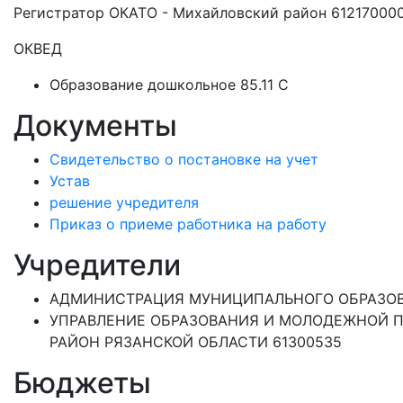
Регистратор ОКАТО - Михайловский район 61217000
ОКВЕД
Образование дошкольное 85.11 C
Документы
Свидетельство о постановке на учет
Устав
решение учредителя
Приказ о приеме работника на работу
Учредители
АДМИНИСТРАЦИЯ МУНИЦИПАЛЬНОГО ОБРАЗОВ
УПРАВЛЕНИЕ ОБРАЗОВАНИЯ И МОЛОДЕЖНОЙ 
РАЙОН РЯЗАНСКОЙ ОБЛАСТИ 61300535
Бюджеты