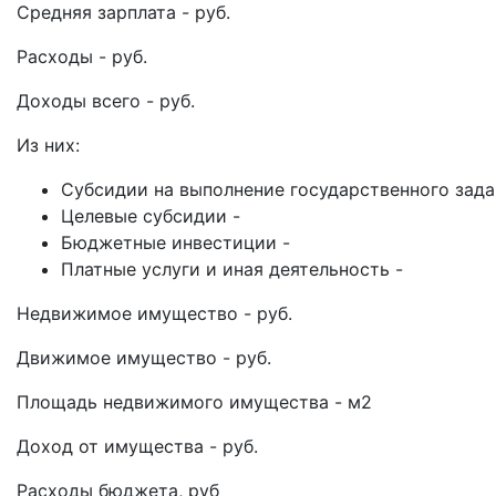
Средняя зарплата - руб.
Расходы - руб.
Доходы всего - руб.
Из них:
Субсидии на выполнение государственного зада
Целевые субсидии -
Бюджетные инвестиции -
Платные услуги и иная деятельность -
Недвижимое имущество - руб.
Движимое имущество - руб.
Площадь недвижимого имущества - м2
Доход от имущества - руб.
Расходы бюджета, руб