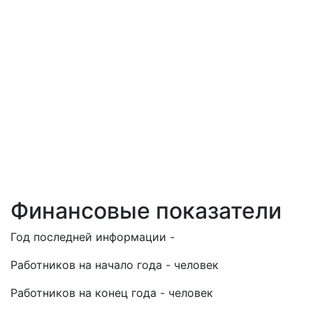
Финансовые показатели
Год последней информации -
Работников на начало года - человек
Работников на конец года - человек