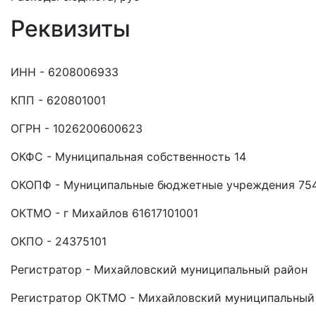
Реквизиты
ИНН - 6208006933
КПП - 620801001
ОГРН - 1026200600623
ОКФС - Муниципальная собственность 14
ОКОПФ - Муниципальные бюджетные учреждения 75
ОКТМО - г Михайлов 61617101001
ОКПО - 24375101
Регистратор - Михайловский муниципальный район
Регистратор ОКТМО - Михайловский муниципальный