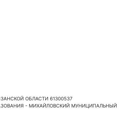
АНСКОЙ ОБЛАСТИ 61300537
АЗОВАНИЯ - МИХАЙЛОВСКИЙ МУНИЦИПАЛЬНЫЙ