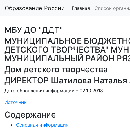
Образование России
Главная
Список органи
МБУ ДО "ДДТ"
МУНИЦИПАЛЬНОЕ БЮДЖЕТНО
ДЕТСКОГО ТВОРЧЕСТВА" МУ
МУНИЦИПАЛЬНЫЙ РАЙОН РЯ
Дом детского творчества
ДИРЕКТОР Шатилова Наталья 
Дата обновления информации - 02.10.2018
Источник
Содержание
Основная информация