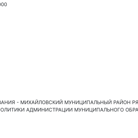
000
АНИЯ - МИХАЙЛОВСКИЙ МУНИЦИПАЛЬНЫЙ РАЙОН РЯЗ
ПОЛИТИКИ АДМИНИСТРАЦИИ МУНИЦИПАЛЬНОГО ОБР