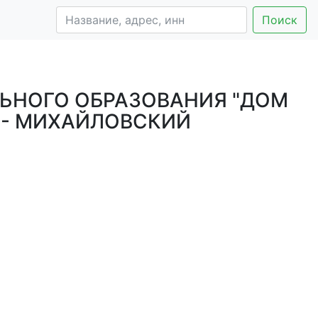
Поиск
ЬНОГО ОБРАЗОВАНИЯ "ДОМ
 - МИХАЙЛОВСКИЙ