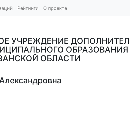
заций
Рейтинги
О проекте
Е УЧРЕЖДЕНИЕ ДОПОЛНИТЕЛ
НИЦИПАЛЬНОГО ОБРАЗОВАНИЯ
ЗАНСКОЙ ОБЛАСТИ
Александровна