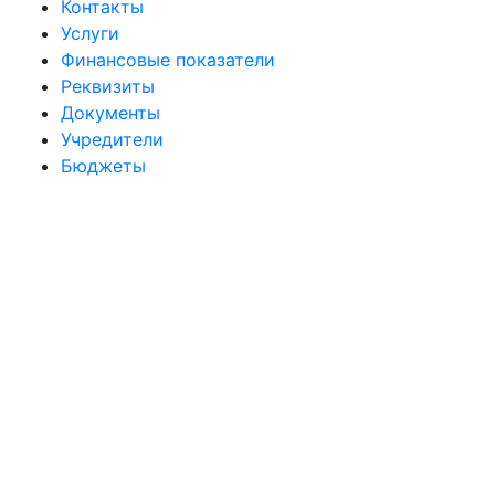
Контакты
Услуги
Финансовые показатели
Реквизиты
Документы
Учредители
Бюджеты