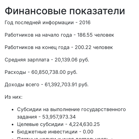
Финансовые показатели
Год последней информации - 2016
Работников на начало года - 186.55 человек
Работников на конец года - 200.22 человек
Средняя зарплата - 20,139.06 руб.
Расходы - 60,850,738.00 руб.
Доходы всего - 61,392,703.91 руб.
Из них:
Субсидии на выполнение государственного
задания - 53,957,973.34
Целевые субсидии - 4,224,630.25
Бюджетные инвестиции - 0.00