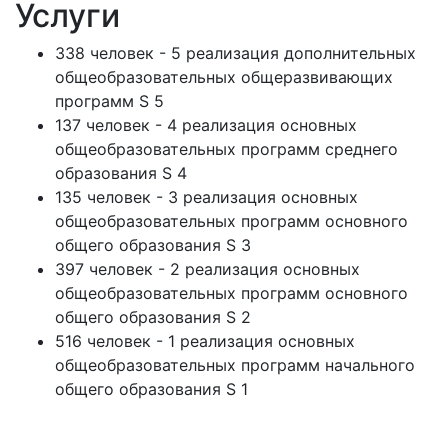
Услуги
338 человек - 5 реализация дополнительных
общеобразовательных общеразвивающих
программ S 5
137 человек - 4 реализация основных
общеобразовательных программ среднего
образования S 4
135 человек - 3 реализация основных
общеобразовательных программ основного
общего образования S 3
397 человек - 2 реализация основных
общеобразовательных программ основного
общего образования S 2
516 человек - 1 реализация основных
общеобразовательных программ начального
общего образования S 1