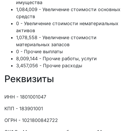
имущества
1,084,009 - Увеличение стоимости основных
средств
0 - Увеличение стоимости нематериальных
активов
1,078,558 - Увеличение стоимости
материальных запасов
0 - Прочие выплаты
8,009,144 - Прочие работы, услуги
3,457,056 - Прочие расходы
Реквизиты
ИНН - 1801001047
КПП - 183901001
ОГРН - 1021800842722