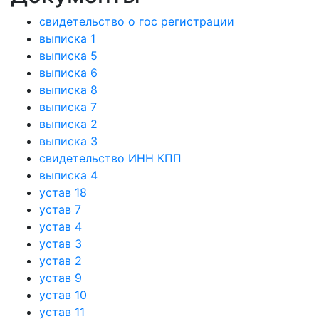
свидетельство о гос регистрации
выписка 1
выписка 5
выписка 6
выписка 8
выписка 7
выписка 2
выписка 3
свидетельство ИНН КПП
выписка 4
устав 18
устав 7
устав 4
устав 3
устав 2
устав 9
устав 10
устав 11