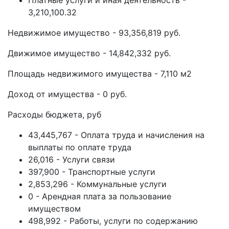
Платные услуги и иная деятельность -
3,210,100.32
Недвижимое имущество - 93,356,819 руб.
Движимое имущество - 14,842,332 руб.
Площадь недвижимого имущества - 7,110 м2
Доход от имущества - 0 руб.
Расходы бюджета, руб
43,445,767 - Оплата труда и начисления на
выплаты по оплате труда
26,016 - Услуги связи
397,900 - Транспортные услуги
2,853,296 - Коммунальные услуги
0 - Арендная плата за пользование
имуществом
498,992 - Работы, услуги по содержанию