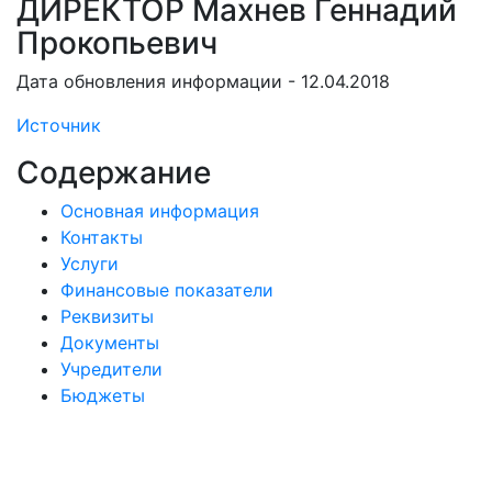
ДИРЕКТОР Махнев Геннадий
Прокопьевич
Дата обновления информации - 12.04.2018
Источник
Содержание
Основная информация
Контакты
Услуги
Финансовые показатели
Реквизиты
Документы
Учредители
Бюджеты