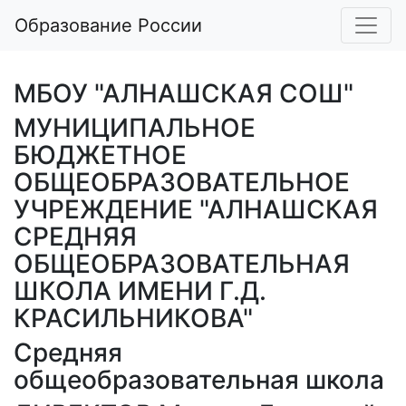
Образование России
МБОУ "АЛНАШСКАЯ СОШ"
МУНИЦИПАЛЬНОЕ
БЮДЖЕТНОЕ
ОБЩЕОБРАЗОВАТЕЛЬНОЕ
УЧРЕЖДЕНИЕ "АЛНАШСКАЯ
СРЕДНЯЯ
ОБЩЕОБРАЗОВАТЕЛЬНАЯ
ШКОЛА ИМЕНИ Г.Д.
КРАСИЛЬНИКОВА"
Средняя
общеобразовательная школа