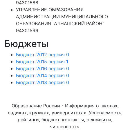
94301588
УПРАВЛЕНИЕ ОБРАЗОВАНИЯ
АДМИНИСТРАЦИИ МУНИЦИПАЛЬНОГО
ОБРАЗОВАНИЯ "АЛНАШСКИЙ РАЙОН"
94301596
Бюджеты
Бюджет 2012 версия 0
Бюджет 2015 версия 1
Бюджет 2016 версия 0
Бюджет 2014 версия 0
Бюджет 2013 версия 0
Образование России - Информация о школах,
садиках, кружках, университетах. Успеваемость,
рейтинги, бюджет, контакты, реквизиты,
численность.