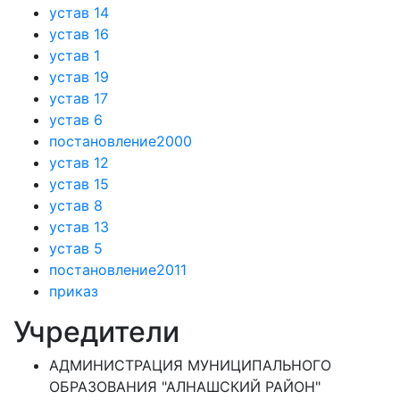
устав 14
устав 16
устав 1
устав 19
устав 17
устав 6
постановление2000
устав 12
устав 15
устав 8
устав 13
устав 5
постановление2011
приказ
Учредители
АДМИНИСТРАЦИЯ МУНИЦИПАЛЬНОГО
ОБРАЗОВАНИЯ "АЛНАШСКИЙ РАЙОН"