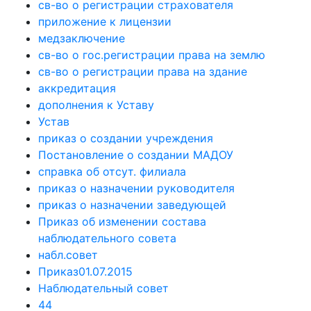
св-во о регистрации страхователя
приложение к лицензии
медзаключение
св-во о гос.регистрации права на землю
св-во о регистрации права на здание
аккредитация
дополнения к Уставу
Устав
приказ о создании учреждения
Постановление о создании МАДОУ
справка об отсут. филиала
приказ о назначении руководителя
приказ о назначении заведующей
Приказ об изменении состава
наблюдательного совета
набл.совет
Приказ01.07.2015
Наблюдательный совет
44