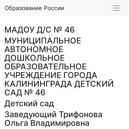
Образование России
МАДОУ Д/С № 46
МУНИЦИПАЛЬНОЕ
АВТОНОМНОЕ
ДОШКОЛЬНОЕ
ОБРАЗОВАТЕЛЬНОЕ
УЧРЕЖДЕНИЕ ГОРОДА
КАЛИНИНГРАДА ДЕТСКИЙ
САД № 46
Детский сад
Заведующий Трифонова
Ольга Владимировна