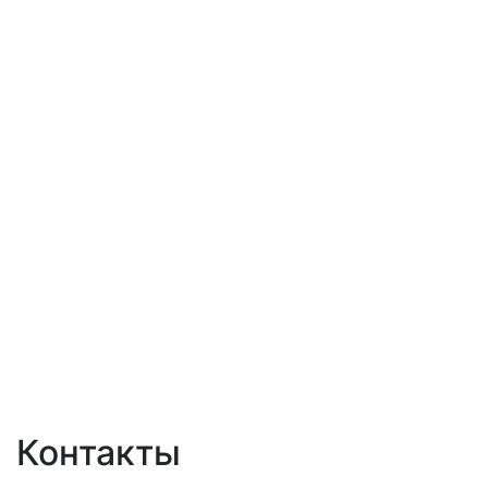
Контакты