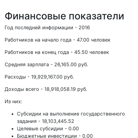
Финансовые показатели
Год последней информации - 2016
Работников на начало года - 47.00 человек
Работников на конец года - 45.50 человек
Средняя зарплата - 26,165.00 руб.
Расходы - 19,929,167.00 руб.
Доходы всего - 18,918,058.19 руб.
Из них:
Субсидии на выполнение государственного
задания - 18,103,445.52
Целевые субсидии - 0.00
Бюджетные инвестиции - 0.00