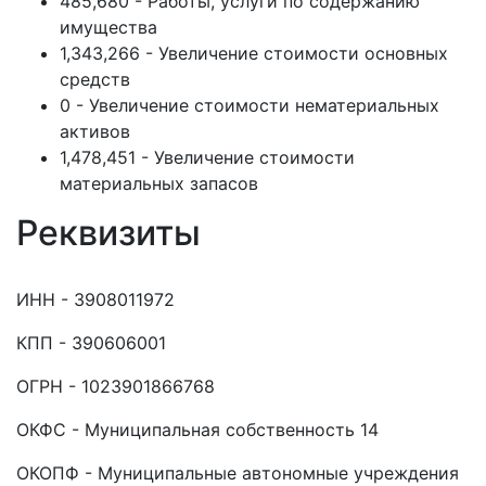
485,680 - Работы, услуги по содержанию
имущества
1,343,266 - Увеличение стоимости основных
средств
0 - Увеличение стоимости нематериальных
активов
1,478,451 - Увеличение стоимости
материальных запасов
Реквизиты
ИНН - 3908011972
КПП - 390606001
ОГРН - 1023901866768
ОКФС - Муниципальная собственность 14
ОКОПФ - Муниципальные автономные учреждения