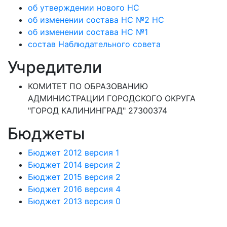
об утверждении нового НС
об изменении состава НС №2 НС
об изменении состава НС №1
состав Наблюдательного совета
Учредители
КОМИТЕТ ПО ОБРАЗОВАНИЮ
АДМИНИСТРАЦИИ ГОРОДСКОГО ОКРУГА
"ГОРОД КАЛИНИНГРАД" 27300374
Бюджеты
Бюджет 2012 версия 1
Бюджет 2014 версия 2
Бюджет 2015 версия 2
Бюджет 2016 версия 4
Бюджет 2013 версия 0