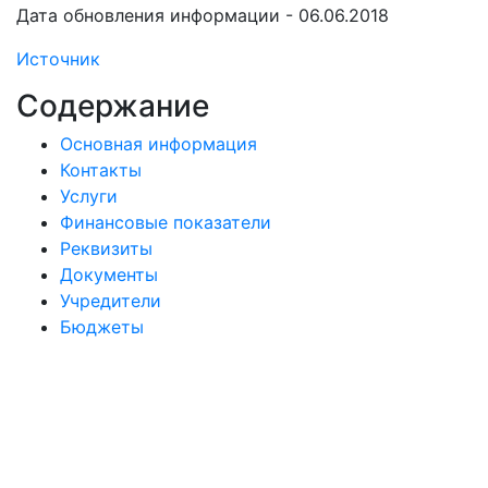
Дата обновления информации - 06.06.2018
Источник
Содержание
Основная информация
Контакты
Услуги
Финансовые показатели
Реквизиты
Документы
Учредители
Бюджеты