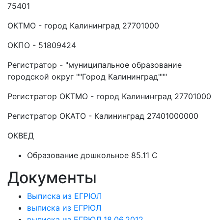
75401
ОКТМО - город Калининград 27701000
ОКПО - 51809424
Регистратор - "муниципальное образование
городской округ ""Город Калининград"""
Регистратор ОКТМО - город Калининград 27701000
Регистратор ОКАТО - Калининград 27401000000
ОКВЕД
Образование дошкольное 85.11 C
Документы
Выписка из ЕГРЮЛ
выписка из ЕГРЮЛ
выписка из ЕГРЮЛ 18.06.2012