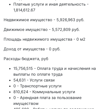
Платные услуги и иная деятельность -
1,814,612.67
Недвижимое имущество - 5,926,963 руб.
Движимое имущество - 5,572,809 руб.
Площадь недвижимого имущества - 0 м2
Доход от имущества - 0 руб.
Расходы бюджета, руб
15,756,515 - Оплата труда и начисления на
выплаты по оплате труда
54,631 - Услуги связи
0 - Транспортные услуги
810,624 - Коммунальные услуги
0 - Арендная плата за пользование
имуществом