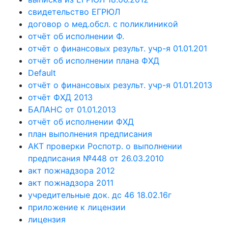
свидетельство ЕГРЮЛ
договор о мед.обсл. с поликлиникой
отчёт об исполнении Ф.
отчёт о финансовых результ. учр-я 01.01.201
отчёт об исполнении плана ФХД
Default
отчёт о финансовых результ. учр-я 01.01.2013
отчёт ФХД 2013
БАЛАНС от 01.01.2013
отчёт об исполнении ФХД
план выполнения предписания
АКТ проверки Роспотр. о выполнении
предписания №448 от 26.03.2010
акт пожнадзора 2012
акт пожнадзора 2011
учредительные док. дс 46 18.02.16г
приложение к лицензии
лицензия