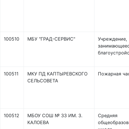
100510
МБУ "ГРАД-СЕРВИС"
Учреждение,
занимающее
благоустрой
100511
МКУ ПД КАПТЫРЕВСКОГО
Пожарная ча
СЕЛЬСОВЕТА
100512
МБОУ СОШ № 33 ИМ. З.
Средняя
КАЛОЕВА
общеобразов