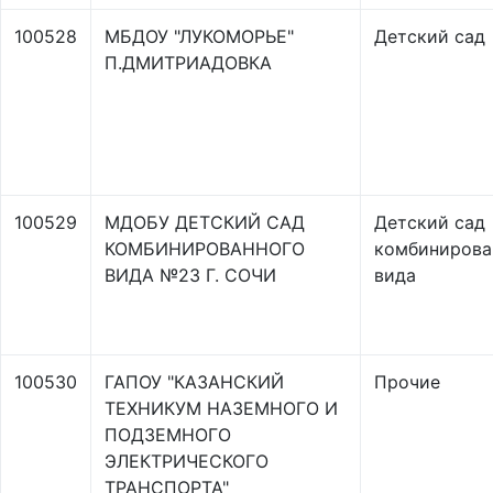
100528
МБДОУ "ЛУКОМОРЬЕ"
Детский сад
П.ДМИТРИАДОВКА
100529
МДОБУ ДЕТСКИЙ САД
Детский сад
КОМБИНИРОВАННОГО
комбинирова
ВИДА №23 Г. СОЧИ
вида
100530
ГАПОУ "КАЗАНСКИЙ
Прочие
ТЕХНИКУМ НАЗЕМНОГО И
ПОДЗЕМНОГО
ЭЛЕКТРИЧЕСКОГО
ТРАНСПОРТА"