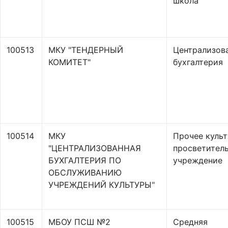
школа
100513
МКУ "ТЕНДЕРНЫЙ
Централизов
КОМИТЕТ"
бухгалтерия
100514
МКУ
Прочее культ
"ЦЕНТРАЛИЗОВАННАЯ
просветител
БУХГАЛТЕРИЯ ПО
учреждение
ОБСЛУЖИВАНИЮ
УЧРЕЖДЕНИЙ КУЛЬТУРЫ"
100515
МБОУ ПСШ №2
Средняя