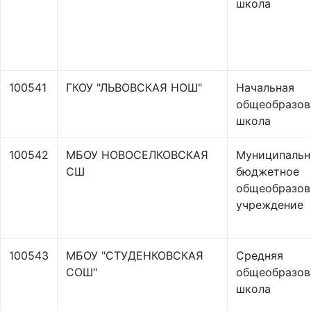
школа
100541
ГКОУ "ЛЬВОВСКАЯ НОШ"
Начальная
общеобразов
школа
100542
МБОУ НОВОСЕЛКОВСКАЯ
Муниципальн
СШ
бюджетное
общеобразов
учреждение
100543
МБОУ "СТУДЕНКОВСКАЯ
Средняя
СОШ"
общеобразов
школа