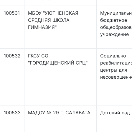
100531
МБОУ "УЮТНЕНСКАЯ
Муниципальн
СРЕДНЯЯ ШКОЛА-
бюджетное
ГИМНАЗИЯ"
общеобразов
учреждение
100532
ГКСУ СО
Социально-
"ГОРОДИЩЕНСКИЙ СРЦ"
реабилитаци
центры для
несовершенн
100533
МАДОУ № 29 Г. САЛАВАТА
Детский сад