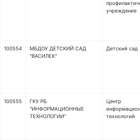
профилактич
учреждение
100554
МБДОУ ДЕТСКИЙ САД
Детский сад
"ВАСИЛЕК"
100555
ГКУ РБ
Центр
"ИНФОРМАЦИОННЫЕ
информацио
ТЕХНОЛОГИИ"
технологий