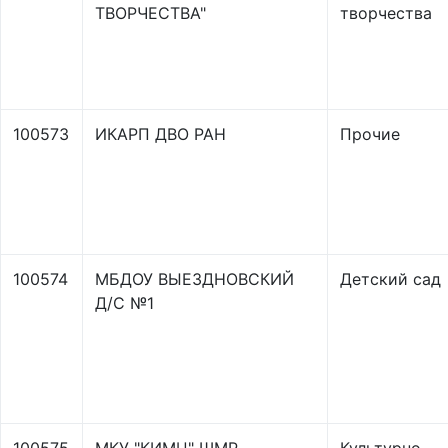
ТВОРЧЕСТВА"
творчества
100573
ИКАРП ДВО РАН
Прочие
100574
МБДОУ ВЫЕЗДНОВСКИЙ
Детский сад
Д/С №1