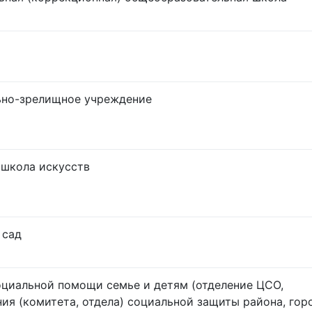
ьно-зрелищное учреждение
 школа искусств
 сад
оциальной помощи семье и детям (отделение ЦСО,
ия (комитета, отдела) социальной защиты района, гор