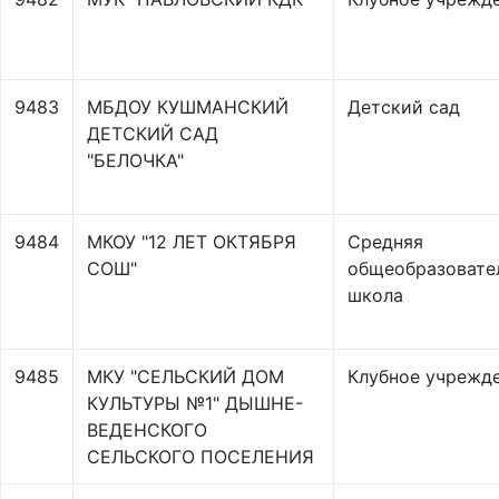
9483
МБДОУ КУШМАНСКИЙ
Детский сад
ДЕТСКИЙ САД
"БЕЛОЧКА"
9484
МКОУ "12 ЛЕТ ОКТЯБРЯ
Средняя
СОШ"
общеобразовате
школа
9485
МКУ "СЕЛЬСКИЙ ДОМ
Клубное учрежд
КУЛЬТУРЫ №1" ДЫШНЕ-
ВЕДЕНСКОГО
СЕЛЬСКОГО ПОСЕЛЕНИЯ