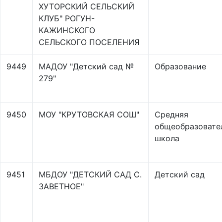
ХУТОРСКИЙ СЕЛЬСКИЙ
КЛУБ" РОГУН-
КАЖИНСКОГО
СЕЛЬСКОГО ПОСЕЛЕНИЯ
9449
МАДОУ "Детский сад №
Образование
279"
9450
МОУ "КРУТОВСКАЯ СОШ"
Средняя
общеобразовате
школа
9451
МБДОУ "ДЕТСКИЙ САД С.
Детский сад
ЗАВЕТНОЕ"