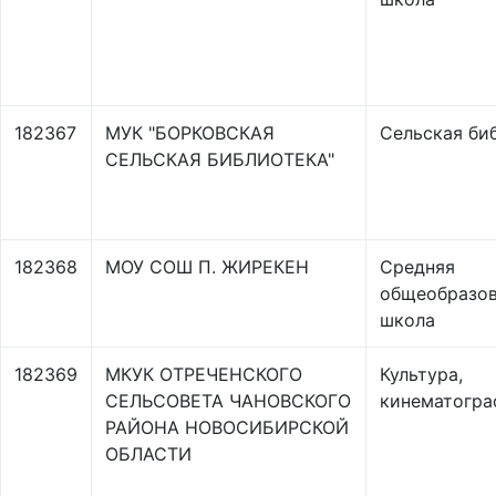
182367
МУК "БОРКОВСКАЯ
Сельская би
СЕЛЬСКАЯ БИБЛИОТЕКА"
182368
МОУ СОШ П. ЖИРЕКЕН
Средняя
общеобразов
школа
182369
МКУК ОТРЕЧЕНСКОГО
Культура,
СЕЛЬСОВЕТА ЧАНОВСКОГО
кинематогра
РАЙОНА НОВОСИБИРСКОЙ
ОБЛАСТИ