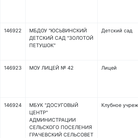
146922
МБДОУ "ЮСЬВИНСКИЙ
Детский сад
ДЕТСКИЙ САД "ЗОЛОТОЙ
ПЕТУШОК"
146923
МОУ ЛИЦЕЙ № 42
Лицей
146924
МБУК "ДОСУГОВЫЙ
Клубное учре
ЦЕНТР"
АДМИНИСТРАЦИИ
СЕЛЬСКОГО ПОСЕЛЕНИЯ
ГРАЧЕВСКИЙ СЕЛЬСОВЕТ