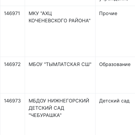
146971
МКУ "АХЦ
Прочие
КОЧЕНЕВСКОГО РАЙОНА"
146972
МБОУ "ТЫМЛАТСКАЯ СШ"
Образование
146973
МБДОУ НИЖНЕГОРСКИЙ
Детский сад
ДЕТСКИЙ САД
"ЧЕБУРАШКА"