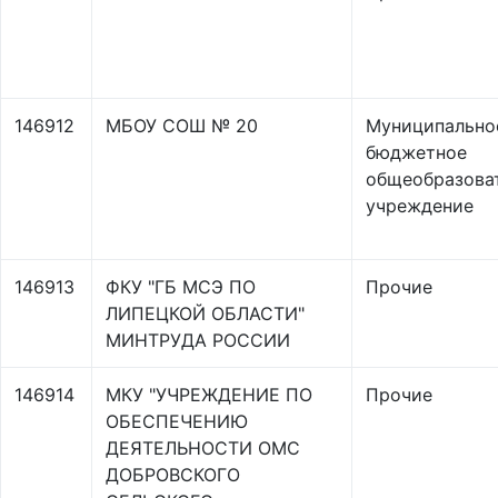
146912
МБОУ СОШ № 20
Муниципально
бюджетное
общеобразова
учреждение
146913
ФКУ "ГБ МСЭ ПО
Прочие
ЛИПЕЦКОЙ ОБЛАСТИ"
МИНТРУДА РОССИИ
146914
МКУ "УЧРЕЖДЕНИЕ ПО
Прочие
ОБЕСПЕЧЕНИЮ
ДЕЯТЕЛЬНОСТИ ОМС
ДОБРОВСКОГО