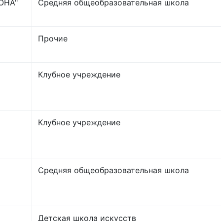
ОНА"
Средняя общеобразовательная школа
Прочие
Клубное учреждение
Клубное учреждение
Средняя общеобразовательная школа
Детская школа искусств