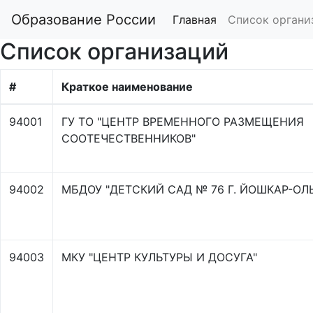
Образование России
Главная
Список органи
Список организаций
#
Краткое наименование
94001
ГУ ТО "ЦЕНТР ВРЕМЕННОГО РАЗМЕЩЕНИЯ
СООТЕЧЕСТВЕННИКОВ"
94002
МБДОУ "ДЕТСКИЙ САД № 76 Г. ЙОШКАР-ОЛ
94003
МКУ "ЦЕНТР КУЛЬТУРЫ И ДОСУГА"