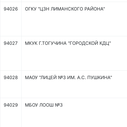
94026
ОГКУ "ЦЗН ЛИМАНСКОГО РАЙОНА"
94027
МКУК Г.ТОГУЧИНА "ГОРОДСКОЙ КДЦ"
94028
МАОУ "ЛИЦЕЙ №3 ИМ. А.С. ПУШКИНА"
94029
МБОУ ЛООШ №3