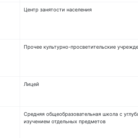
Центр занятости населения
Прочее культурно-просветительские учрежд
Лицей
Средняя общеобразовательная школа с углу
изучением отдельных предметов