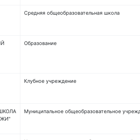
Средняя общеобразовательная школа
ИЙ
Образование
Клубное учреждение
ШКОЛА
Муниципальное общеобразовательное учреж
ДЖИ"