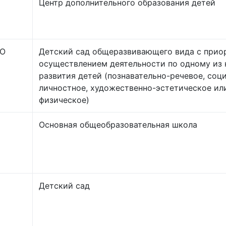
Центр дополнительного образования детей
ГО
Детский сад общеразвивающего вида с прио
осуществлением деятельности по одному из 
развития детей (познавательно-речевое, соц
личностное, художественно-эстетическое ил
физическое)
Основная общеобразовательная школа
Детский сад