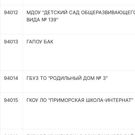
94012
МДОУ "ДЕТСКИЙ САД ОБЩЕРАЗВИВАЮЩЕГ
ВИДА № 139"
94013
ГАПОУ БАК
94014
ГБУЗ ТО "РОДИЛЬНЫЙ ДОМ № 3"
94015
ГКОУ ЛО "ПРИМОРСКАЯ ШКОЛА-ИНТЕРНАТ"