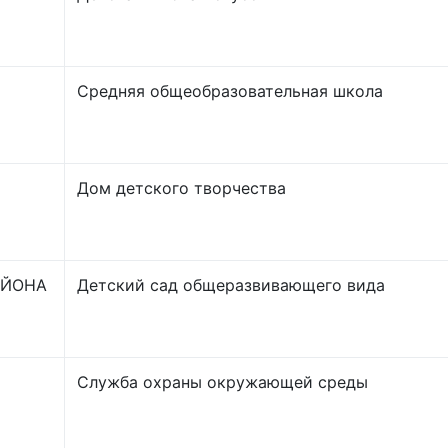
Средняя общеобразовательная школа
Дом детского творчества
АЙОНА
Детский сад общеразвивающего вида
Служба охраны окружающей среды