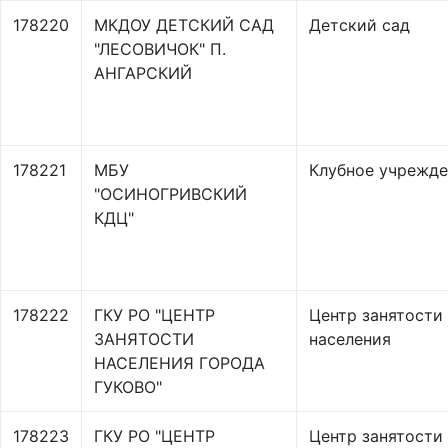
178220
МКДОУ ДЕТСКИЙ САД
Детский сад
"ЛЕСОВИЧОК" П.
АНГАРСКИЙ
178221
МБУ
Клубное учрежд
"ОСИНОГРИВСКИЙ
КДЦ"
178222
ГКУ РО "ЦЕНТР
Центр занятости
ЗАНЯТОСТИ
населения
НАСЕЛЕНИЯ ГОРОДА
ГУКОВО"
178223
ГКУ РО "ЦЕНТР
Центр занятости