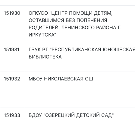
151930
ОГКУСО "ЦЕНТР ПОМОЩИ ДЕТЯМ,
ОСТАВШИМСЯ БЕЗ ПОПЕЧЕНИЯ
РОДИТЕЛЕЙ, ЛЕНИНСКОГО РАЙОНА Г.
ИРКУТСКА"
151931
ГБУК РТ "РЕСПУБЛИКАНСКАЯ ЮНОШЕСКА
БИБЛИОТЕКА"
151932
МБОУ НИКОЛАЕВСКАЯ СШ
151933
БДОУ "ОЗЕРЕЦКИЙ ДЕТСКИЙ САД"