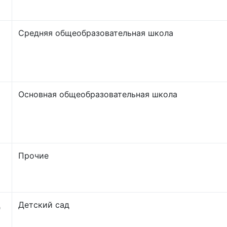
Средняя общеобразовательная школа
Основная общеобразовательная школа
Прочие
Д
Детский сад