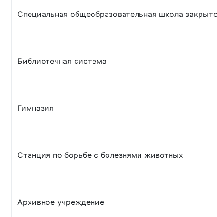
Специальная общеобразовательная школа закрыто
Библиотечная система
Гимназия
Станция по борьбе с болезнями животных
Архивное учреждение