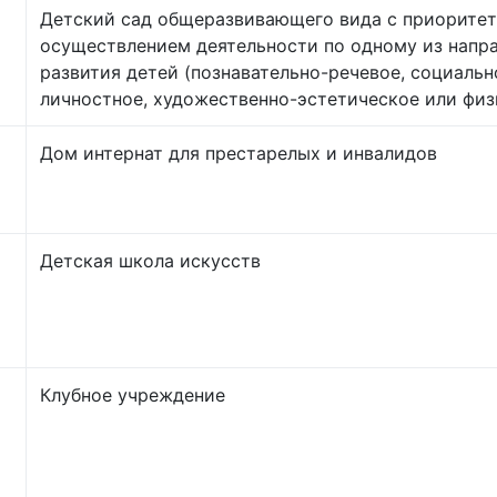
Детский сад общеразвивающего вида с приорите
осуществлением деятельности по одному из напр
развития детей (познавательно-речевое, социальн
личностное, художественно-эстетическое или физ
Дом интернат для престарелых и инвалидов
Детская школа искусств
Клубное учреждение