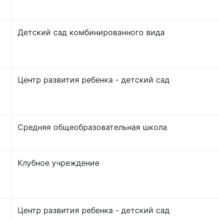
Детский сад комбинированного вида
Центр развития ребенка - детский сад
Средняя общеобразовательная школа
Клубное учреждение
Центр развития ребенка - детский сад