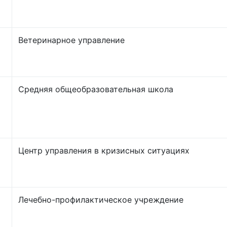
Ветеринарное управление
Средняя общеобразовательная школа
Центр управления в кризисных ситуациях
Лечебно-профилактическое учреждение