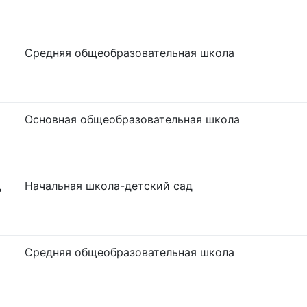
Средняя общеобразовательная школа
Основная общеобразовательная школа
Д
Начальная школа-детский сад
Средняя общеобразовательная школа