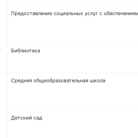
Предоставление социальных услуг с обеспечение
Я
Библиотека
Средняя общеобразовательная школа
Детский сад