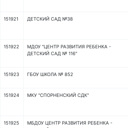
151921
ДЕТСКИЙ САД №38
151922
МДОУ "ЦЕНТР РАЗВИТИЯ РЕБЕНКА -
ДЕТСКИЙ САД № 116"
151923
ГБОУ ШКОЛА № 852
151924
МКУ "СПОРНЕНСКИЙ СДК"
151925
МБДОУ ЦЕНТР РАЗВИТИЯ РЕБЕНКА -