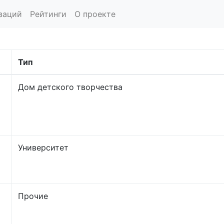
заций
Рейтинги
О проекте
Тип
Дом детского творчества
Университет
Прочие