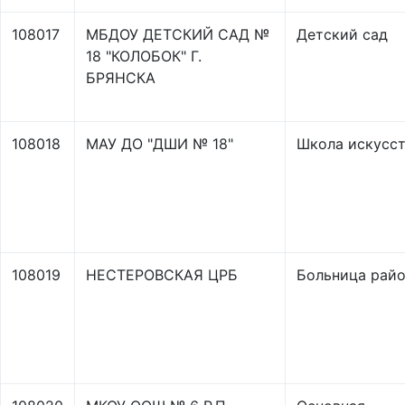
108017
МБДОУ ДЕТСКИЙ САД №
Детский сад
18 "КОЛОБОК" Г.
БРЯНСКА
108018
МАУ ДО "ДШИ № 18"
Школа искусс
108019
НЕСТЕРОВСКАЯ ЦРБ
Больница рай