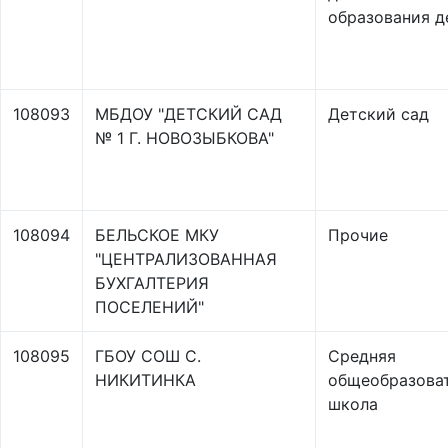
образования д
108093
МБДОУ "ДЕТСКИЙ САД
Детский сад
№ 1 Г. НОВОЗЫБКОВА"
108094
БЕЛЬСКОЕ МКУ
Прочие
"ЦЕНТРАЛИЗОВАННАЯ
БУХГАЛТЕРИЯ
ПОСЕЛЕНИЙ"
108095
ГБОУ СОШ С.
Средняя
НИКИТИНКА
общеобразова
школа