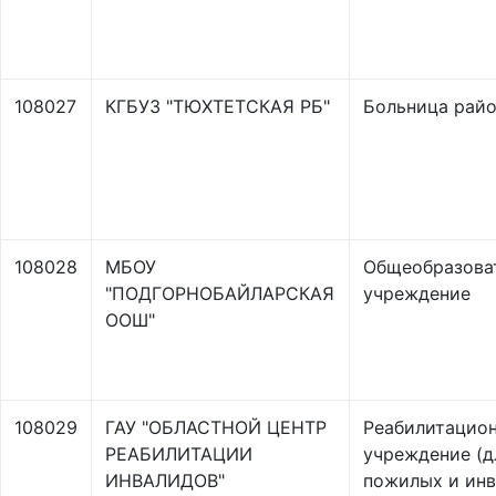
108027
КГБУЗ "ТЮХТЕТСКАЯ РБ"
Больница рай
108028
МБОУ
Общеобразова
"ПОДГОРНОБАЙЛАРСКАЯ
учреждение
ООШ"
108029
ГАУ "ОБЛАСТНОЙ ЦЕНТР
Реабилитацио
РЕАБИЛИТАЦИИ
учреждение (д
ИНВАЛИДОВ"
пожилых и инв