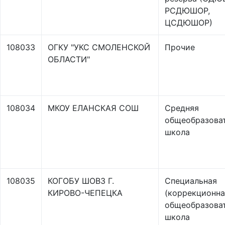
РСДЮШОР,
ЦСДЮШОР)
108033
ОГКУ "УКС СМОЛЕНСКОЙ
Прочие
ОБЛАСТИ"
108034
МКОУ ЕЛАНСКАЯ СОШ
Средняя
общеобразова
школа
108035
КОГОБУ ШОВЗ Г.
Специальная
КИРОВО-ЧЕПЕЦКА
(коррекционна
общеобразова
школа