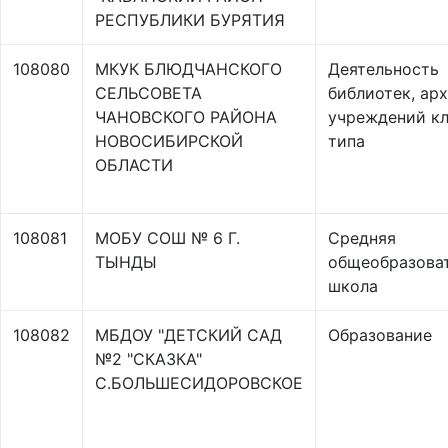
РЕСПУБЛИКИ БУРЯТИЯ
108080
МКУК БЛЮДЧАНСКОГО
Деятельность
СЕЛЬСОВЕТА
библиотек, арх
ЧАНОВСКОГО РАЙОНА
учреждений кл
НОВОСИБИРСКОЙ
типа
ОБЛАСТИ
108081
МОБУ СОШ № 6 Г.
Средняя
ТЫНДЫ
общеобразова
школа
108082
МБДОУ "ДЕТСКИЙ САД
Образование
№2 "СКАЗКА"
С.БОЛЬШЕСИДОРОВСКОЕ