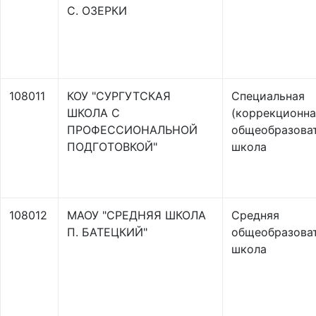
С. ОЗЕРКИ
108011
КОУ "СУРГУТСКАЯ
Специальная
ШКОЛА С
(коррекционна
ПРОФЕССИОНАЛЬНОЙ
общеобразова
ПОДГОТОВКОЙ"
школа
108012
МАОУ "СРЕДНЯЯ ШКОЛА
Средняя
П. БАТЕЦКИЙ"
общеобразова
школа