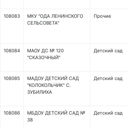
108083
МКУ "ОДА ЛЕНИНСКОГО
Прочие
СЕЛЬСОВЕТА"
108084
МАОУ ДС № 120
Детский сад
"СКАЗОЧНЫЙ"
108085
МАДОУ ДЕТСКИЙ САД
Детский сад
"КОЛОКОЛЬЧИК" С.
ЗУБИЛИХА
108086
МБДОУ ДЕТСКИЙ САД №
Детский сад
38