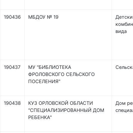
190436
МБДОУ № 19
Детски
комбин
вида
190437
МУ "БИБЛИОТЕКА
Сельск
ФРОЛОВСКОГО СЕЛЬСКОГО
ПОСЕЛЕНИЯ"
190438
КУЗ ОРЛОВСКОЙ ОБЛАСТИ
Дом ре
"СПЕЦИАЛИЗИРОВАННЫЙ ДОМ
специа
РЕБЕНКА"