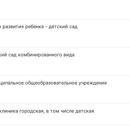
 развития ребенка - детский сад
кий сад комбинированного вида
ципальное общеобразовательное учреждение
линика городская, в том числе детская