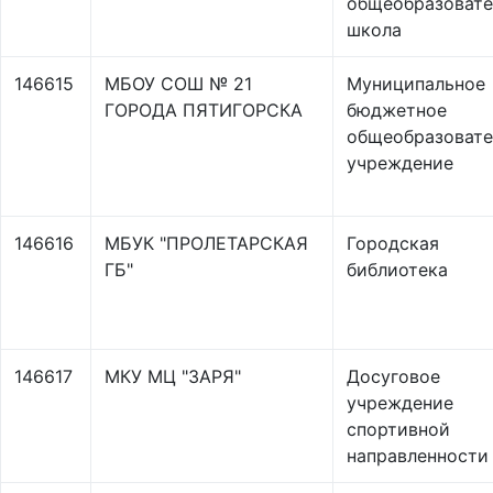
общеобразовате
школа
146615
МБОУ СОШ № 21
Муниципальное
ГОРОДА ПЯТИГОРСКА
бюджетное
общеобразовате
учреждение
146616
МБУК "ПРОЛЕТАРСКАЯ
Городская
ГБ"
библиотека
146617
МКУ МЦ "ЗАРЯ"
Досуговое
учреждение
спортивной
направленности