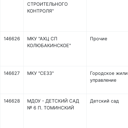
СТРОИТЕЛЬНОГО
КОНТРОЛЯ"
146626
МКУ "АХЦ СП
Прочие
КОЛЮБАКИНСКОЕ"
146627
МКУ "СЕЗЗ"
Городское жил
управление
146628
МДОУ - ДЕТСКИЙ САД
Детский сад
№ 6 П. ТОМИНСКИЙ