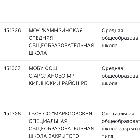
151336
МОУ "КАМЫЗИНСКАЯ
Средняя
СРЕДНЯЯ
общеобразоват
ОБЩЕОБРАЗОВАТЕЛЬНАЯ
школа
ШКОЛА"
151337
МОБУ СОШ
Средняя
С.АРСЛАНОВО МР
общеобразоват
КИГИНСКИЙ РАЙОН РБ
школа
151338
ГБОУ СО "МАРКСОВСКАЯ
Специальная
СПЕЦИАЛЬНАЯ
общеобразоват
ОБЩЕОБРАЗОВАТЕЛЬНАЯ
школа закрыто
ШКОЛА ЗАКРЫТОГО
типа