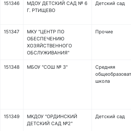
151346
МДОУ ДЕТСКИЙ САД № 6
Детский сад
Г. РТИЩЕВО
151347
МКУ "ЦЕНТР ПО
Прочие
ОБЕСПЕЧЕНИЮ
ХОЗЯЙСТВЕННОГО
ОБСЛУЖИВАНИЯ"
151348
МБОУ "СОШ № 3"
Средняя
общеобразоват
школа
151349
МКДОУ "ОРДИНСКИЙ
Детский сад
ДЕТСКИЙ САД №2"