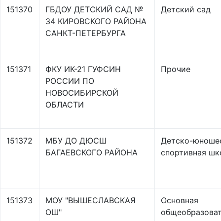
151370
ГБДОУ ДЕТСКИЙ САД №
Детский сад
34 КИРОВСКОГО РАЙОНА
САНКТ-ПЕТЕРБУРГА
151371
ФКУ ИК-21 ГУФСИН
Прочие
РОССИИ ПО
НОВОСИБИРСКОЙ
ОБЛАСТИ
151372
МБУ ДО ДЮСШ
Детско-юноше
БАГАЕВСКОГО РАЙОНА
спортивная шк
151373
МОУ "ВЫШЕСЛАВСКАЯ
Основная
ОШ"
общеобразоват