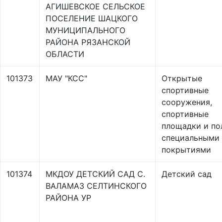
АГИШЕВСКОЕ СЕЛЬСКОЕ
ПОСЕЛЕНИЕ ШАЦКОГО
МУНИЦИПАЛЬНОГО
РАЙОНА РЯЗАНСКОЙ
ОБЛАСТИ
101373
МАУ "КСС"
Открытые
спортивные
сооружения,
спортивные
площадки и по
специальными
покрытиями
101374
МКДОУ ДЕТСКИЙ САД С.
Детский сад
ВАЛАМАЗ СЕЛТИНСКОГО
РАЙОНА УР