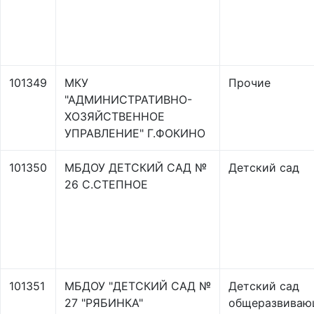
101349
МКУ
Прочие
"АДМИНИСТРАТИВНО-
ХОЗЯЙСТВЕННОЕ
УПРАВЛЕНИЕ" Г.ФОКИНО
101350
МБДОУ ДЕТСКИЙ САД №
Детский сад
26 С.СТЕПНОЕ
101351
МБДОУ "ДЕТСКИЙ САД №
Детский сад
27 "РЯБИНКА"
общеразвиваю