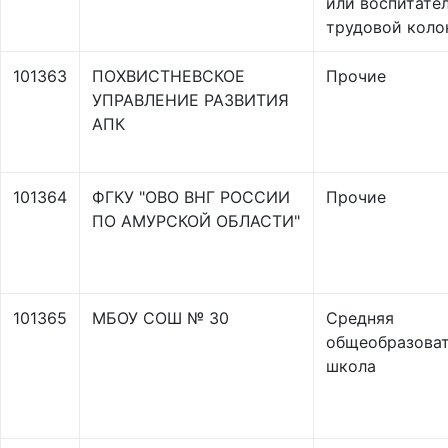
или воспитате
трудовой коло
101363
ПОХВИСТНЕВСКОЕ
Прочие
УПРАВЛЕНИЕ РАЗВИТИЯ
АПК
101364
ФГКУ "ОВО ВНГ РОССИИ
Прочие
ПО АМУРСКОЙ ОБЛАСТИ"
101365
МБОУ СОШ № 30
Средняя
общеобразоват
школа