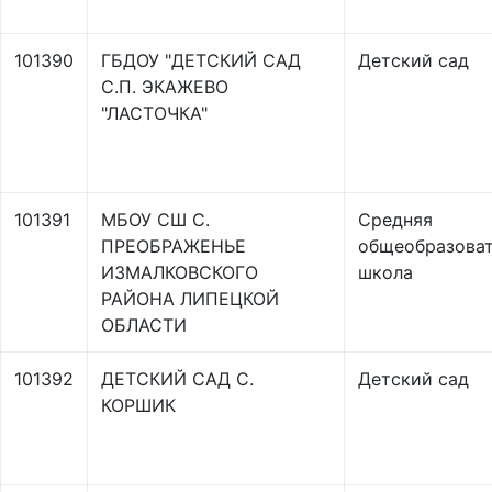
101390
ГБДОУ "ДЕТСКИЙ САД
Детский сад
С.П. ЭКАЖЕВО
"ЛАСТОЧКА"
101391
МБОУ СШ С.
Средняя
ПРЕОБРАЖЕНЬЕ
общеобразоват
ИЗМАЛКОВСКОГО
школа
РАЙОНА ЛИПЕЦКОЙ
ОБЛАСТИ
101392
ДЕТСКИЙ САД С.
Детский сад
КОРШИК